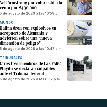
Neil Armstrong por volar está a la
venta por $430,000
5 de agosto de 2026 a las 10:59 p.m.
MUNDO
Hallan dron con explosivos en
aeropuerto de Alemania y
advierten sobre una “nueva
dimensión de peligro”
5 de agosto de 2026 a las 10:47 p.m.
TRIBUNALES
Otros tres miembros de Las FARC
Playita se declaran culpables
ante el Tribunal federal
5 de agosto de 2026 a las 8:57 p.m.