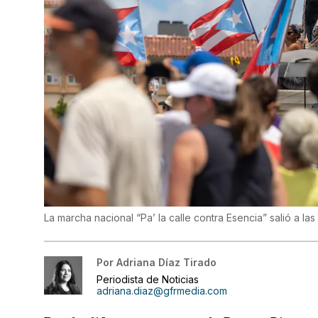
La marcha nacional “Pa’ la calle contra Esencia” salió a las 
Por
Adriana Díaz Tirado
Periodista de Noticias
adriana.diaz@gfrmedia.com