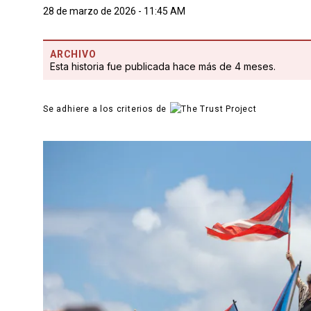
28 de marzo de 2026 - 11:45 AM
ARCHIVO
Esta historia fue publicada hace más de 4 meses.
Se adhiere a los criterios de