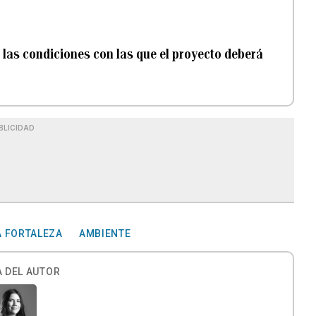
 las condiciones con las que el proyecto deberá
BLICIDAD
A FORTALEZA
AMBIENTE
 DEL AUTOR