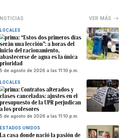
NOTICIAS
VER MÁS
LOCALES
“Estos dos primeros días
serán una lección”: a horas del
inicio del racionamiento,
abastecerse de agua es la única
prioridad
5 de agosto de 2026 a las 11:10 p.m.
LOCALES
Contratos alterados y
clases canceladas: ajustes en el
presupuesto de la UPR perjudican
a los profesores
5 de agosto de 2026 a las 11:10 p.m.
ESTADOS UNIDOS
La casa donde nació la pasión de