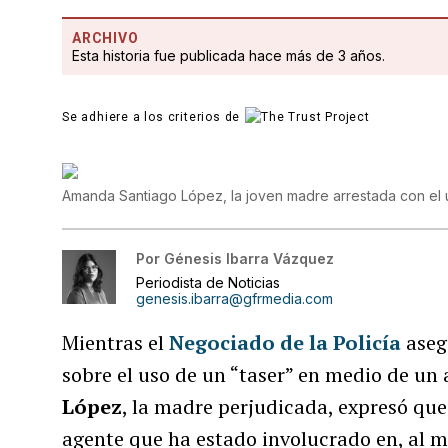
ARCHIVO
Esta historia fue publicada hace más de 3 años.
Se adhiere a los criterios de
Amanda Santiago López, la joven madre arrestada con el 
Por
Génesis Ibarra Vázquez
Periodista de Noticias
genesis.ibarra@gfrmedia.com
Mientras el
Negociado de la Policía
aseg
sobre el uso de un “taser” en medio de un
López
, la madre perjudicada, expresó que
agente que ha estado involucrado en, al m