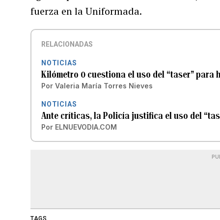
fuerza en la Uniformada.
RELACIONADAS
NOTICIAS
Kilómetro 0 cuestiona el uso del “taser” para h
Por
Valeria María Torres Nieves
NOTICIAS
Ante críticas, la Policía justifica el uso del “
Por
ELNUEVODIA.COM
PU
TAGS