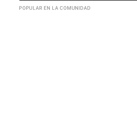
POPULAR EN LA COMUNIDAD