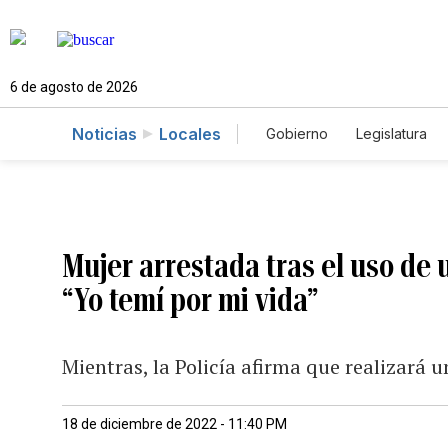
6 de agosto de 2026
Noticias
Locales
Gobierno
Legislatura
Caso Gabriela Nicole
Mujer arrestada tras el uso de 
“Yo temí por mi vida”
Mientras, la Policía afirma que realizará 
18 de diciembre de 2022 - 11:40 PM