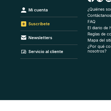
¿Quiénes s
Mi cuenta
Contáctano
FAQ
Suscríbete
El diario de
Reglas de c
Newsletters
Mapa del sit
¿Por qué co
nosotros?
Servicio al cliente