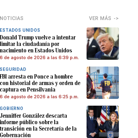
NOTICIAS
VER MÁS
ESTADOS UNIDOS
Donald Trump vuelve a intentar
limitar la ciudadanía por
nacimiento en Estados Unidos
6 de agosto de 2026 a las 6:39 p.m.
SEGURIDAD
FBI arresta en Ponce a hombre
con historial de armas y orden de
captura en Pensilvania
6 de agosto de 2026 a las 6:25 p.m.
GOBIERNO
Jenniffer González descarta
informe público sobre la
transición en la Secretaría de la
Gobernación