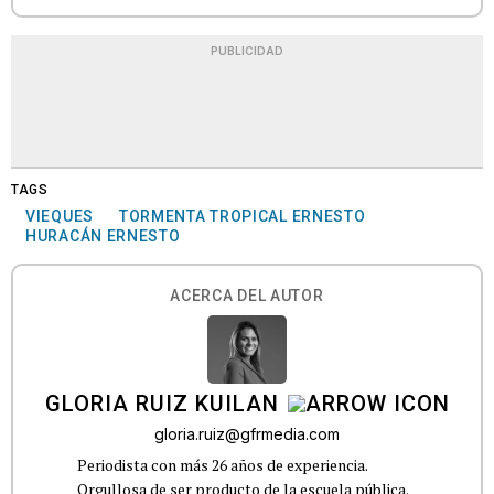
PUBLICIDAD
TAGS
VIEQUES
TORMENTA TROPICAL ERNESTO
HURACÁN ERNESTO
ACERCA DEL AUTOR
GLORIA RUIZ KUILAN
gloria.ruiz@gfrmedia.com
Periodista con más 26 años de experiencia.
Orgullosa de ser producto de la escuela pública.