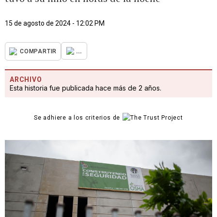
15 de agosto de 2024 - 12:02 PM
...
COMPARTIR
ARCHIVO
Esta historia fue publicada hace más de 2 años.
Se adhiere a los criterios de