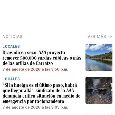
NOTICIAS
VER MÁS
LOCALES
Dragado en seco: AAA proyecta
remover 500,000 yardas cúbicas o más
de las orillas de Carraízo
7 de agosto de 2026 a las 3:56 p.m.
LOCALES
“Si la huelga es el último paso, habrá
que llegar allá”: sindicato de la AAA
denuncia crítica situación en medio de
emergencia por racionamiento
7 de agosto de 2026 a las 3:05 p.m.