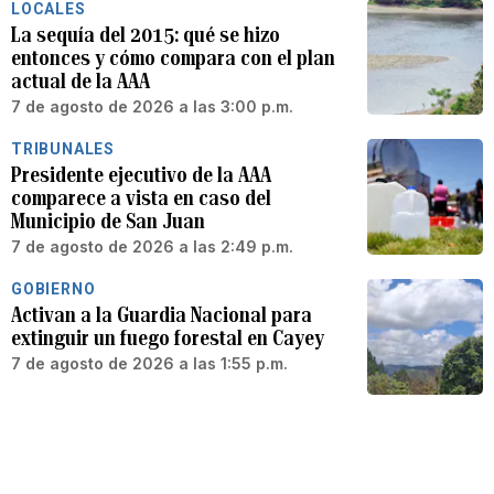
LOCALES
La sequía del 2015: qué se hizo
entonces y cómo compara con el plan
actual de la AAA
7 de agosto de 2026 a las 3:00 p.m.
TRIBUNALES
Presidente ejecutivo de la AAA
comparece a vista en caso del
Municipio de San Juan
7 de agosto de 2026 a las 2:49 p.m.
GOBIERNO
Activan a la Guardia Nacional para
extinguir un fuego forestal en Cayey
7 de agosto de 2026 a las 1:55 p.m.