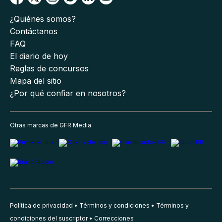
¿Quiénes somos?
Contáctanos
FAQ
El diario de hoy
Reglas de concursos
Mapa del sitio
¿Por qué confiar en nosotros?
Otras marcas de GFR Media
Política de privacidad
Términos y condiciones
Términos y
condiciones del suscriptor
Correcciones