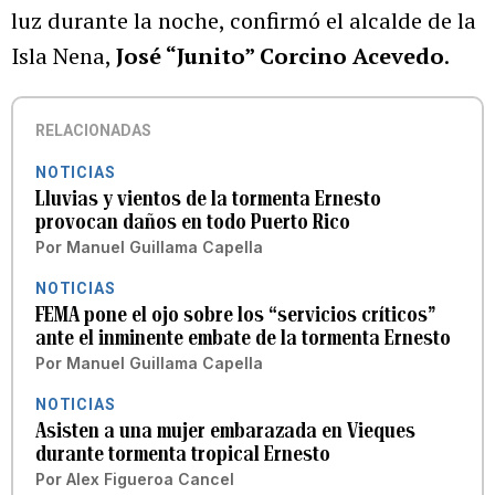
luz durante la noche, confirmó el alcalde de la
Isla Nena,
José “Junito” Corcino Acevedo
.
RELACIONADAS
NOTICIAS
Lluvias y vientos de la tormenta Ernesto
provocan daños en todo Puerto Rico
Por
Manuel Guillama Capella
NOTICIAS
FEMA pone el ojo sobre los “servicios críticos”
ante el inminente embate de la tormenta Ernesto
Por
Manuel Guillama Capella
NOTICIAS
Asisten a una mujer embarazada en Vieques
durante tormenta tropical Ernesto
Por
Alex Figueroa Cancel