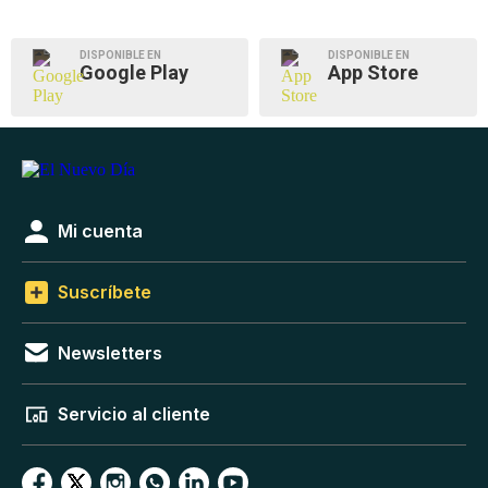
DISPONIBLE EN
DISPONIBLE EN
Google Play
App Store
Mi cuenta
Suscríbete
Newsletters
Servicio al cliente