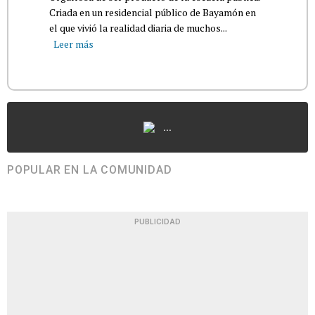
Criada en un residencial público de Bayamón en
el que vivió la realidad diaria de muchos...
Leer más
...
POPULAR EN LA COMUNIDAD
PUBLICIDAD