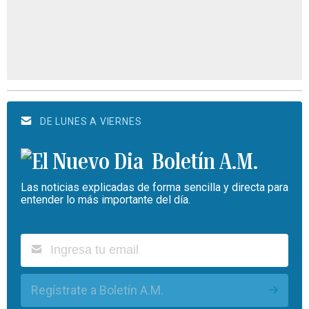
DE LUNES A VIERNES
Boletín A.M.
Las noticias explicadas de forma sencilla y directa para
entender lo más importante del día.
Regístrate a Boletín A.M.