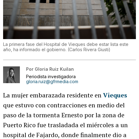
La primera fase del Hospital de Vieques debe estar lista este
año, ha informado el gobierno.
(
Carlos Rivera Giusti
)
Por
Gloria Ruiz Kuilan
Periodista investigadora
gloria.ruiz@gfrmedia.com
La mujer embarazada residente en
Vieques
que estuvo con contracciones en medio del
paso de la tormenta Ernesto por la zona de
Puerto Rico fue trasladada el miércoles a un
hospital de Fajardo, donde finalmente dio a