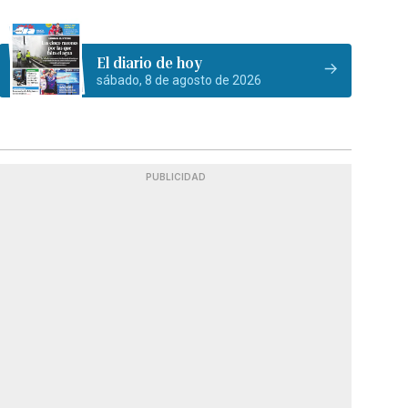
El diario de hoy
sábado, 8 de agosto de 2026
PUBLICIDAD