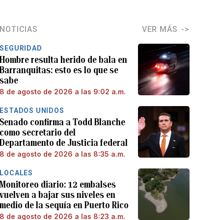
NOTICIAS
VER MÁS
SEGURIDAD
Hombre resulta herido de bala en
Barranquitas: esto es lo que se
sabe
8 de agosto de 2026 a las 9:02 a.m.
ESTADOS UNIDOS
Senado confirma a Todd Blanche
como secretario del
Departamento de Justicia federal
8 de agosto de 2026 a las 8:35 a.m.
LOCALES
Monitoreo diario: 12 embalses
vuelven a bajar sus niveles en
medio de la sequía en Puerto Rico
8 de agosto de 2026 a las 8:23 a.m.