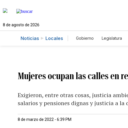
8 de agosto de 2026
Noticias
Locales
Gobierno
Legislatura
Caso Gabriela Nicole
Mujeres ocupan las calles en r
Exigieron, entre otras cosas, justicia ambi
salarios y pensiones dignas y justicia a la 
8 de marzo de 2022 - 6:39 PM