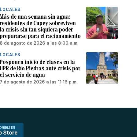
LOCALES
Más de una semana sin agua:
residentes de Cupey sobreviven
la crisis sin tan siquiera poder
prepararse para el racionamiento
8 de agosto de 2026 a las 8:00 a.m.
LOCALES
Posponen inicio de clases en la
UPR de Río Piedras ante crisis por
el servicio de agua
7 de agosto de 2026 a las 11:16 p.m.
ONIBLE EN
p Store