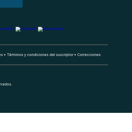
es
Términos y condiciones del suscriptor
Correcciones
rvados.