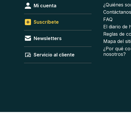
¿Quiénes s
Mi cuenta
Contáctano
FAQ
Suscríbete
El diario de
Reglas de c
Newsletters
Mapa del sit
¿Por qué co
nosotros?
Servicio al cliente