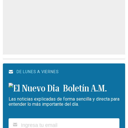
DE LUNES A VIERNES
Boletín A.M.
Las noticias explicadas de forma sencilla y directa para
entender lo más importante del día.