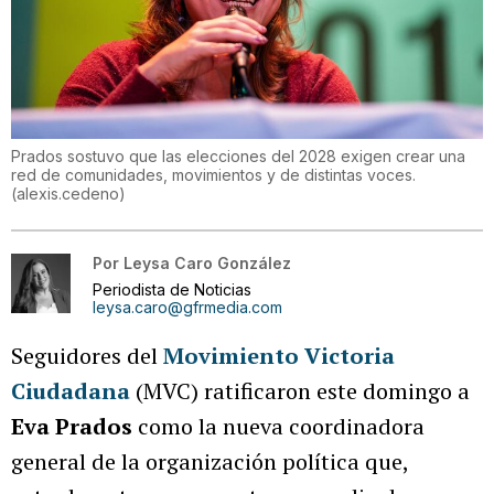
Prados sostuvo que las elecciones del 2028 exigen crear una
red de comunidades, movimientos y de distintas voces.
(
alexis.cedeno
)
Por
Leysa Caro González
Periodista de Noticias
leysa.caro@gfrmedia.com
Seguidores del
Movimiento Victoria
Ciudadana
(MVC) ratificaron este domingo a
Eva Prados
como la nueva coordinadora
general de la organización política que,