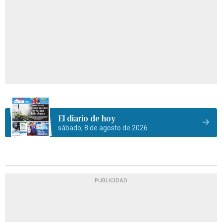
El diario de hoy
sábado, 8 de agosto de 2026
PUBLICIDAD