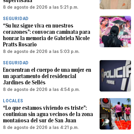
supervisada
8 de agosto de 2026 a las 5:21 p.m.
SEGURIDAD
“Su luz sigue viva en nuestros
corazones”: convocan caminata para
honrar la memoria de Gabriela Nicole
Pratts Rosario
8 de agosto de 2026 a las 5:03 p.m.
SEGURIDAD
Encuentran el cuerpo de una mujer en
un apartamento del residencial
Jardines de Sellés
8 de agosto de 2026 a las 4:54 p.m.
LOCALES
“Lo que estamos viviendo es triste”:
continúan sin agua vecinos de la zona
montañosa del sur de San Juan
8 de agosto de 2026 a las 4:21 p.m.