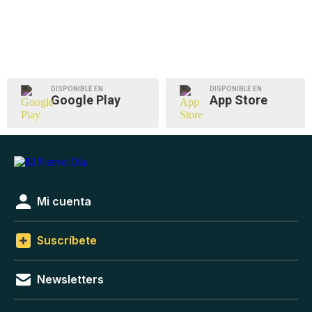
DISPONIBLE EN
DISPONIBLE EN
Google Play
App Store
Mi cuenta
Suscríbete
Newsletters