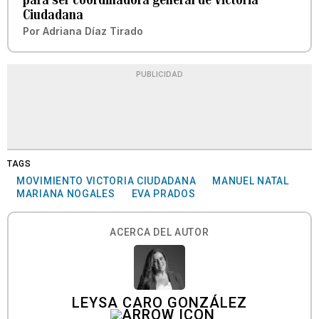
Ciudadana
Por
Adriana Díaz Tirado
PUBLICIDAD
TAGS
MOVIMIENTO VICTORIA CIUDADANA
MANUEL NATAL
MARIANA NOGALES
EVA PRADOS
ACERCA DEL AUTOR
LEYSA CARO GONZÁLEZ