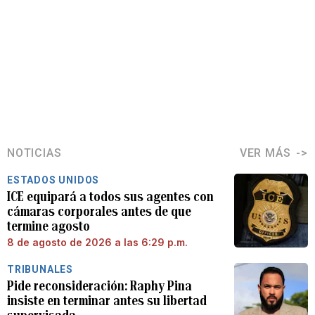
NOTICIAS
VER MÁS
ESTADOS UNIDOS
ICE equipará a todos sus agentes con
cámaras corporales antes de que
termine agosto
8 de agosto de 2026 a las 6:29 p.m.
TRIBUNALES
Pide reconsideración: Raphy Pina
insiste en terminar antes su libertad