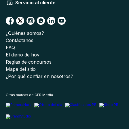
Servicio al cliente
¿Quiénes somos?
Contáctanos
FAQ
El diario de hoy
Reglas de concursos
Mapa del sitio
¿Por qué confiar en nosotros?
Otras marcas de GFR Media