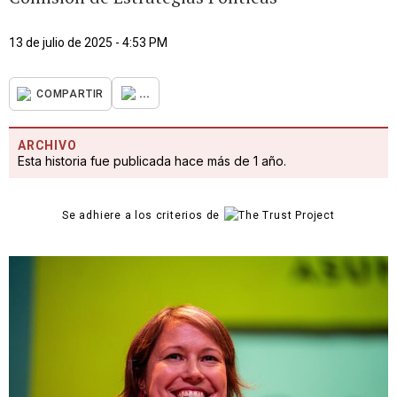
13 de julio de 2025 - 4:53 PM
...
COMPARTIR
ARCHIVO
Esta historia fue publicada hace más de 1 año.
Se adhiere a los criterios de