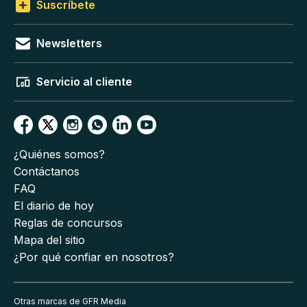
Suscríbete
Newsletters
Servicio al cliente
¿Quiénes somos?
Contáctanos
FAQ
El diario de hoy
Reglas de concursos
Mapa del sitio
¿Por qué confiar en nosotros?
Otras marcas de GFR Media