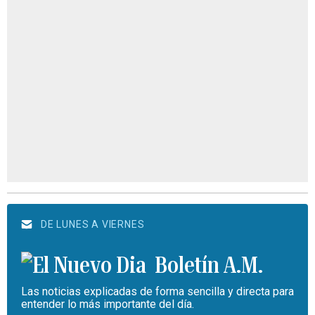
DE LUNES A VIERNES
Boletín A.M.
Las noticias explicadas de forma sencilla y directa para
entender lo más importante del día.