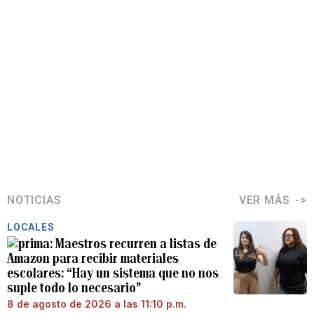
NOTICIAS
VER MÁS
LOCALES
Maestros recurren a listas de
Amazon para recibir materiales
escolares: “Hay un sistema que no nos
suple todo lo necesario”
8 de agosto de 2026 a las 11:10 p.m.