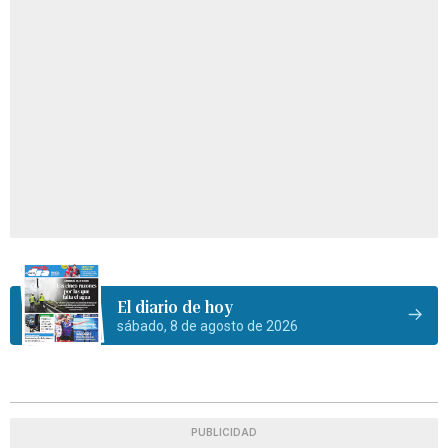
El diario de hoy
sábado, 8 de agosto de 2026
PUBLICIDAD