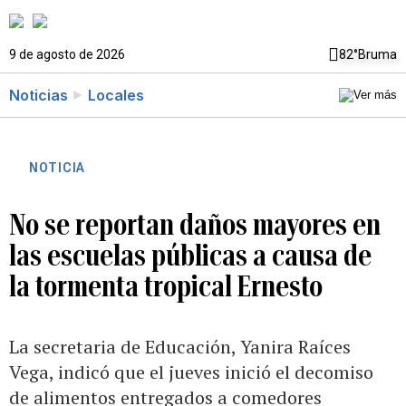
9 de agosto de 2026
82°
Bruma
Noticias
Locales
NOTICIA
No se reportan daños mayores en
las escuelas públicas a causa de
la tormenta tropical Ernesto
La secretaria de Educación, Yanira Raíces
Vega, indicó que el jueves inició el decomiso
de alimentos entregados a comedores