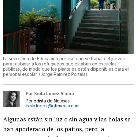
La secretaria de Educación precisó que se trabajó el jueves
para reubicar a los refugiados que estaban en escuelas
públicas, de modo que los planteles estén disponibles para el
personal escolar.
(
Jorge Ramirez Portela
)
Por
Keila López Alicea
Periodista de Noticias
keila.lopez@gfrmedia.com
Algunas están sin luz o sin agua y las hojas se
han apoderado de los patios, pero la