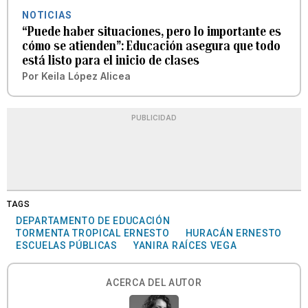
NOTICIAS
“Puede haber situaciones, pero lo importante es
cómo se atienden”: Educación asegura que todo
está listo para el inicio de clases
Por
Keila López Alicea
PUBLICIDAD
TAGS
DEPARTAMENTO DE EDUCACIÓN
TORMENTA TROPICAL ERNESTO
HURACÁN ERNESTO
ESCUELAS PÚBLICAS
YANIRA RAÍCES VEGA
ACERCA DEL AUTOR