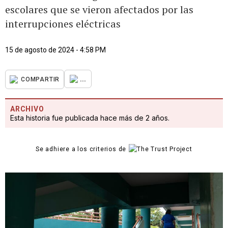
escolares que se vieron afectados por las
interrupciones eléctricas
15 de agosto de 2024 - 4:58 PM
...
COMPARTIR
ARCHIVO
Esta historia fue publicada hace más de 2 años.
Se adhiere a los criterios de