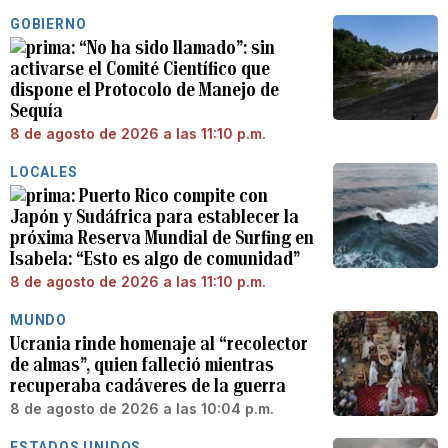
GOBIERNO
“No ha sido llamado”: sin
activarse el Comité Científico que
dispone el Protocolo de Manejo de
Sequía
8 de agosto de 2026 a las 11:10 p.m.
LOCALES
Puerto Rico compite con
Japón y Sudáfrica para establecer la
próxima Reserva Mundial de Surfing en
Isabela: “Esto es algo de comunidad”
8 de agosto de 2026 a las 11:10 p.m.
MUNDO
Ucrania rinde homenaje al “recolector
de almas”, quien falleció mientras
recuperaba cadáveres de la guerra
8 de agosto de 2026 a las 10:04 p.m.
ESTADOS UNIDOS