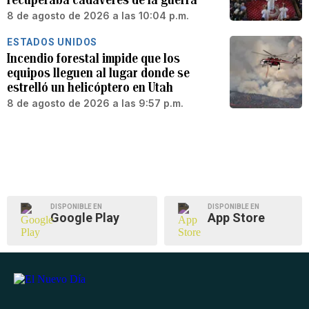
8 de agosto de 2026 a las 10:04 p.m.
ESTADOS UNIDOS
Incendio forestal impide que los
equipos lleguen al lugar donde se
estrelló un helicóptero en Utah
8 de agosto de 2026 a las 9:57 p.m.
DISPONIBLE EN
DISPONIBLE EN
Google Play
App Store