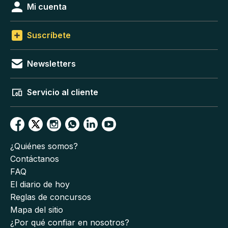
Mi cuenta
Suscríbete
Newsletters
Servicio al cliente
¿Quiénes somos?
Contáctanos
FAQ
El diario de hoy
Reglas de concursos
Mapa del sitio
¿Por qué confiar en nosotros?