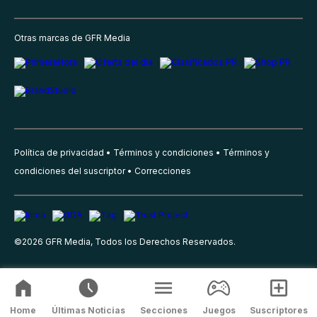
Otras marcas de GFR Media
Política de privacidad
Términos y condiciones
Términos y
condiciones del suscriptor
Correcciones
©
2026
GFR Media, Todos los Derechos Reservados.
Home
Últimas Noticias
Secciones
Juegos
Suscriptores