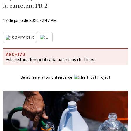
la carretera PR-2
17 de junio de 2026 - 2:47 PM
...
COMPARTIR
ARCHIVO
Esta historia fue publicada hace más de 1 mes.
Se adhiere a los criterios de