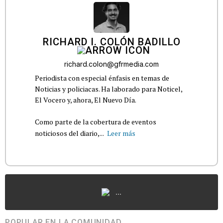
RICHARD I. COLÓN BADILLO
richard.colon@gfrmedia.com
Periodista con especial énfasis en temas de
Noticias y policiacas. Ha laborado para Noticel,
El Vocero y, ahora, El Nuevo Día.
Como parte de la cobertura de eventos
noticiosos del diario,...
Leer más
...
POPULAR EN LA COMUNIDAD