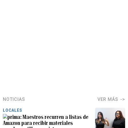
NOTICIAS
VER MÁS
LOCALES
Maestros recurren a listas de
Amazon para recibir materiales