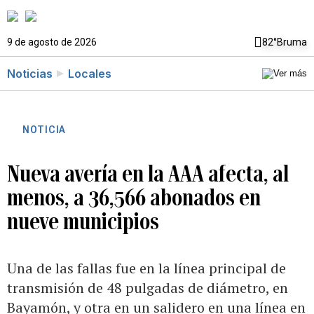
9 de agosto de 2026
82°
Bruma
Noticias
Locales
NOTICIA
Nueva avería en la AAA afecta, al
menos, a 36,566 abonados en
nueve municipios
Una de las fallas fue en la línea principal de
transmisión de 48 pulgadas de diámetro, en
Bayamón, y otra en un salidero en una línea en