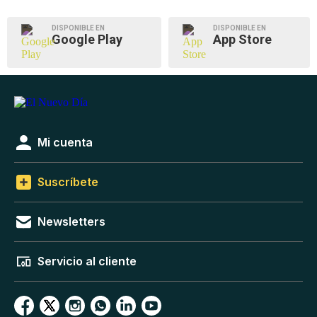
DISPONIBLE EN
DISPONIBLE EN
Google Play
App Store
Mi cuenta
Suscríbete
Newsletters
Servicio al cliente