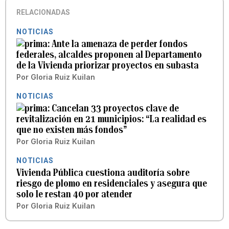
RELACIONADAS
NOTICIAS
Ante la amenaza de perder fondos
federales, alcaldes proponen al Departamento
de la Vivienda priorizar proyectos en subasta
Por
Gloria Ruiz Kuilan
NOTICIAS
Cancelan 33 proyectos clave de
revitalización en 21 municipios: “La realidad es
que no existen más fondos”
Por
Gloria Ruiz Kuilan
NOTICIAS
Vivienda Pública cuestiona auditoría sobre
riesgo de plomo en residenciales y asegura que
solo le restan 40 por atender
Por
Gloria Ruiz Kuilan