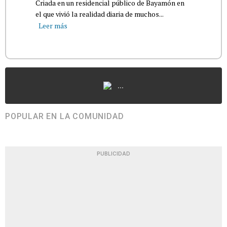
Criada en un residencial público de Bayamón en
el que vivió la realidad diaria de muchos...
Leer más
...
POPULAR EN LA COMUNIDAD
PUBLICIDAD