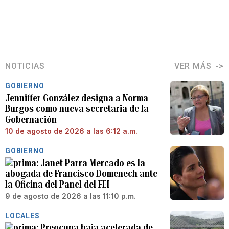
NOTICIAS
VER MÁS
GOBIERNO
Jenniffer González designa a Norma
Burgos como nueva secretaria de la
Gobernación
10 de agosto de 2026 a las 6:12 a.m.
GOBIERNO
Janet Parra Mercado es la
abogada de Francisco Domenech ante
la Oficina del Panel del FEI
9 de agosto de 2026 a las 11:10 p.m.
LOCALES
Preocupa baja acelerada de