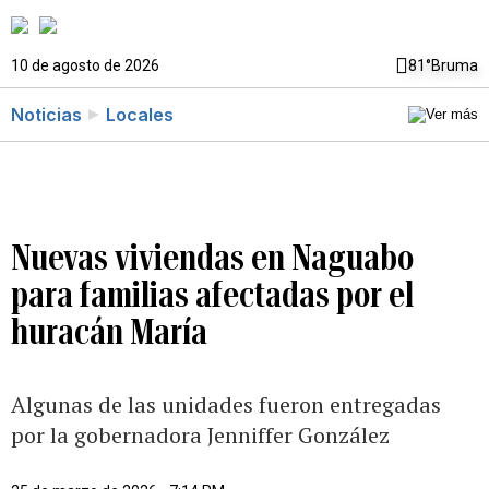
10 de agosto de 2026
81°
Bruma
Noticias
Locales
Nuevas viviendas en Naguabo
para familias afectadas por el
huracán María
Algunas de las unidades fueron entregadas
por la gobernadora Jenniffer González