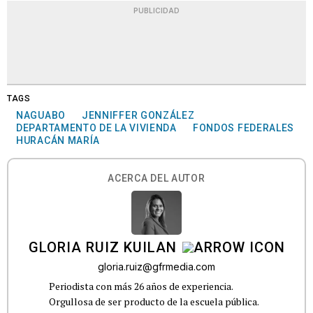
PUBLICIDAD
TAGS
NAGUABO
JENNIFFER GONZÁLEZ
DEPARTAMENTO DE LA VIVIENDA
FONDOS FEDERALES
HURACÁN MARÍA
ACERCA DEL AUTOR
GLORIA RUIZ KUILAN
gloria.ruiz@gfrmedia.com
Periodista con más 26 años de experiencia.
Orgullosa de ser producto de la escuela pública.