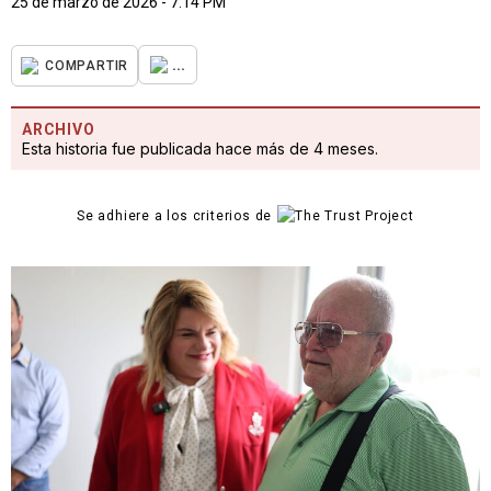
25 de marzo de 2026 - 7:14 PM
...
COMPARTIR
ARCHIVO
Esta historia fue publicada hace más de 4 meses.
Se adhiere a los criterios de