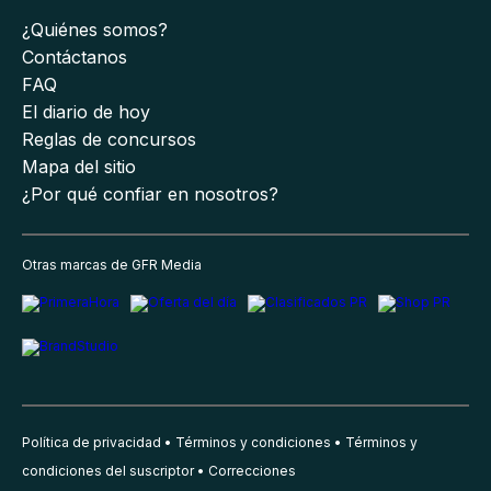
¿Quiénes somos?
Contáctanos
FAQ
El diario de hoy
Reglas de concursos
Mapa del sitio
¿Por qué confiar en nosotros?
Otras marcas de GFR Media
Política de privacidad
Términos y condiciones
Términos y
condiciones del suscriptor
Correcciones