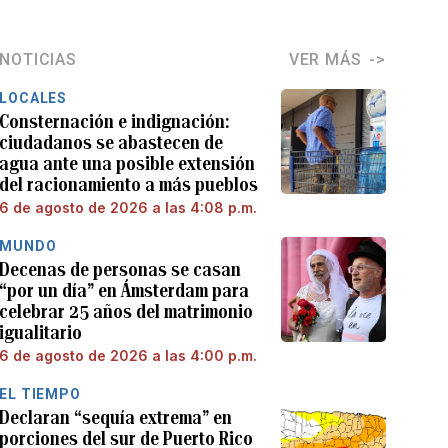
NOTICIAS
VER MÁS
LOCALES
Consternación e indignación:
ciudadanos se abastecen de
agua ante una posible extensión
del racionamiento a más pueblos
6 de agosto de 2026 a las 4:08 p.m.
MUNDO
Decenas de personas se casan
“por un día” en Ámsterdam para
celebrar 25 años del matrimonio
igualitario
6 de agosto de 2026 a las 4:00 p.m.
EL TIEMPO
Declaran “sequía extrema” en
porciones del sur de Puerto Rico