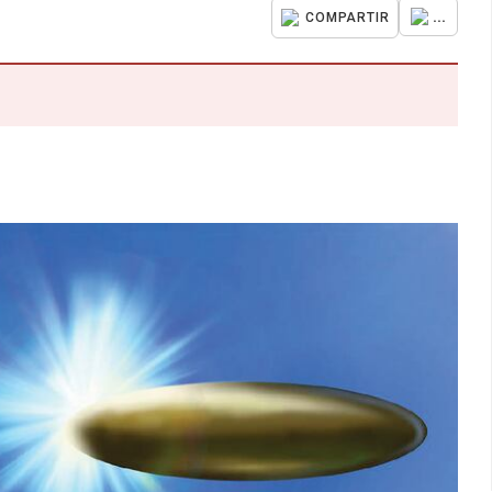
...
COMPARTIR