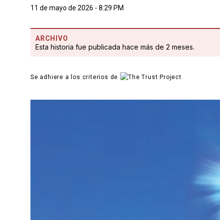
11 de mayo de 2026 - 8:29 PM
ARCHIVO
Esta historia fue publicada hace más de 2 meses.
Se adhiere a los criterios de