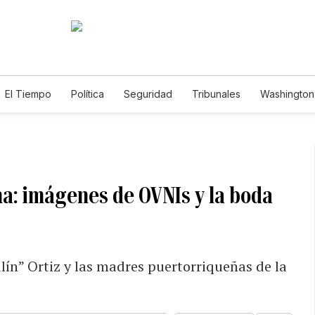
El Tiempo
Política
Seguridad
Tribunales
Washington 
na: imágenes de OVNIs y la boda
lín” Ortiz y las madres puertorriqueñas de la