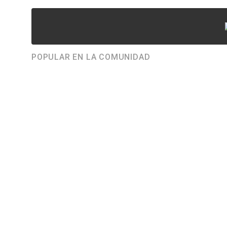
POPULAR EN LA COMUNIDAD