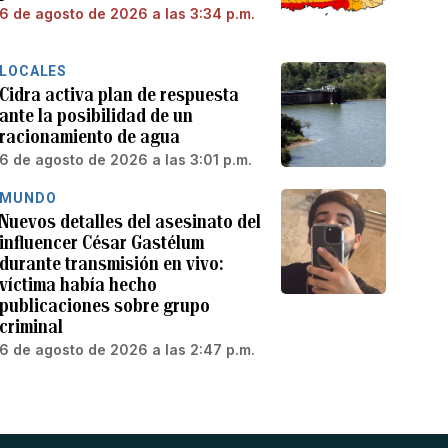
6 de agosto de 2026 a las 3:34 p.m.
LOCALES
Cidra activa plan de respuesta
ante la posibilidad de un
racionamiento de agua
6 de agosto de 2026 a las 3:01 p.m.
MUNDO
Nuevos detalles del asesinato del
influencer César Gastélum
durante transmisión en vivo:
víctima había hecho
publicaciones sobre grupo
criminal
6 de agosto de 2026 a las 2:47 p.m.