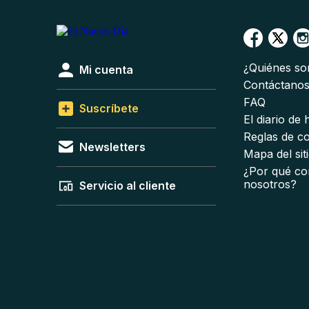
¿Quiénes s
Mi cuenta
Contáctano
FAQ
Suscríbete
El diario de
Reglas de c
Newsletters
Mapa del sit
¿Por qué co
nosotros?
Servicio al cliente