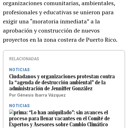
organizaciones comunitarias, ambientales,
profesionales y educativas se unieron para
exigir una “moratoria inmediata” a la
aprobación y construcción de nuevos
proyectos en la zona costera de Puerto Rico.
RELACIONADAS
NOTICIAS
Ciudadanos y organizaciones protestan contra
la “agenda de destrucción ambiental” de la
administración de Jenniffer González
Por
Génesis Ibarra Vázquez
NOTICIAS
“Lo han aniquilado”: sin avances el
proceso para llenar vacantes en el Comité de
Expertos y Asesores sobre Cambio Climático