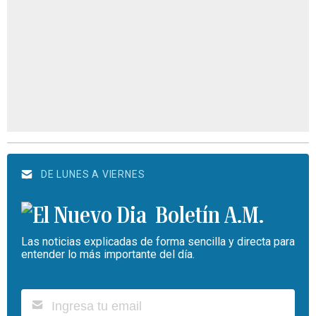
DE LUNES A VIERNES
Boletín A.M.
Las noticias explicadas de forma sencilla y directa para
entender lo más importante del día.