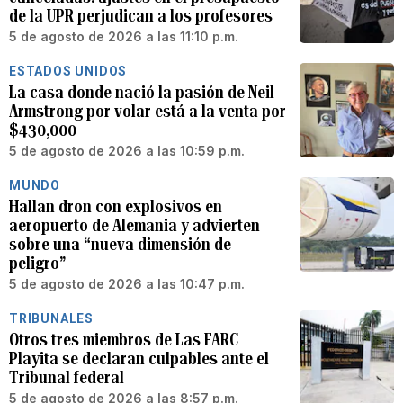
de la UPR perjudican a los profesores
5 de agosto de 2026 a las 11:10 p.m.
ESTADOS UNIDOS
La casa donde nació la pasión de Neil
Armstrong por volar está a la venta por
$430,000
5 de agosto de 2026 a las 10:59 p.m.
MUNDO
Hallan dron con explosivos en
aeropuerto de Alemania y advierten
sobre una “nueva dimensión de
peligro”
5 de agosto de 2026 a las 10:47 p.m.
TRIBUNALES
Otros tres miembros de Las FARC
Playita se declaran culpables ante el
Tribunal federal
5 de agosto de 2026 a las 8:57 p.m.