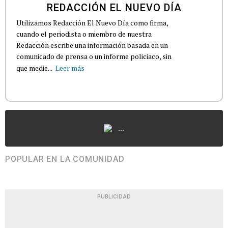
REDACCIÓN EL NUEVO DÍA
Utilizamos Redacción El Nuevo Día como firma,
cuando el periodista o miembro de nuestra
Redacción escribe una información basada en un
comunicado de prensa o un informe policiaco, sin
que medie...
Leer más
...
POPULAR EN LA COMUNIDAD
PUBLICIDAD