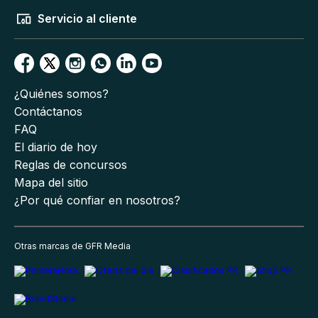
Servicio al cliente
¿Quiénes somos?
Contáctanos
FAQ
El diario de hoy
Reglas de concursos
Mapa del sitio
¿Por qué confiar en nosotros?
Otras marcas de GFR Media