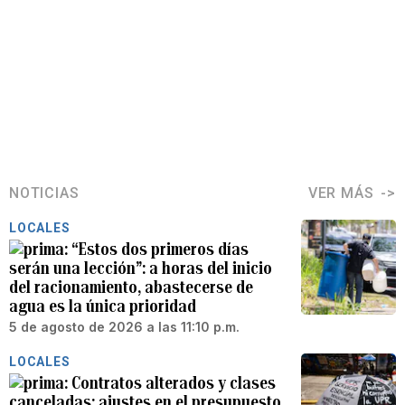
NOTICIAS
VER MÁS
LOCALES
“Estos dos primeros días
serán una lección”: a horas del inicio
del racionamiento, abastecerse de
agua es la única prioridad
5 de agosto de 2026 a las 11:10 p.m.
LOCALES
Contratos alterados y clases
canceladas: ajustes en el presupuesto