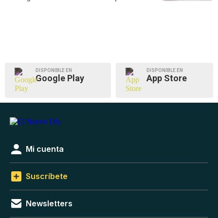
DISPONIBLE EN
DISPONIBLE EN
Google Play
App Store
Mi cuenta
Suscríbete
Newsletters