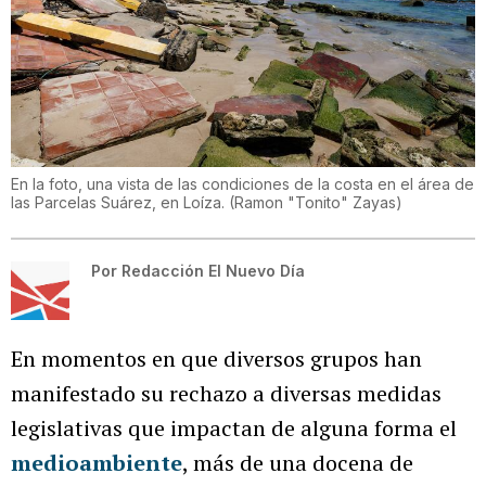
En la foto, una vista de las condiciones de la costa en el área de
las Parcelas Suárez, en Loíza.
(
Ramon "Tonito" Zayas
)
Por
Redacción El Nuevo Día
En momentos en que diversos grupos han
manifestado su rechazo a diversas medidas
legislativas que impactan de alguna forma el
medioambiente
, más de una docena de