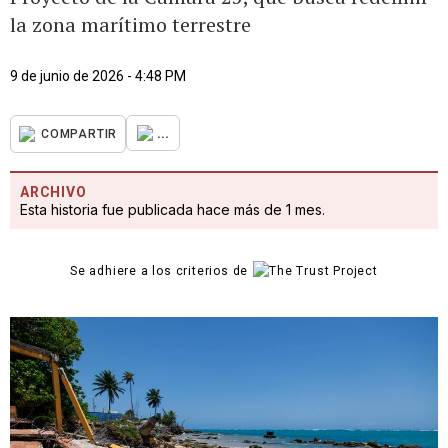
la zona marítimo terrestre
9 de junio de 2026 - 4:48 PM
...
COMPARTIR
ARCHIVO
Esta historia fue publicada hace más de 1 mes.
Se adhiere a los criterios de