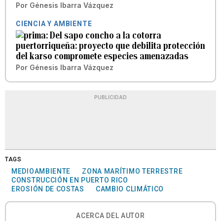
Por
Génesis Ibarra Vázquez
CIENCIA Y AMBIENTE
Del sapo concho a la cotorra
puertorriqueña: proyecto que debilita protección
del karso compromete especies amenazadas
Por
Génesis Ibarra Vázquez
PUBLICIDAD
TAGS
MEDIOAMBIENTE
ZONA MARÍTIMO TERRESTRE
CONSTRUCCIÓN EN PUERTO RICO
EROSIÓN DE COSTAS
CAMBIO CLIMÁTICO
ACERCA DEL AUTOR