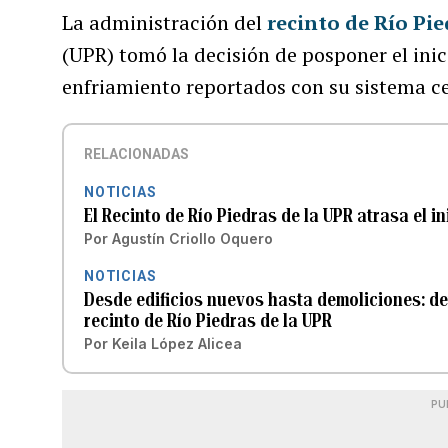
La administración del
recinto de Río Pie
(UPR) tomó la decisión de posponer el ini
enfriamiento reportados con su sistema ce
RELACIONADAS
NOTICIAS
El Recinto de Río Piedras de la UPR atrasa el i
Por
Agustín Criollo Oquero
NOTICIAS
Desde edificios nuevos hasta demoliciones: det
recinto de Río Piedras de la UPR
Por
Keila López Alicea
PU