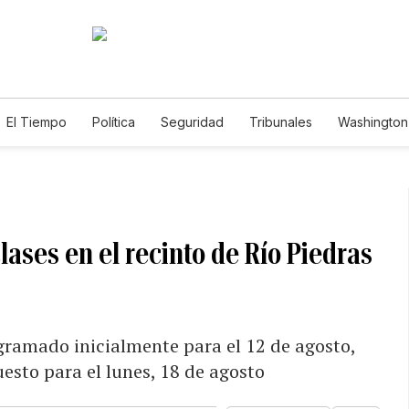
El Tiempo
Política
Seguridad
Tribunales
Washington 
clases en el recinto de Río Piedras
rogramado inicialmente para el 12 de agosto,
esto para el lunes, 18 de agosto