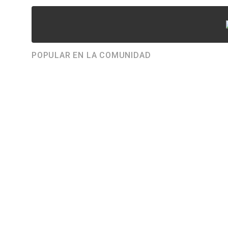
POPULAR EN LA COMUNIDAD