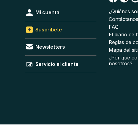
¿Quiénes s
Mi cuenta
Contáctano
FAQ
Suscríbete
El diario de
Reglas de c
Newsletters
Mapa del sit
¿Por qué co
nosotros?
Servicio al cliente