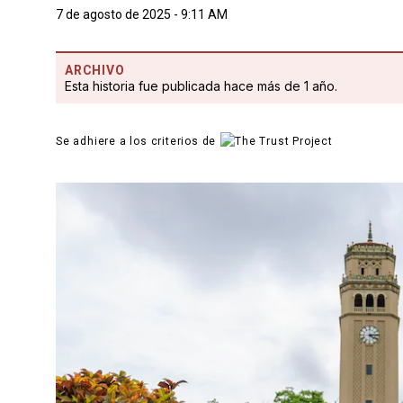
7 de agosto de 2025 - 9:11 AM
ARCHIVO
Esta historia fue publicada hace más de 1 año.
Se adhiere a los criterios de