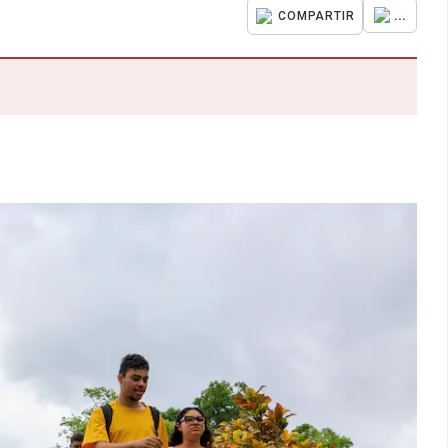
...
COMPARTIR