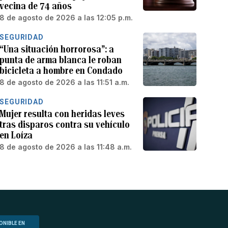
vecina de 74 años
8 de agosto de 2026 a las 12:05 p.m.
SEGURIDAD
“Una situación horrorosa”: a
punta de arma blanca le roban
bicicleta a hombre en Condado
8 de agosto de 2026 a las 11:51 a.m.
SEGURIDAD
Mujer resulta con heridas leves
tras disparos contra su vehículo
en Loíza
8 de agosto de 2026 a las 11:48 a.m.
ONIBLE EN