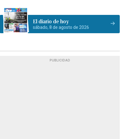
El diario de hoy
sábado, 8 de agosto de 2026
PUBLICIDAD