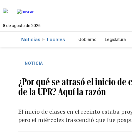
8 de agosto de 2026
Noticias
Locales
Gobierno
Legislatura
Caso Gabriela Nicole
NOTICIA
¿Por qué se atrasó el inicio de 
de la UPR? Aquí la razón
El inicio de clases en el recinto estaba p
pero el miércoles trascendió que fue pospu