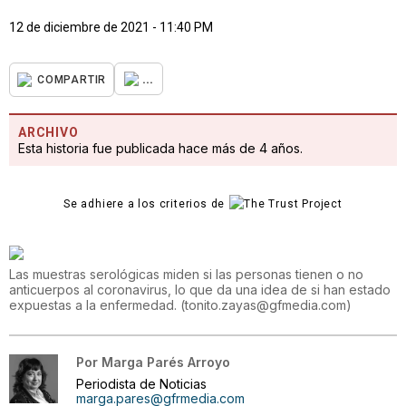
12 de diciembre de 2021 - 11:40 PM
...
COMPARTIR
ARCHIVO
Esta historia fue publicada hace más de 4 años.
Se adhiere a los criterios de
Las muestras serológicas miden si las personas tienen o no
anticuerpos al coronavirus, lo que da una idea de si han estado
expuestas a la enfermedad.
(
tonito.zayas@gfmedia.com
)
Por
Marga Parés Arroyo
Periodista de Noticias
marga.pares@gfrmedia.com