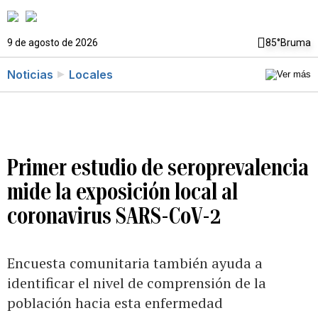
9 de agosto de 2026
85°
Bruma
Noticias
Locales
Primer estudio de seroprevalencia
mide la exposición local al
coronavirus SARS-CoV-2
Encuesta comunitaria también ayuda a
identificar el nivel de comprensión de la
población hacia esta enfermedad