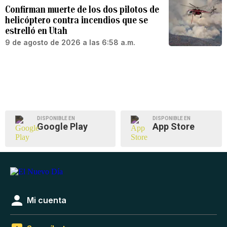
Confirman muerte de los dos pilotos de
helicóptero contra incendios que se
estrelló en Utah
9 de agosto de 2026 a las 6:58 a.m.
DISPONIBLE EN
DISPONIBLE EN
Google Play
App Store
Mi cuenta