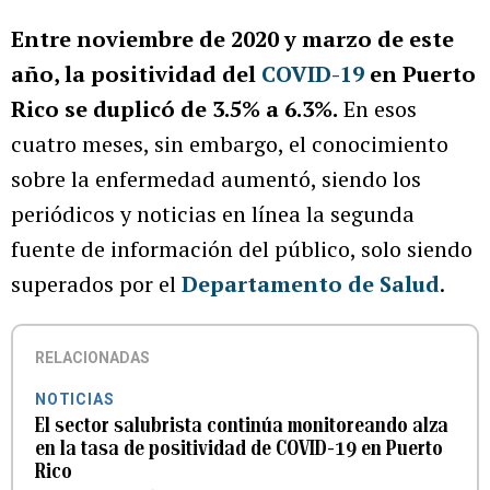
Entre noviembre de 2020 y marzo de este
año, la positividad del
COVID-19
en Puerto
Rico se duplicó de 3.5% a 6.3%.
En esos
cuatro meses, sin embargo, el conocimiento
sobre la enfermedad aumentó, siendo los
periódicos y noticias en línea la segunda
fuente de información del público, solo siendo
superados por el
Departamento de Salud
.
RELACIONADAS
NOTICIAS
El sector salubrista continúa monitoreando alza
en la tasa de positividad de COVID-19 en Puerto
Rico