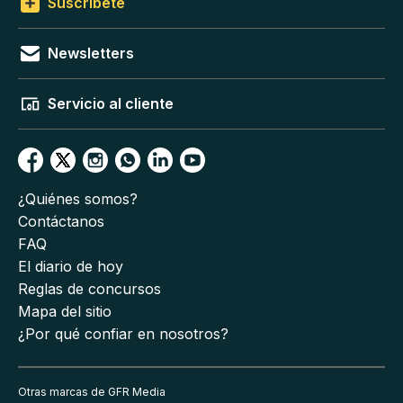
Suscríbete
Newsletters
Servicio al cliente
¿Quiénes somos?
Contáctanos
FAQ
El diario de hoy
Reglas de concursos
Mapa del sitio
¿Por qué confiar en nosotros?
Otras marcas de GFR Media