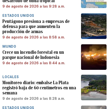
desarrollo de onda tropical
9 de agosto de 2026 a las 9:28 a.m.
ESTADOS UNIDOS
Pentágono presiona a empresas de
defensa para que aumenten la
producción de armas
9 de agosto de 2026 a las 8:58 a.m.
MUNDO
Crece un incendio forestal en un
parque nacional de Indonesia
9 de agosto de 2026 a las 8:44 a.m.
LOCALES
Monitoreo diario: embalse La Plata
registró baja de 60 centímetros en una
semana
9 de agosto de 2026 a las 8:28 a.m.
ESTADOS UNIDOS