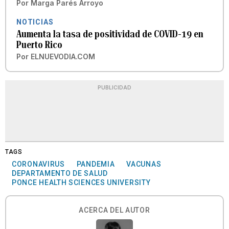
Por
Marga Parés Arroyo
NOTICIAS
Aumenta la tasa de positividad de COVID-19 en
Puerto Rico
Por
ELNUEVODIA.COM
PUBLICIDAD
TAGS
CORONAVIRUS
PANDEMIA
VACUNAS
DEPARTAMENTO DE SALUD
PONCE HEALTH SCIENCES UNIVERSITY
ACERCA DEL AUTOR