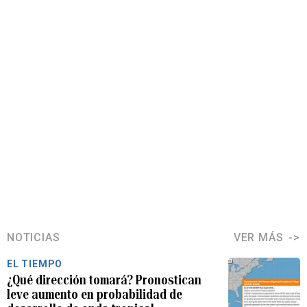
NOTICIAS
VER MÁS
EL TIEMPO
¿Qué dirección tomará? Pronostican
leve aumento en probabilidad de