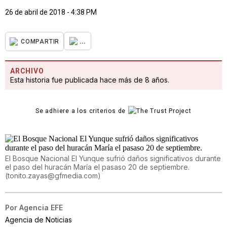
26 de abril de 2018 - 4:38 PM
...
COMPARTIR
ARCHIVO
Esta historia fue publicada hace más de 8 años.
Se adhiere a los criterios de
El Bosque Nacional El Yunque sufrió daños significativos durante
el paso del huracán María el pasaso 20 de septiembre.
(
tonito.zayas@gfmedia.com
)
Por
Agencia EFE
Agencia de Noticias