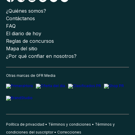
¿Quiénes somos?
Contáctanos
FAQ
El diario de hoy
Reglas de concursos
Mapa del sitio
¿Por qué confiar en nosotros?
Otras marcas de GFR Media
Política de privacidad
Términos y condiciones
Términos y
condiciones del suscriptor
Correcciones