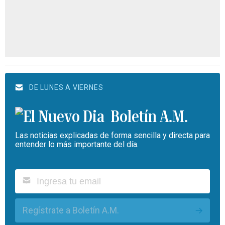
DE LUNES A VIERNES
Boletín A.M.
Las noticias explicadas de forma sencilla y directa para
entender lo más importante del día.
Regístrate a Boletín A.M.