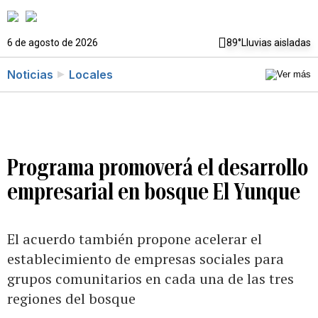
6 de agosto de 2026
89°
Lluvias aisladas
Noticias
Locales
Programa promoverá el desarrollo
empresarial en bosque El Yunque
El acuerdo también propone acelerar el
establecimiento de empresas sociales para
grupos comunitarios en cada una de las tres
regiones del bosque