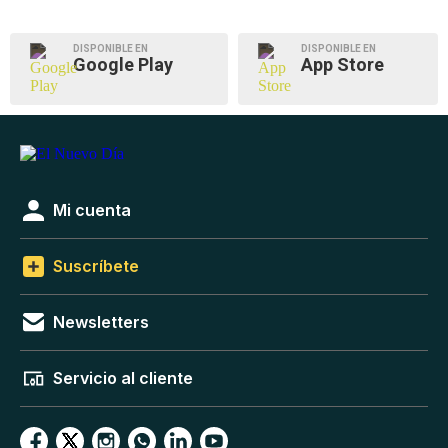
DISPONIBLE EN
DISPONIBLE EN
Google Play
App Store
Mi cuenta
Suscríbete
Newsletters
Servicio al cliente