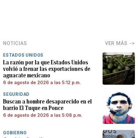
NOTICIAS
VER MÁS
ESTADOS UNIDOS
La razón por la que Estados Unidos
volvió a frenar las exportaciones de
aguacate mexicano
6 de agosto de 2026 a las 5:12 p.m.
SEGURIDAD
Buscan a hombre desaparecido en el
barrio El Tuque en Ponce
6 de agosto de 2026 a las 5:08 p.m.
GOBIERNO