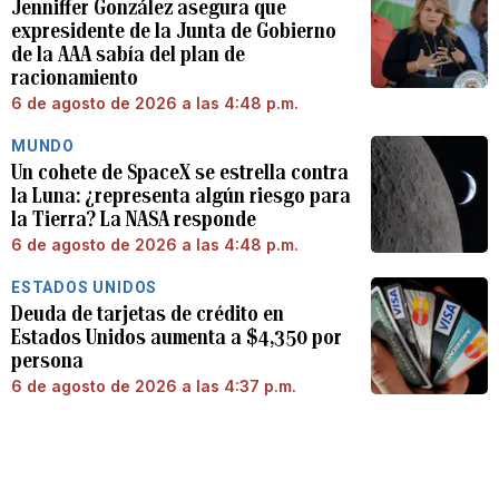
Jenniffer González asegura que
expresidente de la Junta de Gobierno
de la AAA sabía del plan de
racionamiento
6 de agosto de 2026 a las 4:48 p.m.
MUNDO
Un cohete de SpaceX se estrella contra
la Luna: ¿representa algún riesgo para
la Tierra? La NASA responde
6 de agosto de 2026 a las 4:48 p.m.
ESTADOS UNIDOS
Deuda de tarjetas de crédito en
Estados Unidos aumenta a $4,350 por
persona
6 de agosto de 2026 a las 4:37 p.m.