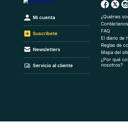
¿Quiénes s
Mi cuenta
Contáctano
FAQ
Suscríbete
El diario de
Reglas de c
Newsletters
Mapa del sit
¿Por qué co
nosotros?
Servicio al cliente