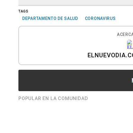
TAGS
DEPARTAMENTO DE SALUD
CORONAVIRUS
ACERCA
ELNUEVODIA.
POPULAR EN LA COMUNIDAD