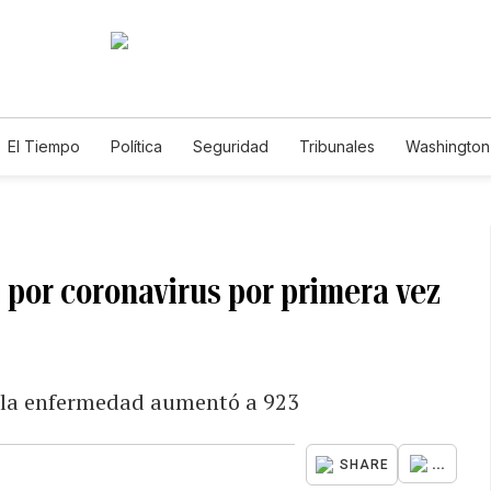
El Tiempo
Política
Seguridad
Tribunales
Washington 
 por coronavirus por primera vez
de la enfermedad aumentó a 923
...
SHARE