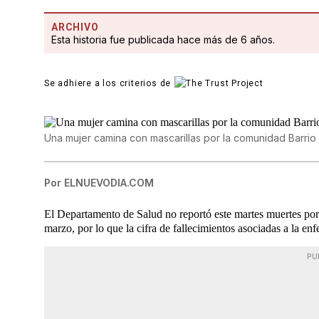
ARCHIVO
Esta historia fue publicada hace más de 6 años.
Se adhiere a los criterios de
Una mujer camina con mascarillas por la comunidad Barrio
Por
ELNUEVODIA.COM
El Departamento de Salud no reportó este martes muertes po
marzo, por lo que la cifra de fallecimientos asociadas a la 
PU