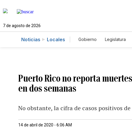
7 de agosto de 2026
Noticias
Locales
Gobierno
Legislatura
Caso Gabriela Nicole
Puerto Rico no reporta muertes
en dos semanas
No obstante, la cifra de casos positivos 
14 de abril de 2020 - 6:06 AM