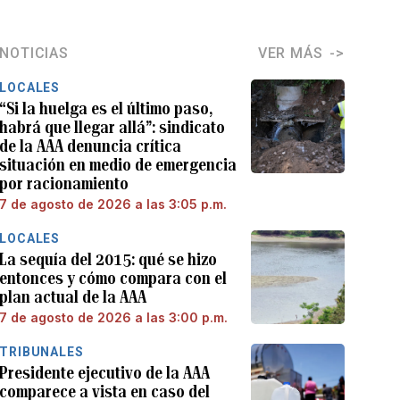
NOTICIAS
VER MÁS
LOCALES
“Si la huelga es el último paso,
habrá que llegar allá”: sindicato
de la AAA denuncia crítica
situación en medio de emergencia
por racionamiento
7 de agosto de 2026 a las 3:05 p.m.
LOCALES
La sequía del 2015: qué se hizo
entonces y cómo compara con el
plan actual de la AAA
7 de agosto de 2026 a las 3:00 p.m.
TRIBUNALES
Presidente ejecutivo de la AAA
comparece a vista en caso del