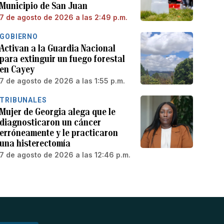
Municipio de San Juan
7 de agosto de 2026 a las 2:49 p.m.
GOBIERNO
Activan a la Guardia Nacional
para extinguir un fuego forestal
en Cayey
7 de agosto de 2026 a las 1:55 p.m.
TRIBUNALES
Mujer de Georgia alega que le
diagnosticaron un cáncer
erróneamente y le practicaron
una histerectomía
7 de agosto de 2026 a las 12:46 p.m.