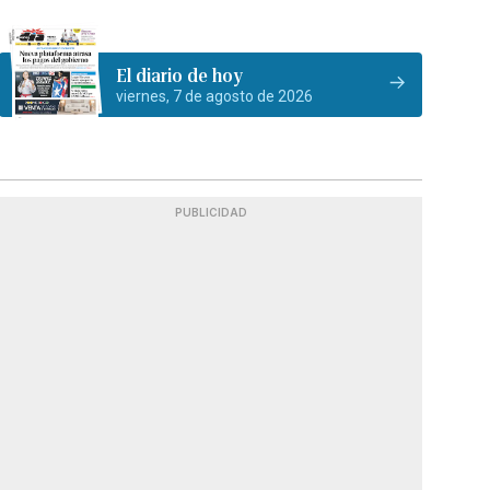
El diario de hoy
viernes, 7 de agosto de 2026
PUBLICIDAD