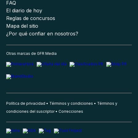
FAQ
El diario de hoy
Reglas de concursos
Mapa del sitio
¿Por qué confiar en nosotros?
Otras marcas de GFR Media
Política de privacidad
Términos y condiciones
Términos y
condiciones del suscriptor
Correcciones