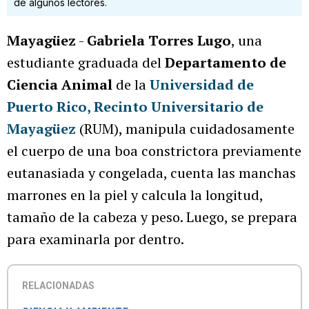
de algunos lectores.
Mayagüez
-
Gabriela Torres Lugo
, una
estudiante graduada del
Departamento de
Ciencia Animal
de la
Universidad de
Puerto Rico, Recinto Universitario de
Mayagüez
(RUM), manipula cuidadosamente
el cuerpo de una boa constrictora previamente
eutanasiada y congelada, cuenta las manchas
marrones en la piel y calcula la longitud,
tamaño de la cabeza y peso. Luego, se prepara
para examinarla por dentro.
RELACIONADAS