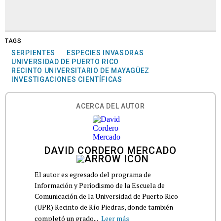
TAGS
SERPIENTES
ESPECIES INVASORAS
UNIVERSIDAD DE PUERTO RICO
RECINTO UNIVERSITARIO DE MAYAGÜEZ
INVESTIGACIONES CIENTÍFICAS
ACERCA DEL AUTOR
DAVID CORDERO MERCADO
El autor es egresado del programa de
Información y Periodismo de la Escuela de
Comunicación de la Universidad de Puerto Rico
(UPR) Recinto de Río Piedras, donde también
completó un grado...
Leer más