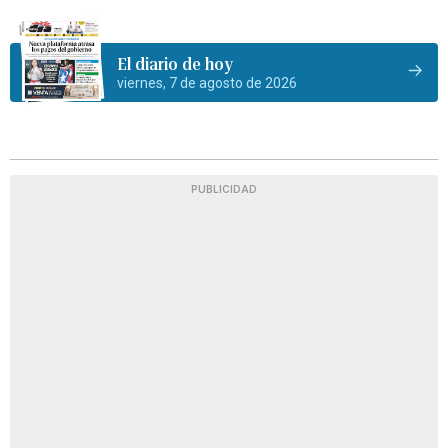
El diario de hoy
viernes, 7 de agosto de 2026
PUBLICIDAD