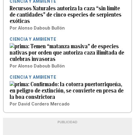
CIENCIA Y AMBIENTE
Recursos Naturales autoriza la caza “sin límite
de cantidades” de cinco especies de serpientes
exóticas
Por
Alonso Daboub Bullón
CIENCIA Y AMBIENTE
Temen “matanza masiva” de especies
nativas por orden que autoriza caza ilimitada de
culebras invasoras
Por
Alonso Daboub Bullón
CIENCIA Y AMBIENTE
Confirmado: la cotorra puertorriqueña,
en peligro de extinción, se convierte en presa de
la boa constrictora
Por
David Cordero Mercado
PUBLICIDAD