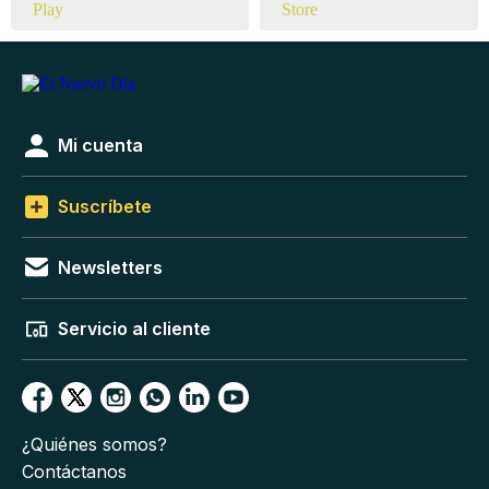
Mi cuenta
Suscríbete
Newsletters
Servicio al cliente
¿Quiénes somos?
Contáctanos