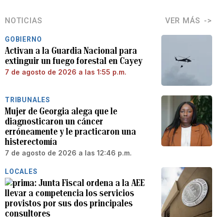
NOTICIAS
VER MÁS
GOBIERNO
Activan a la Guardia Nacional para
extinguir un fuego forestal en Cayey
7 de agosto de 2026 a las 1:55 p.m.
TRIBUNALES
Mujer de Georgia alega que le
diagnosticaron un cáncer
erróneamente y le practicaron una
histerectomía
7 de agosto de 2026 a las 12:46 p.m.
LOCALES
Junta Fiscal ordena a la AEE
llevar a competencia los servicios
provistos por sus dos principales
consultores