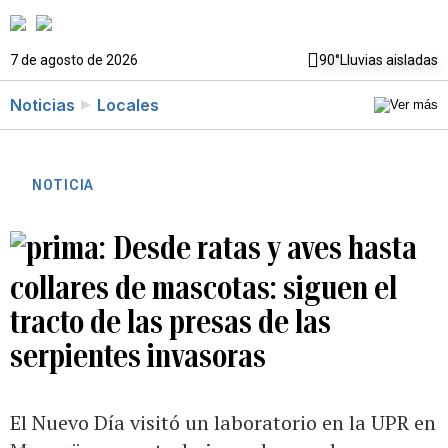
7 de agosto de 2026
90°
Lluvias aisladas
Noticias
Locales
NOTICIA
Desde ratas y aves hasta
collares de mascotas: siguen el
tracto de las presas de las
serpientes invasoras
El Nuevo Día visitó un laboratorio en la UPR en