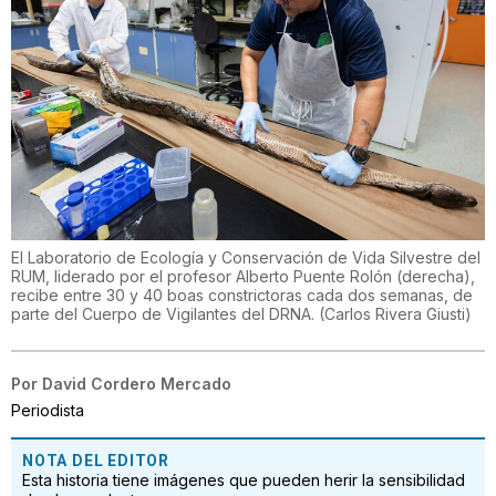
El Laboratorio de Ecología y Conservación de Vida Silvestre del
RUM, liderado por el profesor Alberto Puente Rolón (derecha),
recibe entre 30 y 40 boas constrictoras cada dos semanas, de
parte del Cuerpo de Vigilantes del DRNA.
(
Carlos Rivera Giusti
)
Por
David Cordero Mercado
Periodista
NOTA DEL EDITOR
Esta historia tiene imágenes que pueden herir la sensibilidad