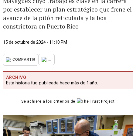
Mayagüez cuyo trabajo es clave en la carrera
por establecer un plan estratégico que frene el
avance de la pitón reticulada y la boa
constrictora en Puerto Rico
15 de octubre de 2024 - 11:10 PM
...
COMPARTIR
ARCHIVO
Esta historia fue publicada hace más de 1 año.
Se adhiere a los criterios de