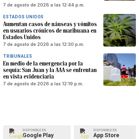
7 de agosto de 2026 a las 12:44 p.m.
ESTADOS UNIDOS
Aumentan casos de náuseas y vómitos
en usuarios crónicos de marihuana en
Estados Unidos
7 de agosto de 2026 a las 12:30 p.m.
TRIBUNALES
En medio de la emergencia por la
sequía: San Juan y la AAA se enfrentan
en vista evidenciaria
7 de agosto de 2026 a las 12:19 p.m.
DISPONIBLE EN
DISPONIBLE EN
Google Play
App Store