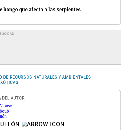
e hongo que afecta a las serpientes
BLICIDAD
O DE RECURSOS NATURALES Y AMBIENTALES
EXÓTICAS
 DEL AUTOR
BULLÓN