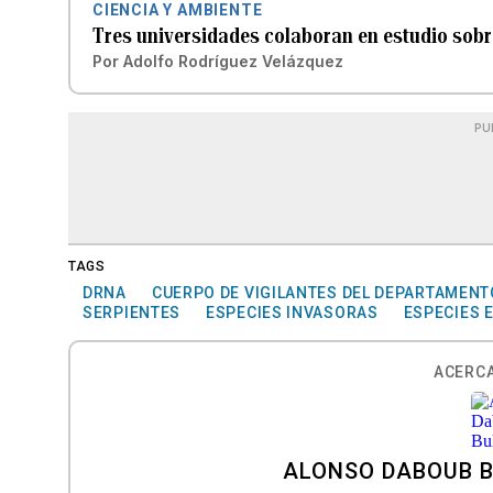
CIENCIA Y AMBIENTE
Tres universidades colaboran en estudio sobr
Por
Adolfo Rodríguez Velázquez
PU
TAGS
DRNA
CUERPO DE VIGILANTES DEL DEPARTAMENT
SERPIENTES
ESPECIES INVASORAS
ESPECIES 
ACERCA
ALONSO DABOUB 