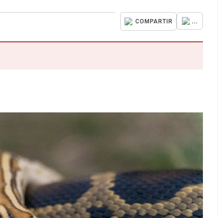
...
COMPARTIR