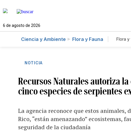
6 de agosto de 2026
Ciencia y Ambiente
Flora y Fauna
Flora y
NOTICIA
Recursos Naturales autoriza la 
cinco especies de serpientes e
La agencia reconoce que estos animales, 
Rico, “están amenazando” ecosistemas, faun
seguridad de la ciudadanía