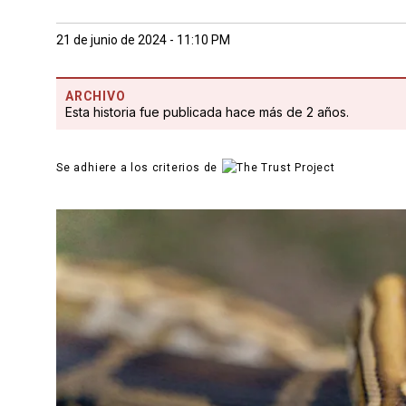
21 de junio de 2024 - 11:10 PM
ARCHIVO
Esta historia fue publicada hace más de 2 años.
Se adhiere a los criterios de