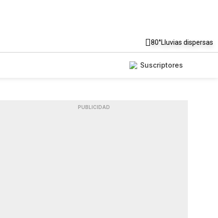
80°
Lluvias dispersas
Suscriptores
PUBLICIDAD