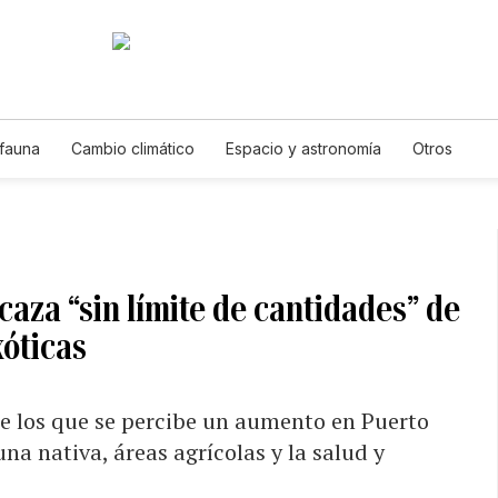
 fauna
Cambio climático
Espacio y astronomía
Otros
caza “sin límite de cantidades” de
xóticas
de los que se percibe un aumento en Puerto
a nativa, áreas agrícolas y la salud y