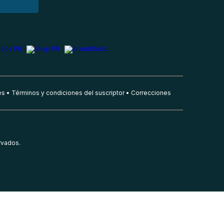
es
Términos y condiciones del suscriptor
Correcciones
rvados.