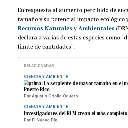
En respuesta al aumento percibido de encu
tamaño y su potencial impacto ecológico y
Recursos Naturales y Ambientales
(DRN
declara a varias de estas especies como “d
límite de cantidades”.
RELACIONADAS
CIENCIA Y AMBIENTE
La serpiente de mayor tamaño en el 
Puerto Rico
Por
Agustín Criollo Oquero
CIENCIA Y AMBIENTE
Investigadores del RUM crean el más completo 
Por
El Nuevo Día