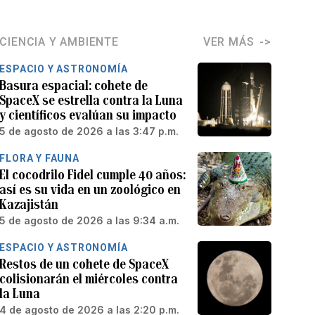
CIENCIA Y AMBIENTE
VER MÁS
ESPACIO Y ASTRONOMÍA
Basura espacial: cohete de
SpaceX se estrella contra la Luna
y científicos evalúan su impacto
5 de agosto de 2026 a las 3:47 p.m.
FLORA Y FAUNA
El cocodrilo Fidel cumple 40 años:
así es su vida en un zoológico en
Kazajistán
5 de agosto de 2026 a las 9:34 a.m.
ESPACIO Y ASTRONOMÍA
Restos de un cohete de SpaceX
colisionarán el miércoles contra
la Luna
4 de agosto de 2026 a las 2:20 p.m.