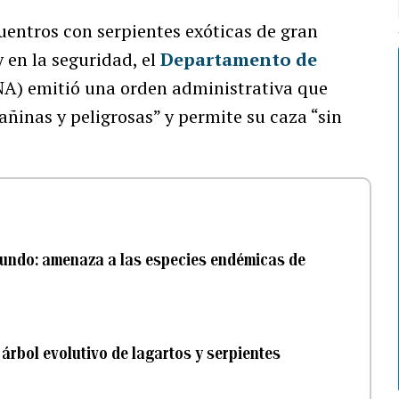
entros con serpientes exóticas de gran
 en la seguridad, el
Departamento de
A) emitió una orden administrativa que
añinas y peligrosas” y permite su caza “sin
mundo: amenaza a las especies endémicas de
árbol evolutivo de lagartos y serpientes