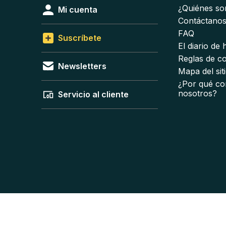
¿Quiénes s
Mi cuenta
Contáctano
FAQ
Suscríbete
El diario de
Reglas de c
Newsletters
Mapa del sit
¿Por qué co
nosotros?
Servicio al cliente