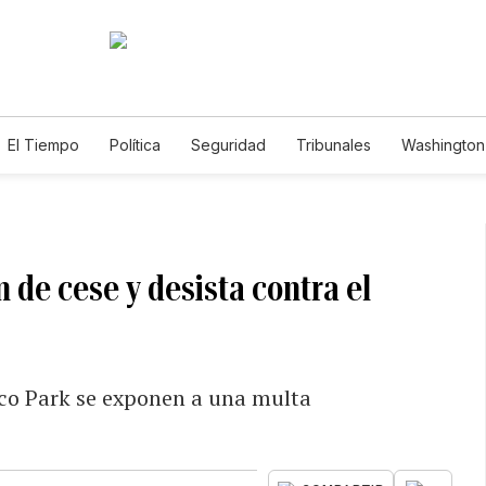
El Tiempo
Política
Seguridad
Tribunales
Washington 
 de cese y desista contra el
co Park se exponen a una multa