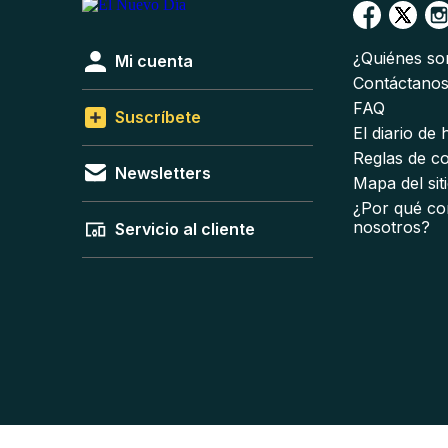
¿Quiénes s
Mi cuenta
Contáctano
FAQ
Suscríbete
El diario de
Reglas de c
Newsletters
Mapa del sit
¿Por qué co
nosotros?
Servicio al cliente