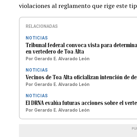
violaciones al reglamento que rige este tip
RELACIONADAS
NOTICIAS
Tribunal federal convoca vista para determina
en vertedero de Toa Alta
Por
Gerardo E. Alvarado León
NOTICIAS
Vecinos de Toa Alta oficializan intención de 
Por
Gerardo E. Alvarado León
NOTICIAS
El DRNA evalúa futuras acciones sobre el vert
Por
Gerardo E. Alvarado León
PU