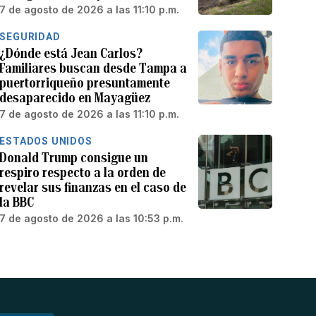
7 de agosto de 2026 a las 11:10 p.m.
SEGURIDAD
¿Dónde está Jean Carlos?
Familiares buscan desde Tampa a
puertorriqueño presuntamente
desaparecido en Mayagüez
7 de agosto de 2026 a las 11:10 p.m.
ESTADOS UNIDOS
Donald Trump consigue un
respiro respecto a la orden de
revelar sus finanzas en el caso de
la BBC
7 de agosto de 2026 a las 10:53 p.m.