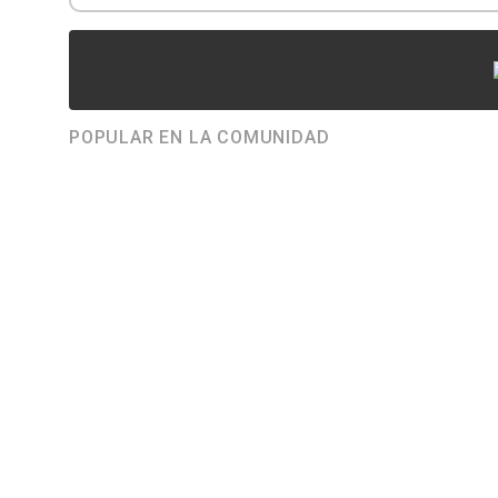
POPULAR EN LA COMUNIDAD