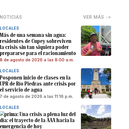
NOTICIAS
VER MÁS
LOCALES
Más de una semana sin agua:
residentes de Cupey sobreviven
la crisis sin tan siquiera poder
prepararse para el racionamiento
8 de agosto de 2026 a las 8:00 a.m.
LOCALES
Posponen inicio de clases en la
UPR de Río Piedras ante crisis por
el servicio de agua
7 de agosto de 2026 a las 11:16 p.m.
LOCALES
Una crisis a plena luz del
día: el trayecto de la AAA hacia la
emergencia de hoy