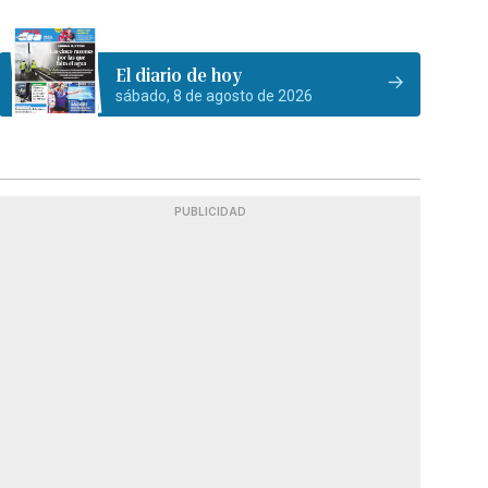
El diario de hoy
sábado, 8 de agosto de 2026
PUBLICIDAD