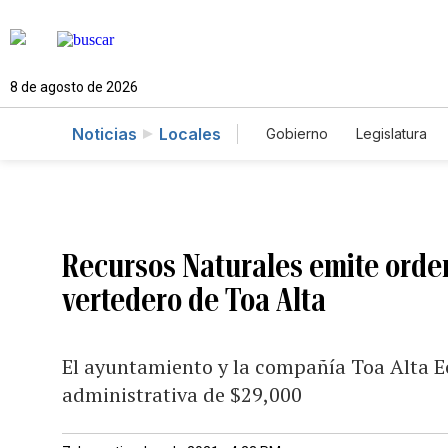
8 de agosto de 2026
Noticias
Locales
Gobierno
Legislatura
Caso Gabriela Nicole
Recursos Naturales emite orden
vertedero de Toa Alta
El ayuntamiento y la compañía Toa Alta E
administrativa de $29,000