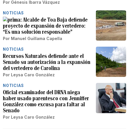
Por
Génesis Ibarra Vázquez
NOTICIAS
Alcalde de Toa Baja defiende
proyecto de expansión de vertedero:
“Es una solución responsable”
Por
Manuel Guillama Capella
NOTICIAS
Recursos Naturales defiende ante el
Senado su autorización a la expansión
del vertedero de Carolina
Por
Leysa Caro González
NOTICIAS
Oficial examinador del DRNA niega
haber usado parentesco con Jenniffer
González como excusa para faltar al
Senado
Por
Leysa Caro González