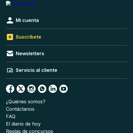
Mi cuenta
Suscríbete
Newsletters
Servicio al cliente
¿Quiénes somos?
Contáctanos
FAQ
El diario de hoy
Reglas de concursos