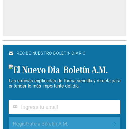
RECIBE NUESTRO BOLETÍN DIARIO
Boletín A.M.
Las noticias explicadas de forma sencilla y directa para
entender lo más importante del día.
Regístrate a Boletín A.M.