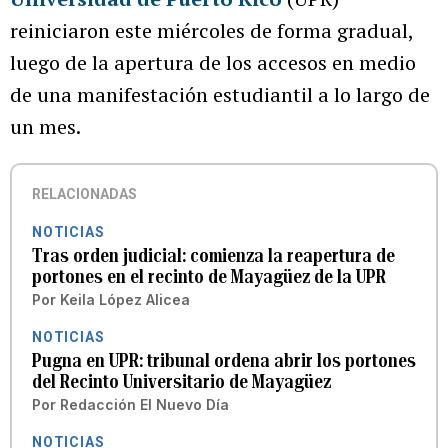
reiniciaron este miércoles de forma gradual,
luego de la apertura de los accesos en medio
de una manifestación estudiantil a lo largo de
un mes.
RELACIONADAS
NOTICIAS
Tras orden judicial: comienza la reapertura de
portones en el recinto de Mayagüez de la UPR
Por
Keila López Alicea
NOTICIAS
Pugna en UPR: tribunal ordena abrir los portones
del Recinto Universitario de Mayagüez
Por
Redacción El Nuevo Día
NOTICIAS