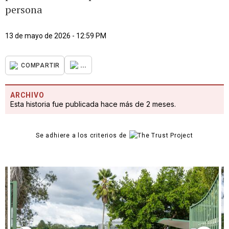
persona
13 de mayo de 2026 - 12:59 PM
...
COMPARTIR
ARCHIVO
Esta historia fue publicada hace más de 2 meses.
Se adhiere a los criterios de