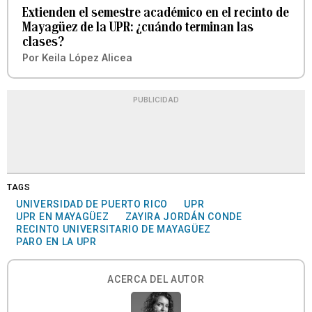
Extienden el semestre académico en el recinto de
Mayagüez de la UPR: ¿cuándo terminan las
clases?
Por
Keila López Alicea
PUBLICIDAD
TAGS
UNIVERSIDAD DE PUERTO RICO
UPR
UPR EN MAYAGÜEZ
ZAYIRA JORDÁN CONDE
RECINTO UNIVERSITARIO DE MAYAGÜEZ
PARO EN LA UPR
ACERCA DEL AUTOR