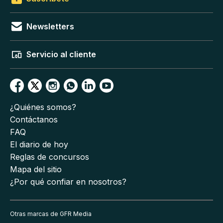
Newsletters
Servicio al cliente
¿Quiénes somos?
Contáctanos
FAQ
El diario de hoy
Reglas de concursos
Mapa del sitio
¿Por qué confiar en nosotros?
Otras marcas de GFR Media