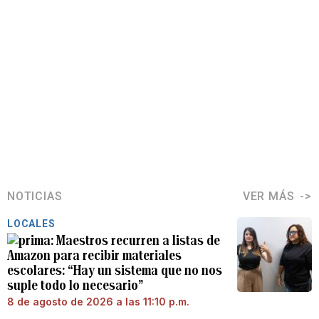
NOTICIAS
VER MÁS
LOCALES
Maestros recurren a listas de
Amazon para recibir materiales
escolares: “Hay un sistema que no nos
suple todo lo necesario”
8 de agosto de 2026 a las 11:10 p.m.