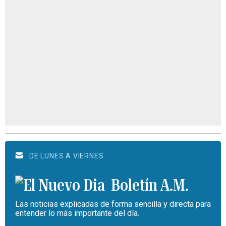
DE LUNES A VIERNES
Boletín A.M.
Las noticias explicadas de forma sencilla y directa para
entender lo más importante del día.