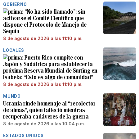
GOBIERNO
“No ha sido llamado”: sin
activarse el Comité Científico que
dispone el Protocolo de Manejo de
Sequía
8 de agosto de 2026 a las 11:10 p.m.
LOCALES
Puerto Rico compite con
Japón y Sudáfrica para establecer la
próxima Reserva Mundial de Surfing en
Isabela: “Esto es algo de comunidad”
8 de agosto de 2026 a las 11:10 p.m.
MUNDO
Ucrania rinde homenaje al “recolector
de almas”, quien falleció mientras
recuperaba cadáveres de la guerra
8 de agosto de 2026 a las 10:04 p.m.
ESTADOS UNIDOS