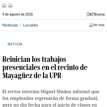
9 de agosto de 2026
82°
Bruma
Noticias
Locales
NOTICIA
Reinician los trabajos
presenciales en el recinto de
Mayagüez de la UPR
El rector interino Miguel Muñoz informó que
los empleados regresarán de forma gradual,
pero no dio fecha para el inicio de clases en