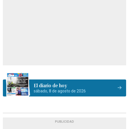
El diario de hoy
sábado, 8 de agosto de 2026
PUBLICIDAD