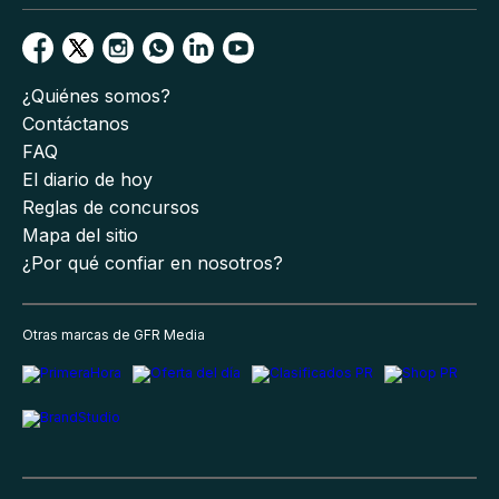
¿Quiénes somos?
Contáctanos
FAQ
El diario de hoy
Reglas de concursos
Mapa del sitio
¿Por qué confiar en nosotros?
Otras marcas de GFR Media