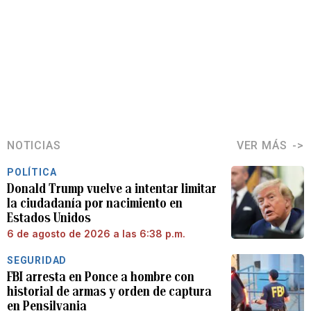
NOTICIAS
VER MÁS
POLÍTICA
Donald Trump vuelve a intentar limitar
la ciudadanía por nacimiento en
Estados Unidos
6 de agosto de 2026 a las 6:38 p.m.
SEGURIDAD
FBI arresta en Ponce a hombre con
historial de armas y orden de captura
en Pensilvania