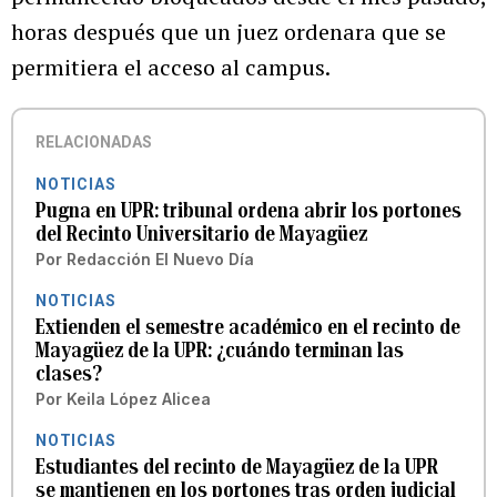
horas después que un juez ordenara que se
permitiera el acceso al campus.
RELACIONADAS
NOTICIAS
Pugna en UPR: tribunal ordena abrir los portones
del Recinto Universitario de Mayagüez
Por
Redacción El Nuevo Día
NOTICIAS
Extienden el semestre académico en el recinto de
Mayagüez de la UPR: ¿cuándo terminan las
clases?
Por
Keila López Alicea
NOTICIAS
Estudiantes del recinto de Mayagüez de la UPR
se mantienen en los portones tras orden judicial