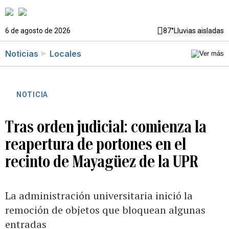
6 de agosto de 2026
87°
Lluvias aisladas
Noticias
Locales
NOTICIA
Tras orden judicial: comienza la
reapertura de portones en el
recinto de Mayagüez de la UPR
La administración universitaria inició la
remoción de objetos que bloquean algunas
entradas