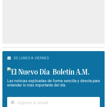
DE LUNES A VIERNES
Boletín A.M.
Las noticias explicadas de forma sencilla y directa para
entender lo más importante del día.