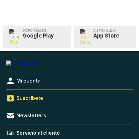
DISPONIBLE EN
DISPONIBLE EN
Google Play
App Store
Mi cuenta
Suscríbete
Newsletters
Servicio al cliente