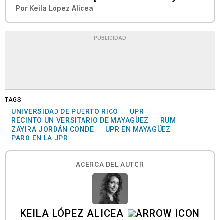
Por
Keila López Alicea
PUBLICIDAD
TAGS
UNIVERSIDAD DE PUERTO RICO
UPR
RECINTO UNIVERSITARIO DE MAYAGÜEZ
RUM
ZAYIRA JORDÁN CONDE
UPR EN MAYAGÜEZ
PARO EN LA UPR
ACERCA DEL AUTOR
KEILA LÓPEZ ALICEA