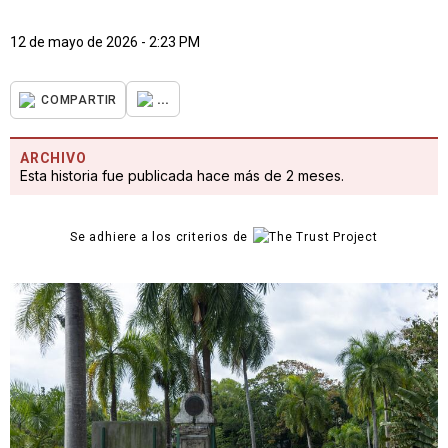
12 de mayo de 2026 - 2:23 PM
...
COMPARTIR
ARCHIVO
Esta historia fue publicada hace más de 2 meses.
Se adhiere a los criterios de