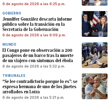
6 de agosto de 2026 a las 6:25 p.m.
GOBIERNO
Jenniffer González descarta informe
público sobre la transición en la
Secretaría de la Gobernación
6 de agosto de 2026 a las 6:09 p.m.
MUNDO
El Congo pone en observación a 200
pasajeros de un barco tras la muerte
de un viajero con síntomas del ébola
6 de agosto de 2026 a las 5:32 p.m.
TRIBUNALES
“Se lee contradictorio porque lo es”: se
expresa hermana de uno de los jinetes
arrollados en Loíza
6 de agosto de 2026 a las 5:21 p.m.