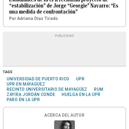
“estabilización” de Jorge “Georgie” Navarro: “Es
una medida de confrontación”
Por
Adriana Díaz Tirado
PUBLICIDAD
TAGS
UNIVERSIDAD DE PUERTO RICO
UPR
UPR EN MAYAGÜEZ
RECINTO UNIVERSITARIO DE MAYAGÜEZ
RUM
ZAYIRA JORDÁN CONDE
HUELGA EN LA UPR
PARO EN LA UPR
ACERCA DEL AUTOR