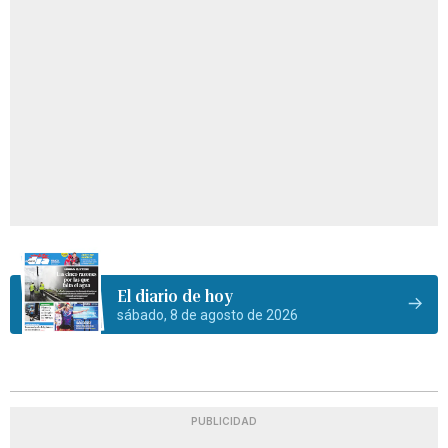
El diario de hoy
sábado, 8 de agosto de 2026
PUBLICIDAD