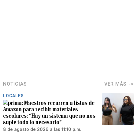
NOTICIAS
VER MÁS
LOCALES
Maestros recurren a listas de
Amazon para recibir materiales
escolares: “Hay un sistema que no nos
suple todo lo necesario”
8 de agosto de 2026 a las 11:10 p.m.