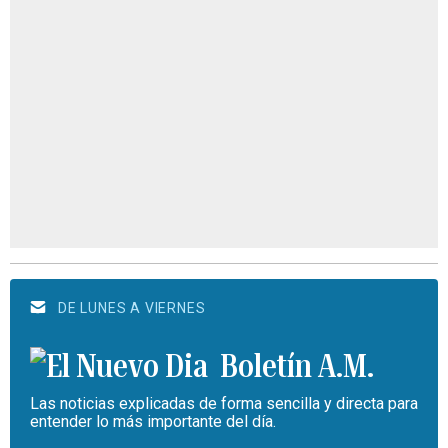
DE LUNES A VIERNES
Boletín A.M.
Las noticias explicadas de forma sencilla y directa para
entender lo más importante del día.