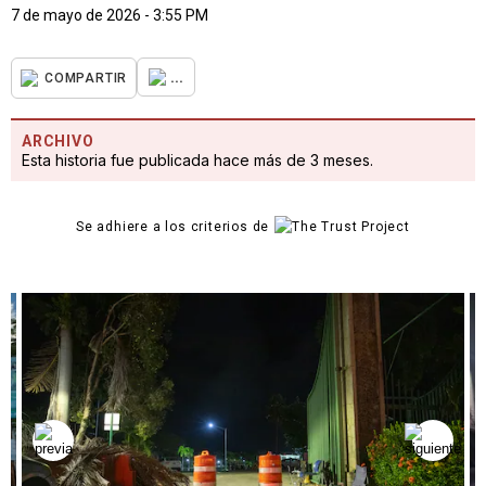
7 de mayo de 2026 - 3:55 PM
...
COMPARTIR
ARCHIVO
Esta historia fue publicada hace más de 3 meses.
Se adhiere a los criterios de