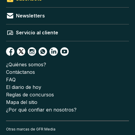
Newsletters
Servicio al cliente
¿Quiénes somos?
Contáctanos
FAQ
El diario de hoy
Reglas de concursos
Mapa del sitio
¿Por qué confiar en nosotros?
Otras marcas de GFR Media