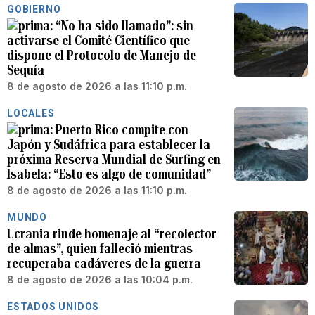
GOBIERNO
“No ha sido llamado”: sin
activarse el Comité Científico que
dispone el Protocolo de Manejo de
Sequía
8 de agosto de 2026 a las 11:10 p.m.
LOCALES
Puerto Rico compite con
Japón y Sudáfrica para establecer la
próxima Reserva Mundial de Surfing en
Isabela: “Esto es algo de comunidad”
8 de agosto de 2026 a las 11:10 p.m.
MUNDO
Ucrania rinde homenaje al “recolector
de almas”, quien falleció mientras
recuperaba cadáveres de la guerra
8 de agosto de 2026 a las 10:04 p.m.
ESTADOS UNIDOS