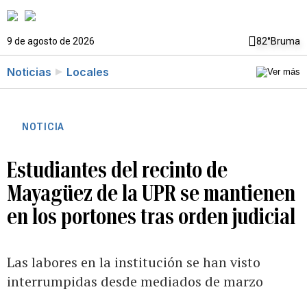
9 de agosto de 2026
82°
Bruma
Noticias
Locales
NOTICIA
Estudiantes del recinto de
Mayagüez de la UPR se mantienen
en los portones tras orden judicial
Las labores en la institución se han visto
interrumpidas desde mediados de marzo