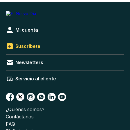
Mi cuenta
Suscríbete
Newsletters
Servicio al cliente
¿Quiénes somos?
Contáctanos
FAQ