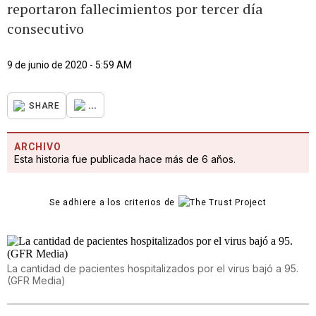
reportaron fallecimientos por tercer día
consecutivo
9 de junio de 2020 - 5:59 AM
...
SHARE
ARCHIVO
Esta historia fue publicada hace más de 6 años.
Se adhiere a los criterios de
La cantidad de pacientes hospitalizados por el virus bajó a 95.
(GFR Media)