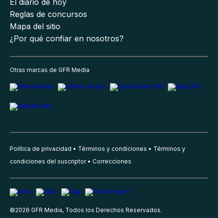
El diario de hoy
Reglas de concursos
Mapa del sitio
¿Por qué confiar en nosotros?
Otras marcas de GFR Media
Política de privacidad
Términos y condiciones
Términos y
condiciones del suscriptor
Correcciones
©
2026
GFR Media, Todos los Derechos Reservados.