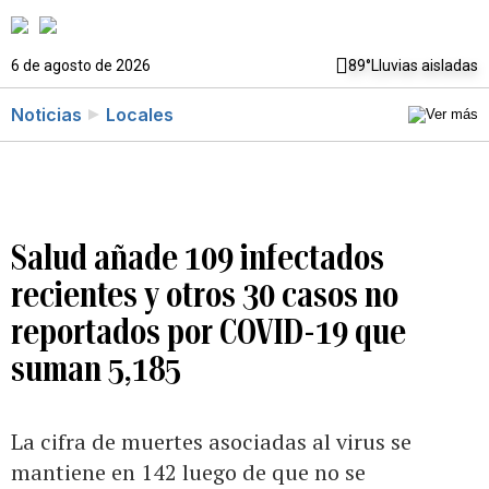
6 de agosto de 2026
89°
Lluvias aisladas
Noticias
Locales
Salud añade 109 infectados
recientes y otros 30 casos no
reportados por COVID-19 que
suman 5,185
La cifra de muertes asociadas al virus se
mantiene en 142 luego de que no se