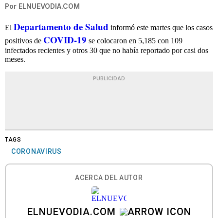
Por
ELNUEVODIA.COM
Departamento de Salud
El
informó este martes que los casos
COVID-19
positivos de
se colocaron en 5,185 con 109
infectados recientes y otros 30 que no había reportado por casi dos
meses.
PUBLICIDAD
TAGS
CORONAVIRUS
ACERCA DEL AUTOR
ELNUEVODIA.COM