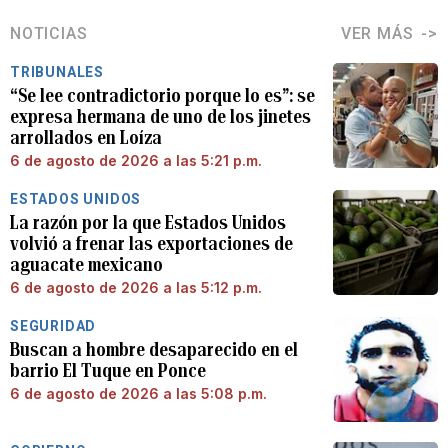
NOTICIAS
VER MÁS
TRIBUNALES
“Se lee contradictorio porque lo es”: se
expresa hermana de uno de los jinetes
arrollados en Loíza
6 de agosto de 2026 a las 5:21 p.m.
ESTADOS UNIDOS
La razón por la que Estados Unidos
volvió a frenar las exportaciones de
aguacate mexicano
6 de agosto de 2026 a las 5:12 p.m.
SEGURIDAD
Buscan a hombre desaparecido en el
barrio El Tuque en Ponce
6 de agosto de 2026 a las 5:08 p.m.