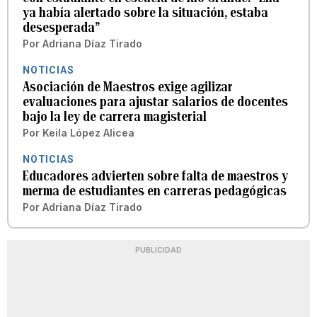
ya había alertado sobre la situación, estaba
desesperada”
Por
Adriana Díaz Tirado
NOTICIAS
Asociación de Maestros exige agilizar
evaluaciones para ajustar salarios de docentes
bajo la ley de carrera magisterial
Por
Keila López Alicea
NOTICIAS
Educadores advierten sobre falta de maestros y
merma de estudiantes en carreras pedagógicas
Por
Adriana Díaz Tirado
PUBLICIDAD