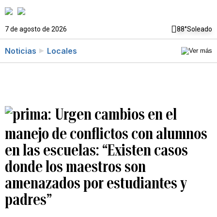
7 de agosto de 2026
88°
Soleado
Noticias
Locales
Urgen cambios en el
manejo de conflictos con alumnos
en las escuelas: “Existen casos
donde los maestros son
amenazados por estudiantes y
padres”