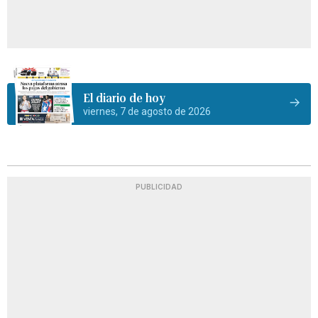
El diario de hoy
viernes, 7 de agosto de 2026
PUBLICIDAD