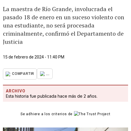
La maestra de Río Grande, involucrada el
pasado 18 de enero en un suceso violento con
una estudiante, no será procesada
criminalmente, confirmó el Departamento de
Justicia
15 de febrero de 2024 - 11:40 PM
...
COMPARTIR
ARCHIVO
Esta historia fue publicada hace más de 2 años.
Se adhiere a los criterios de