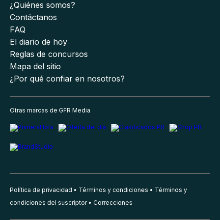
¿Quiénes somos?
Contáctanos
FAQ
El diario de hoy
Reglas de concursos
Mapa del sitio
¿Por qué confiar en nosotros?
Otras marcas de GFR Media
Política de privacidad
Términos y condiciones
Términos y
condiciones del suscriptor
Correcciones