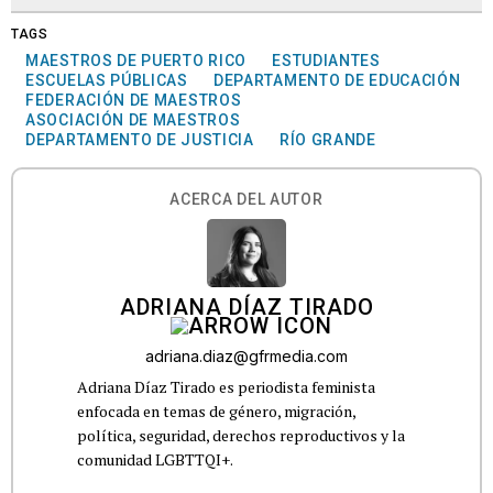
TAGS
MAESTROS DE PUERTO RICO
ESTUDIANTES
ESCUELAS PÚBLICAS
DEPARTAMENTO DE EDUCACIÓN
FEDERACIÓN DE MAESTROS
ASOCIACIÓN DE MAESTROS
DEPARTAMENTO DE JUSTICIA
RÍO GRANDE
ACERCA DEL AUTOR
ADRIANA DÍAZ TIRADO
adriana.diaz@gfrmedia.com
Adriana Díaz Tirado es periodista feminista
enfocada en temas de género, migración,
política, seguridad, derechos reproductivos y la
comunidad LGBTTQI+.