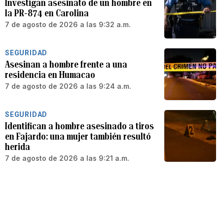
Investigan asesinato de un hombre en
la PR-874 en Carolina
7 de agosto de 2026 a las 9:32 a.m.
SEGURIDAD
Asesinan a hombre frente a una
residencia en Humacao
7 de agosto de 2026 a las 9:24 a.m.
SEGURIDAD
Identifican a hombre asesinado a tiros
en Fajardo: una mujer también resultó
herida
7 de agosto de 2026 a las 9:21 a.m.