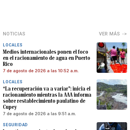
NOTICIAS
VER MÁS
LOCALES
Medios internacionales ponen el foco
en el racionamiento de agua en Puerto
Rico
7 de agosto de 2026 a las 10:52 a.m.
LOCALES
“La recuperación va a variar”: inicia el
racionamiento mientras la AAA informa
sobre restablecimiento paulatino de
Cupey
7 de agosto de 2026 a las 9:51 a.m.
SEGURIDAD