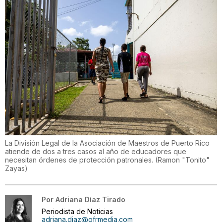
La División Legal de la Asociación de Maestros de Puerto Rico
atiende de dos a tres casos al año de educadores que
necesitan órdenes de protección patronales.
(
Ramon "Tonito"
Zayas
)
Por
Adriana Díaz Tirado
Periodista de Noticias
adriana.diaz@gfrmedia.com