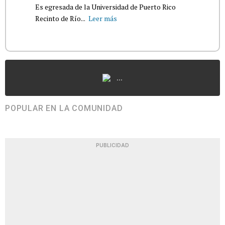
Es egresada de la Universidad de Puerto Rico
Recinto de Río...
Leer más
...
POPULAR EN LA COMUNIDAD
PUBLICIDAD