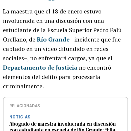
La maestra que el 18 de enero estuvo
involucrada en una discusión con una
estudiante de la Escuela Superior Pedro Falú
Orellano, de
Río Grande
–incidente que fue
captado en un video difundido en redes
sociales–, no enfrentará cargos, ya que el
Departamento de Justicia
no encontró
elementos del delito para procesarla
criminalmente.
RELACIONADAS
NOTICIAS
Abogado de maestra involucrada en discusión
con estudiante en escuela de Río Grande: “Ella