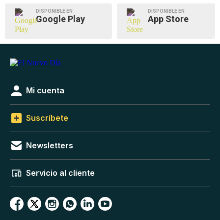
DISPONIBLE EN
DISPONIBLE EN
Google Play
App Store
Mi cuenta
Suscríbete
Newsletters
Servicio al cliente