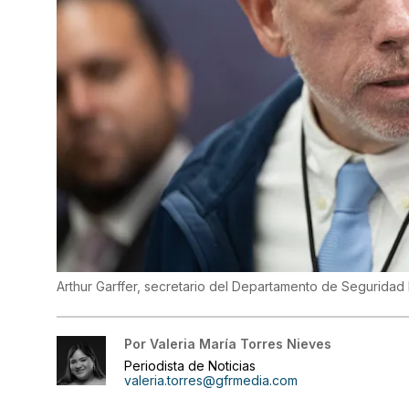
Arthur Garffer, secretario del Departamento de Seguridad 
Por
Valeria María Torres Nieves
Periodista de Noticias
valeria.torres@gfrmedia.com