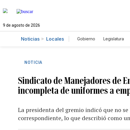
9 de agosto de 2026
Noticias
Locales
Gobierno
Legislatura
Caso Gabriela Nicole
NOTICIA
Sindicato de Manejadores de 
incompleta de uniformes a em
La presidenta del gremio indicó que no se
correspondiente, lo que describió como un