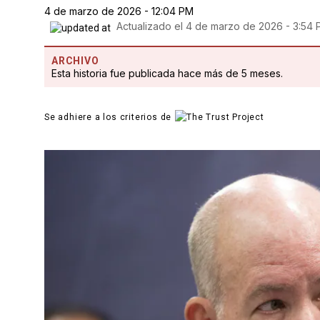
4 de marzo de 2026 - 12:04 PM
Actualizado el
4 de marzo de 2026 - 3:54
ARCHIVO
Esta historia fue publicada hace más de 5 meses.
Se adhiere a los criterios de