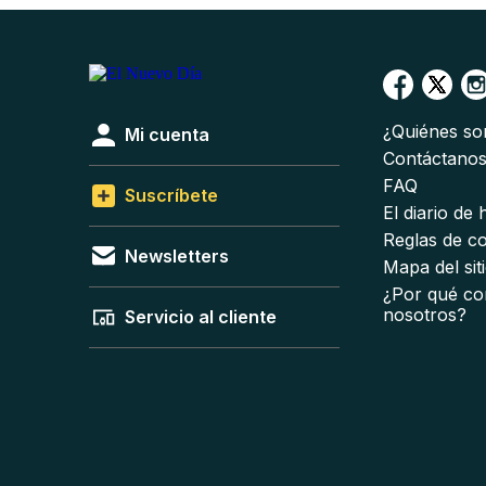
¿Quiénes s
Mi cuenta
Contáctano
FAQ
Suscríbete
El diario de
Reglas de c
Newsletters
Mapa del sit
¿Por qué co
nosotros?
Servicio al cliente