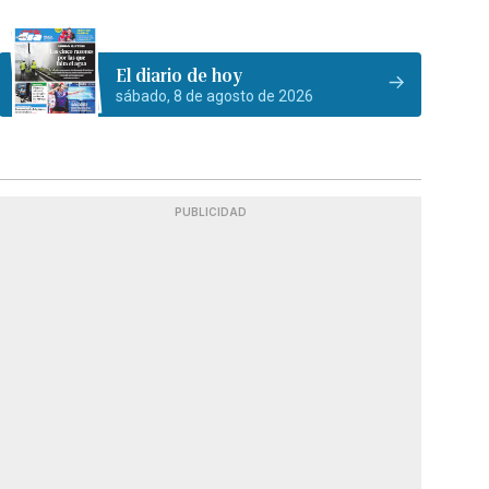
El diario de hoy
sábado, 8 de agosto de 2026
PUBLICIDAD