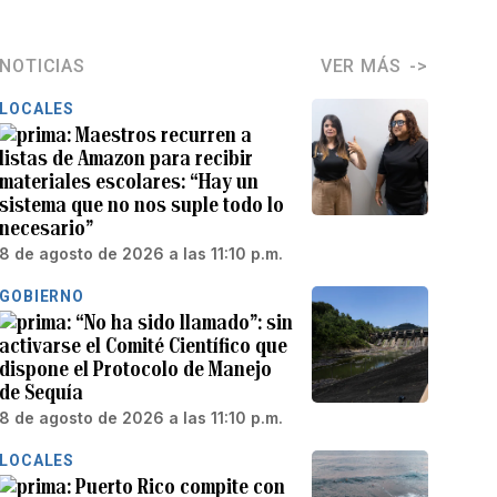
NOTICIAS
VER MÁS
LOCALES
Maestros recurren a
listas de Amazon para recibir
materiales escolares: “Hay un
sistema que no nos suple todo lo
necesario”
8 de agosto de 2026 a las 11:10 p.m.
GOBIERNO
“No ha sido llamado”: sin
activarse el Comité Científico que
dispone el Protocolo de Manejo
de Sequía
8 de agosto de 2026 a las 11:10 p.m.
LOCALES
Puerto Rico compite con