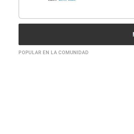
POPULAR EN LA COMUNIDAD