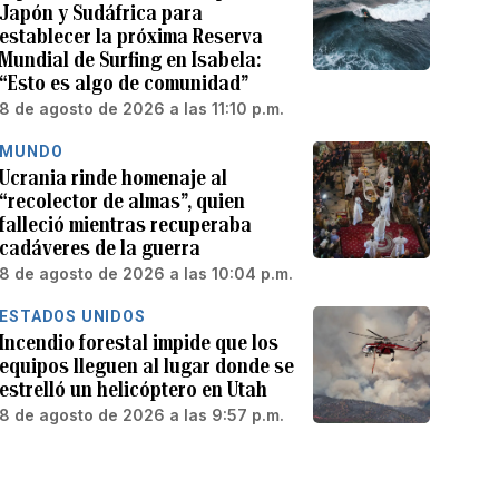
Japón y Sudáfrica para
establecer la próxima Reserva
Mundial de Surfing en Isabela:
“Esto es algo de comunidad”
8 de agosto de 2026 a las 11:10 p.m.
MUNDO
Ucrania rinde homenaje al
“recolector de almas”, quien
falleció mientras recuperaba
cadáveres de la guerra
8 de agosto de 2026 a las 10:04 p.m.
ESTADOS UNIDOS
Incendio forestal impide que los
equipos lleguen al lugar donde se
estrelló un helicóptero en Utah
8 de agosto de 2026 a las 9:57 p.m.