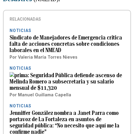
RELACIONADAS
NOTICIAS
Sindicato de Manejadores de Emergencia critica
falta de acciones concretas sobre condiciones
laborales en el NMEAD
Por
Valeria María Torres Nieves
NOTICIAS
Seguridad Pública defiende ascenso de
Melinda Romero a subsecretaria y su salario
mensual de $11,320
Por
Manuel Guillama Capella
NOTICIAS
Jenniffer González nombra a Janet Parra como
portavoz de La Fortaleza en asuntos de
seguridad pública: “No necesito que aquí me la
confirme nadie”