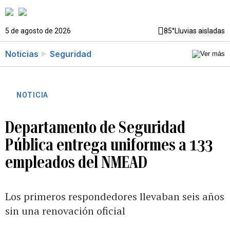
5 de agosto de 2026
85°
Lluvias aisladas
Noticias
Seguridad
NOTICIA
Departamento de Seguridad
Pública entrega uniformes a 133
empleados del NMEAD
Los primeros respondedores llevaban seis años
sin una renovación oficial