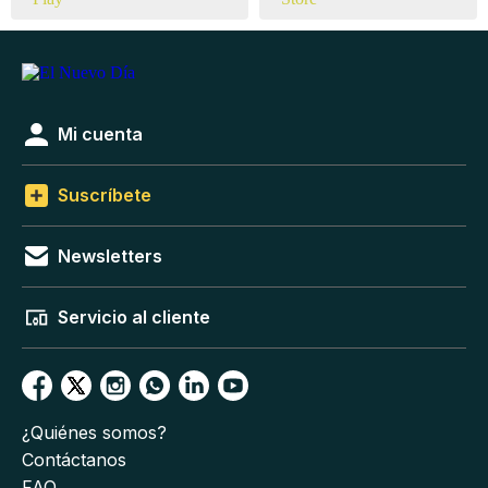
Mi cuenta
Suscríbete
Newsletters
Servicio al cliente
¿Quiénes somos?
Contáctanos
FAQ