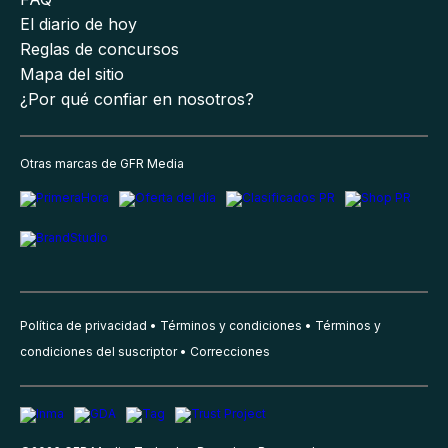
El diario de hoy
Reglas de concursos
Mapa del sitio
¿Por qué confiar en nosotros?
Otras marcas de GFR Media
Política de privacidad
Términos y condiciones
Términos y
condiciones del suscriptor
Correcciones