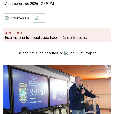
27 de febrero de 2026 - 2:49 PM
...
COMPARTIR
ARCHIVO
Esta historia fue publicada hace más de 5 meses.
Se adhiere a los criterios de