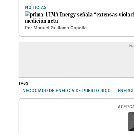
NOTICIAS
LUMA Energy señala “extensas violaci
medición neta
Por
Manuel Guillama Capella
PU
TAGS
NEGOCIADO DE ENERGÍA DE PUERTO RICO
ENERGÍ
ACERCA