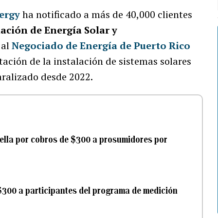
ergy
ha notificado a más de 40,000 clientes
ación de Energía Solar y
 al
Negociado de Energía de Puerto Rico
ación de la instalación de sistemas solares
aralizado desde 2022.
ella por cobros de $300 a prosumidores por
$300 a participantes del programa de medición