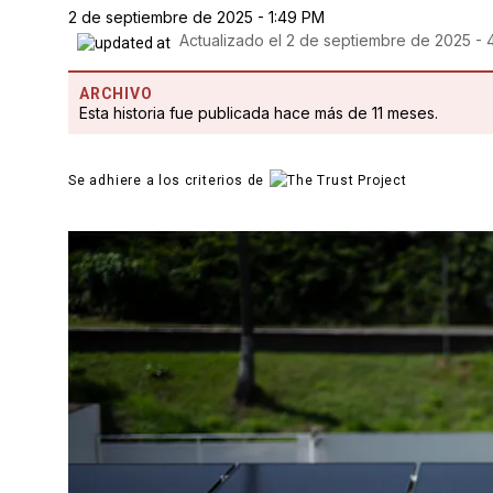
2 de septiembre de 2025 - 1:49 PM
Actualizado el
2 de septiembre de 2025 - 
ARCHIVO
Esta historia fue publicada hace más de 11 meses.
Se adhiere a los criterios de