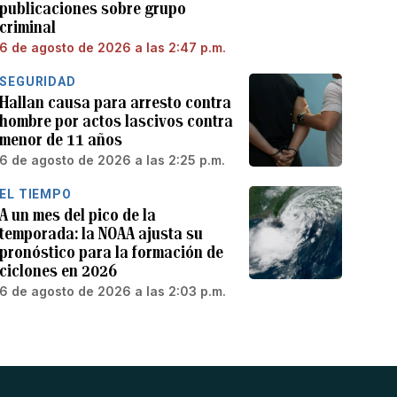
publicaciones sobre grupo
criminal
6 de agosto de 2026 a las 2:47 p.m.
SEGURIDAD
Hallan causa para arresto contra
hombre por actos lascivos contra
menor de 11 años
6 de agosto de 2026 a las 2:25 p.m.
EL TIEMPO
A un mes del pico de la
temporada: la NOAA ajusta su
pronóstico para la formación de
ciclones en 2026
6 de agosto de 2026 a las 2:03 p.m.