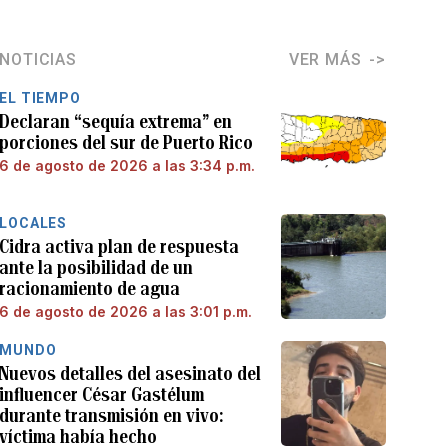
NOTICIAS
VER MÁS
EL TIEMPO
Declaran “sequía extrema” en
porciones del sur de Puerto Rico
6 de agosto de 2026 a las 3:34 p.m.
LOCALES
Cidra activa plan de respuesta
ante la posibilidad de un
racionamiento de agua
6 de agosto de 2026 a las 3:01 p.m.
MUNDO
Nuevos detalles del asesinato del
influencer César Gastélum
durante transmisión en vivo:
víctima había hecho