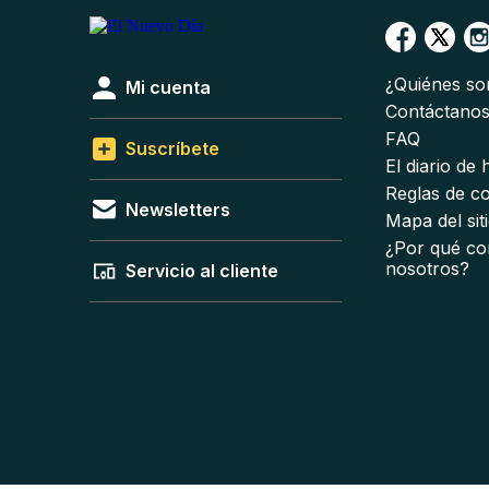
¿Quiénes s
Mi cuenta
Contáctano
FAQ
Suscríbete
El diario de
Reglas de c
Newsletters
Mapa del sit
¿Por qué co
nosotros?
Servicio al cliente