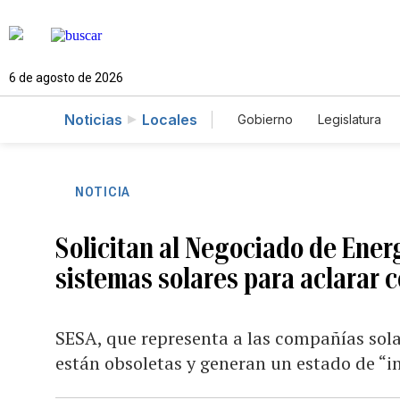
6 de agosto de 2026
Noticias
Locales
Gobierno
Legislatura
Caso Gabriela Nicole
NOTICIA
Solicitan al Negociado de Ener
sistemas solares para aclarar 
SESA, que representa a las compañías sola
están obsoletas y generan un estado de “i