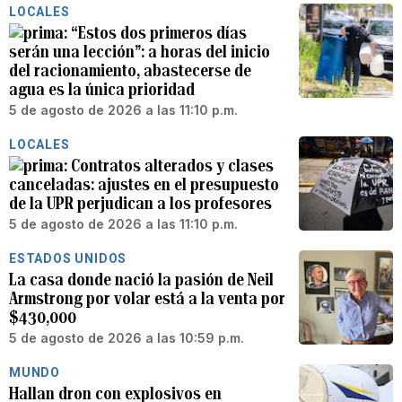
LOCALES
“Estos dos primeros días
serán una lección”: a horas del inicio
del racionamiento, abastecerse de
agua es la única prioridad
5 de agosto de 2026 a las 11:10 p.m.
LOCALES
Contratos alterados y clases
canceladas: ajustes en el presupuesto
de la UPR perjudican a los profesores
5 de agosto de 2026 a las 11:10 p.m.
ESTADOS UNIDOS
La casa donde nació la pasión de Neil
Armstrong por volar está a la venta por
$430,000
5 de agosto de 2026 a las 10:59 p.m.
MUNDO
Hallan dron con explosivos en