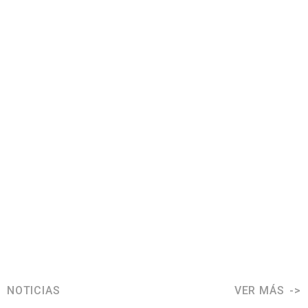
NOTICIAS
VER MÁS