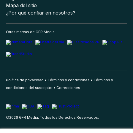
Mapa del sitio
¿Por qué confiar en nosotros?
Otras marcas de GFR Media
Política de privacidad
Términos y condiciones
Términos y
condiciones del suscriptor
Correcciones
©
2026
GFR Media, Todos los Derechos Reservados.