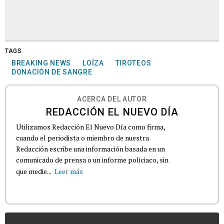
TAGS
BREAKING NEWS
LOÍZA
TIROTEOS
DONACIÓN DE SANGRE
ACERCA DEL AUTOR
REDACCIÓN EL NUEVO DÍA
Utilizamos Redacción El Nuevo Día como firma,
cuando el periodista o miembro de nuestra
Redacción escribe una información basada en un
comunicado de prensa o un informe policiaco, sin
que medie...
Leer más