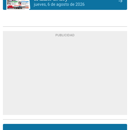
jueves, 6 de agosto de 2026
PUBLICIDAD