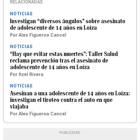
RELACIONADAS
NOTICIAS
Investigan “diversos ángulos” sobre asesinato
de adolescente de 14 años en Loíza
Por
Alex Figueroa Cancel
NOTICIAS
“Hay que evitar estas muertes”: Taller Salud
reclama prevención tras el asesinato de
adolescente de 14 años en Loíza
Por
Itzel Rivera
NOTICIAS
Asesinan a una adolescente de 14 años en Loíza:
investigan el tiroteo contra el auto en que
viajaba
Por
Alex Figueroa Cancel
PUBLICIDAD