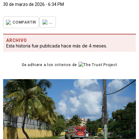
30 de marzo de 2026 - 6:34 PM
...
COMPARTIR
ARCHIVO
Esta historia fue publicada hace más de 4 meses.
Se adhiere a los criterios de