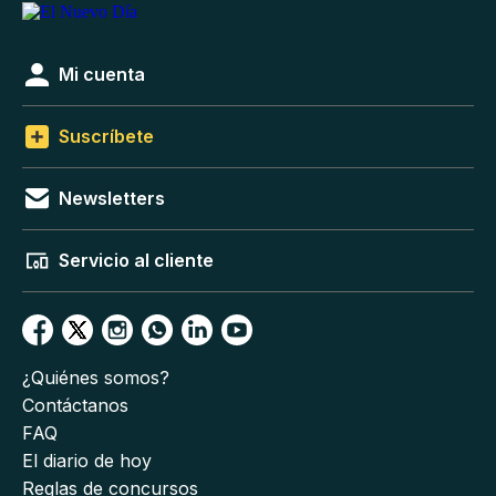
Mi cuenta
Suscríbete
Newsletters
Servicio al cliente
¿Quiénes somos?
Contáctanos
FAQ
El diario de hoy
Reglas de concursos