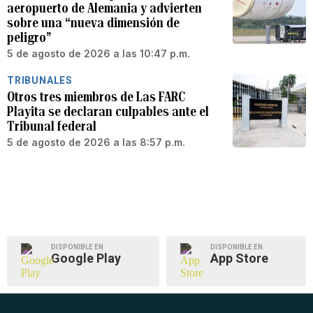
aeropuerto de Alemania y advierten
sobre una “nueva dimensión de
peligro”
5 de agosto de 2026 a las 10:47 p.m.
TRIBUNALES
Otros tres miembros de Las FARC
Playita se declaran culpables ante el
Tribunal federal
5 de agosto de 2026 a las 8:57 p.m.
DISPONIBLE EN
DISPONIBLE EN
Google Play
App Store