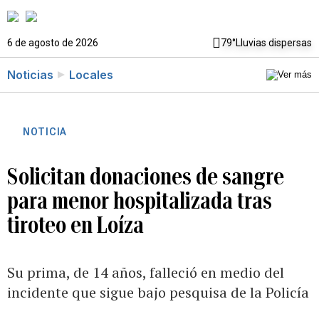
6 de agosto de 2026
79°
Lluvias dispersas
Noticias
Locales
NOTICIA
Solicitan donaciones de sangre
para menor hospitalizada tras
tiroteo en Loíza
Su prima, de 14 años, falleció en medio del
incidente que sigue bajo pesquisa de la Policía