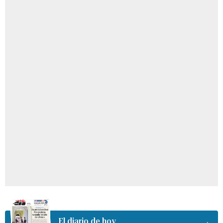
El diario de hoy