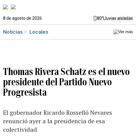
8 de agosto de 2026
80°
Lluvias aisladas
Noticias
Locales
Thomas Rivera Schatz es el nuevo
presidente del Partido Nuevo
Progresista
El gobernador Ricardo Rosselló Nevares
renunció ayer a la presidencia de esa
colectividad