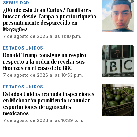
SEGURIDAD
¿Dónde está Jean Carlos? Familiares
buscan desde Tampa a puertorriqueño
presuntamente desparecido en
Mayagüez
7 de agosto de 2026 a las 11:10 p.m.
ESTADOS UNIDOS
Donald Trump consigue un respiro
respecto a la orden de revelar sus
finanzas en el caso de la BBC
7 de agosto de 2026 a las 10:53 p.m.
ESTADOS UNIDOS
Estados Unidos reanuda inspecciones
en Michoacán permitiendo reanudar
exportaciones de aguacates
mexicanos
7 de agosto de 2026 a las 10:39 p.m.