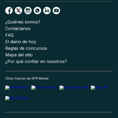
¿Quiénes somos?
Contáctanos
FAQ
El diario de hoy
Reglas de concursos
Mapa del sitio
¿Por qué confiar en nosotros?
Otras marcas de GFR Media