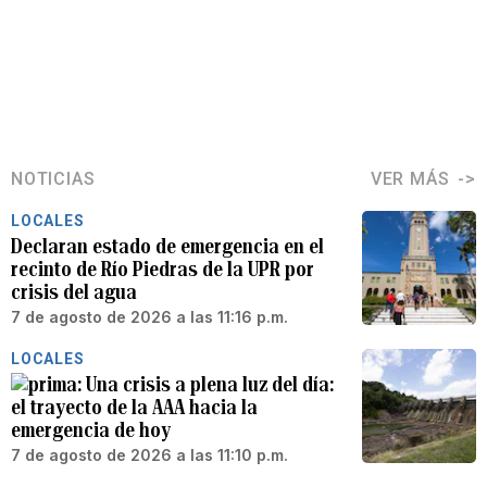
NOTICIAS
VER MÁS
LOCALES
Declaran estado de emergencia en el
recinto de Río Piedras de la UPR por
crisis del agua
7 de agosto de 2026 a las 11:16 p.m.
LOCALES
Una crisis a plena luz del día:
el trayecto de la AAA hacia la
emergencia de hoy
7 de agosto de 2026 a las 11:10 p.m.