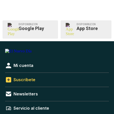
DISPONIBLE EN
DISPONIBLE EN
Google Play
App Store
Mi cuenta
Suscríbete
Newsletters
Servicio al cliente