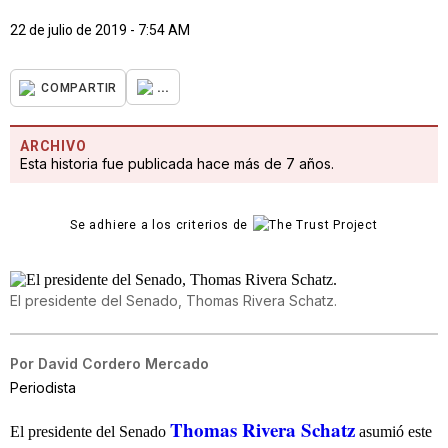
22 de julio de 2019 - 7:54 AM
...
COMPARTIR
ARCHIVO
Esta historia fue publicada hace más de 7 años.
Se adhiere a los criterios de
El presidente del Senado, Thomas Rivera Schatz.
Por
David Cordero Mercado
Periodista
Thomas Rivera Schatz
El presidente del Senado
asumió este