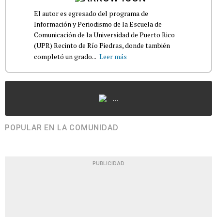
El autor es egresado del programa de
Información y Periodismo de la Escuela de
Comunicación de la Universidad de Puerto Rico
(UPR) Recinto de Río Piedras, donde también
completó un grado...
Leer más
...
POPULAR EN LA COMUNIDAD
PUBLICIDAD