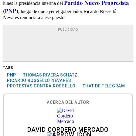
Partido Nuevo Progresista
lunes la presidencia interina del
(PNP)
, luego de que ayer el gobernador Ricardo Rosselló
Nevares renunciara a ese puesto.
PUBLICIDAD
TAGS
PNP
THOMAS RIVERA SCHATZ
RICARDO ROSSELLÓ NEVARES
PROTESTAS CONTRA ROSSELLÓ
CHAT DE TELEGRAM
ACERCA DEL AUTOR
DAVID CORDERO MERCADO