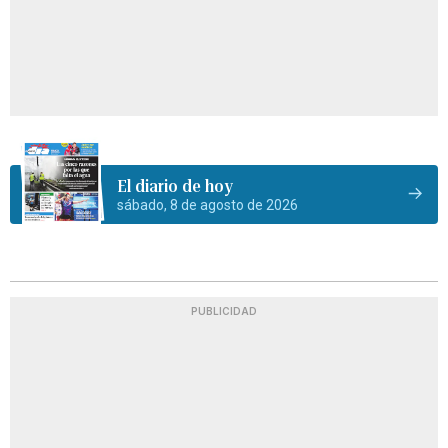
El diario de hoy
sábado, 8 de agosto de 2026
PUBLICIDAD