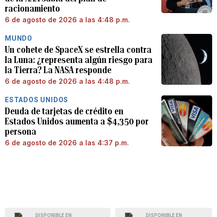
racionamiento
6 de agosto de 2026 a las 4:48 p.m.
MUNDO
Un cohete de SpaceX se estrella contra
la Luna: ¿representa algún riesgo para
la Tierra? La NASA responde
6 de agosto de 2026 a las 4:48 p.m.
ESTADOS UNIDOS
Deuda de tarjetas de crédito en
Estados Unidos aumenta a $4,350 por
persona
6 de agosto de 2026 a las 4:37 p.m.
DISPONIBLE EN
DISPONIBLE EN