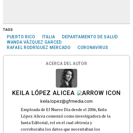
TAGS
PUERTO RICO
ITALIA
DEPARTAMENTO DE SALUD
WANDA VÁZQUEZ GARCED
RAFAEL RODRÍGUEZ MERCADO
CORONAVIRUS
ACERCA DEL AUTOR
KEILA LÓPEZ ALICEA
keila.lopez@gfrmedia.com
Empleada de El Nuevo Día desde el 2006, Keila
López Alicea comenzó como investigadora de la
Junta Editorial, rol en el cual obtenía y
corroboraba los datos que necesitaban los