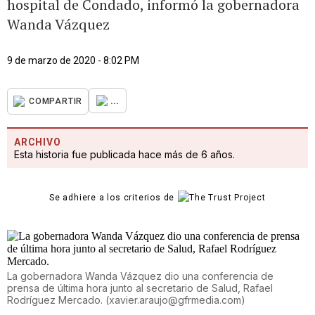
hospital de Condado, informó la gobernadora
Wanda Vázquez
9 de marzo de 2020 - 8:02 PM
...
COMPARTIR
ARCHIVO
Esta historia fue publicada hace más de 6 años.
Se adhiere a los criterios de
La gobernadora Wanda Vázquez dio una conferencia de
prensa de última hora junto al secretario de Salud, Rafael
Rodríguez Mercado.
(
xavier.araujo@gfrmedia.com
)