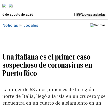
6 de agosto de 2026
89°
Lluvias aisladas
Noticias
Locales
Una italiana es el primer caso
sospechoso de coronavirus en
Puerto Rico
La mujer de 68 años, quien es de la región
norte de Italia, llegó a la isla en un crucero y se
encuentra en un cuarto de aislamiento en un