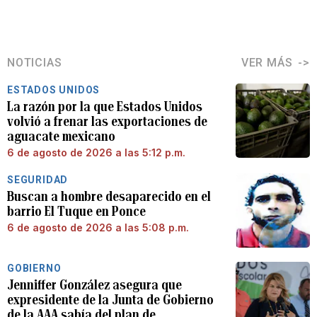
NOTICIAS
VER MÁS
ESTADOS UNIDOS
La razón por la que Estados Unidos
volvió a frenar las exportaciones de
aguacate mexicano
6 de agosto de 2026 a las 5:12 p.m.
SEGURIDAD
Buscan a hombre desaparecido en el
barrio El Tuque en Ponce
6 de agosto de 2026 a las 5:08 p.m.
GOBIERNO
Jenniffer González asegura que
expresidente de la Junta de Gobierno
de la AAA sabía del plan de