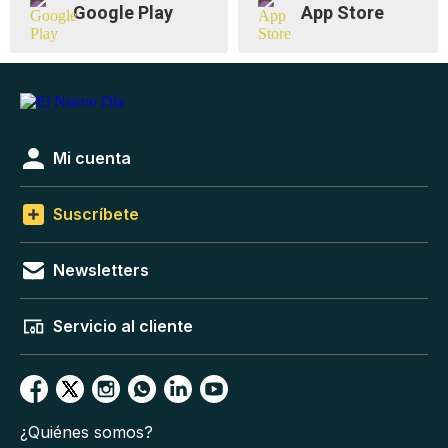
Google Play
App Store
Mi cuenta
Suscríbete
Newsletters
Servicio al cliente
¿Quiénes somos?