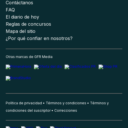
Contáctanos
FAQ
El diario de hoy
Reglas de concursos
Mapa del sitio
¿Por qué confiar en nosotros?
Otras marcas de GFR Media
Política de privacidad
Términos y condiciones
Términos y
condiciones del suscriptor
Correcciones