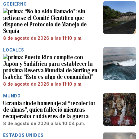
GOBIERNO
“No ha sido llamado”: sin
activarse el Comité Científico que
dispone el Protocolo de Manejo de
Sequía
8 de agosto de 2026 a las 11:10 p.m.
LOCALES
Puerto Rico compite con
Japón y Sudáfrica para establecer la
próxima Reserva Mundial de Surfing en
Isabela: “Esto es algo de comunidad”
8 de agosto de 2026 a las 11:10 p.m.
MUNDO
Ucrania rinde homenaje al “recolector
de almas”, quien falleció mientras
recuperaba cadáveres de la guerra
8 de agosto de 2026 a las 10:04 p.m.
ESTADOS UNIDOS