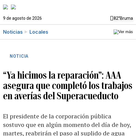
9 de agosto de 2026
82°
Bruma
Noticias
Locales
NOTICIA
“Ya hicimos la reparación”: AAA
asegura que completó los trabajos
en averías del Superacueducto
El presidente de la corporación pública
sostuvo que en algún momento del día de hoy,
martes, reabrirán el paso al suplido de agua