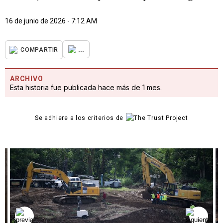
16 de junio de 2026 - 7:12 AM
...
COMPARTIR
ARCHIVO
Esta historia fue publicada hace más de 1 mes.
Se adhiere a los criterios de