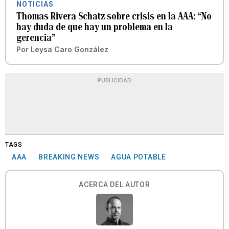
NOTICIAS
Thomas Rivera Schatz sobre crisis en la AAA: “No
hay duda de que hay un problema en la
gerencia”
Por
Leysa Caro González
PUBLICIDAD
TAGS
AAA
BREAKING NEWS
AGUA POTABLE
ACERCA DEL AUTOR