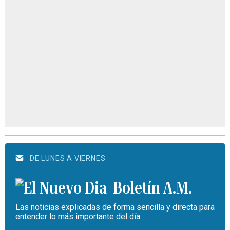
DE LUNES A VIERNES
Boletín A.M.
Las noticias explicadas de forma sencilla y directa para
entender lo más importante del día.