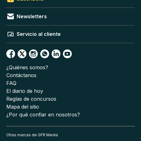
Newsletters
Servicio al cliente
¿Quiénes somos?
Contáctanos
FAQ
El diario de hoy
Reglas de concursos
Mapa del sitio
¿Por qué confiar en nosotros?
Otras marcas de GFR Media