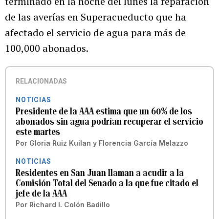
terminado en la noche del lunes la reparación
de las averías en Superacueducto que ha
afectado el servicio de agua para más de
100,000 abonados.
RELACIONADAS
NOTICIAS
Presidente de la AAA estima que un 60% de los
abonados sin agua podrían recuperar el servicio
este martes
Por
Gloria Ruiz Kuilan
y
Florencia García Melazzo
NOTICIAS
Residentes en San Juan llaman a acudir a la
Comisión Total del Senado a la que fue citado el
jefe de la AAA
Por
Richard I. Colón Badillo