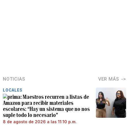
NOTICIAS
VER MÁS
LOCALES
Maestros recurren a listas de
Amazon para recibir materiales
escolares: “Hay un sistema que no nos
suple todo lo necesario”
8 de agosto de 2026 a las 11:10 p.m.