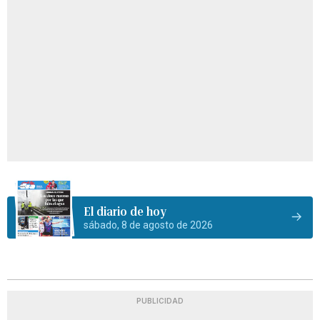
El diario de hoy
sábado, 8 de agosto de 2026
PUBLICIDAD