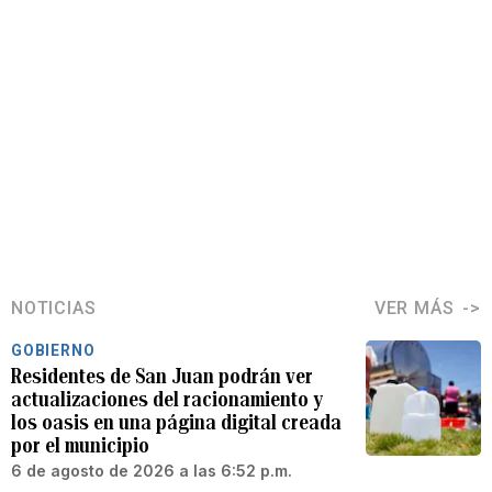
NOTICIAS
VER MÁS
GOBIERNO
Residentes de San Juan podrán ver
actualizaciones del racionamiento y
los oasis en una página digital creada
por el municipio
6 de agosto de 2026 a las 6:52 p.m.