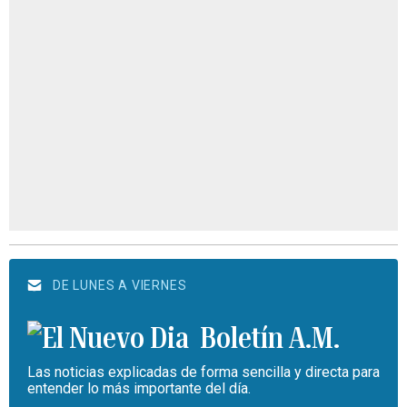
DE LUNES A VIERNES
Boletín A.M.
Las noticias explicadas de forma sencilla y directa para
entender lo más importante del día.