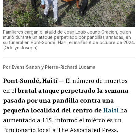
Familiares cargan el ataúd de Jean Louis Jeune Gracien, quien
murió durante un ataque perpetrado por pandillas armadas, en
su funeral en Pont-Sondé, Haití, el martes 8 de octubre de 2024.
(
Odelyn Joseph
)
Por
Evens Sanon y Pierre-Richard Luxama
Pont-Sondé, Haití —
El número de muertos
en el
brutal ataque perpetrado la semana
pasada por una pandilla contra una
pequeña localidad del centro de
Haití
ha
aumentado a 115, informó el miércoles un
funcionario local a The Associated Press.