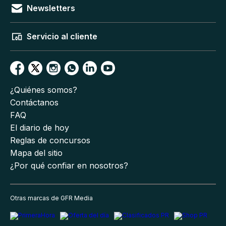
Newsletters
Servicio al cliente
¿Quiénes somos?
Contáctanos
FAQ
El diario de hoy
Reglas de concursos
Mapa del sitio
¿Por qué confiar en nosotros?
Otras marcas de GFR Media