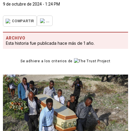
9 de octubre de 2024 - 1:24 PM
...
COMPARTIR
ARCHIVO
Esta historia fue publicada hace más de 1 año.
Se adhiere a los criterios de