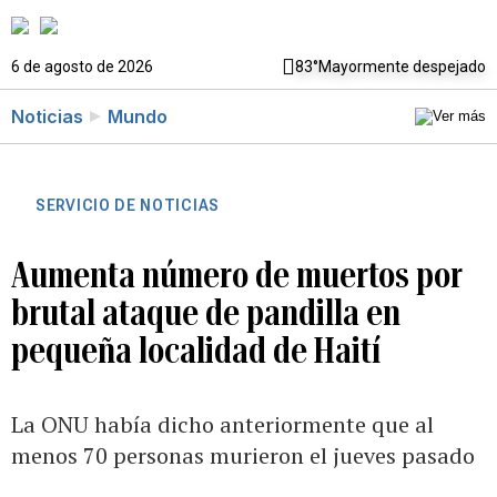
6 de agosto de 2026
83°
Mayormente despejado
Noticias
Mundo
SERVICIO DE NOTICIAS
Aumenta número de muertos por
brutal ataque de pandilla en
pequeña localidad de Haití
La ONU había dicho anteriormente que al
menos 70 personas murieron el jueves pasado