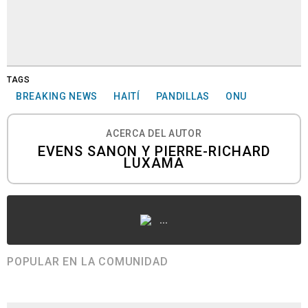
TAGS
BREAKING NEWS
HAITÍ
PANDILLAS
ONU
ACERCA DEL AUTOR
EVENS SANON Y PIERRE-RICHARD
LUXAMA
...
POPULAR EN LA COMUNIDAD