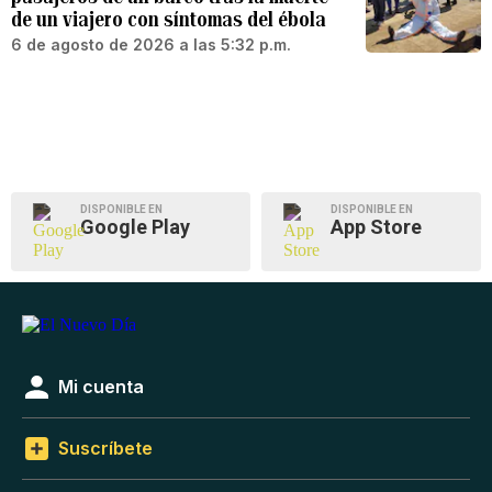
de un viajero con síntomas del ébola
6 de agosto de 2026 a las 5:32 p.m.
DISPONIBLE EN
DISPONIBLE EN
Google Play
App Store
Mi cuenta
Suscríbete