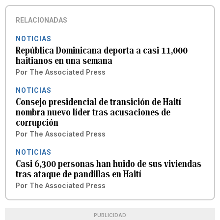
RELACIONADAS
NOTICIAS
República Dominicana deporta a casi 11,000
haitianos en una semana
Por
The Associated Press
NOTICIAS
Consejo presidencial de transición de Haití
nombra nuevo líder tras acusaciones de
corrupción
Por
The Associated Press
NOTICIAS
Casi 6,300 personas han huido de sus viviendas
tras ataque de pandillas en Haití
Por
The Associated Press
PUBLICIDAD