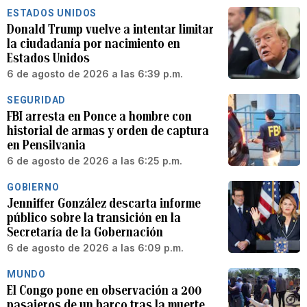
ESTADOS UNIDOS
Donald Trump vuelve a intentar limitar
la ciudadanía por nacimiento en
Estados Unidos
6 de agosto de 2026 a las 6:39 p.m.
SEGURIDAD
FBI arresta en Ponce a hombre con
historial de armas y orden de captura
en Pensilvania
6 de agosto de 2026 a las 6:25 p.m.
GOBIERNO
Jenniffer González descarta informe
público sobre la transición en la
Secretaría de la Gobernación
6 de agosto de 2026 a las 6:09 p.m.
MUNDO
El Congo pone en observación a 200
pasajeros de un barco tras la muerte