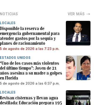
NOTICIAS
VER MÁS
LOCALES
Disponible la reserva de
emergencia gubernamental para
atender gastos por la sequía y
planes de racionamiento
5 de agosto de 2026 a las 7:23 p.m.
ESTADOS UNIDOS
“Uno de los casos más violentos
del último tiempo”: Joven de 21
años asesina a su madre a golpes
en Florida
5 de agosto de 2026 a las 6:37 p.m.
LOCALES
Revisan cisternas y llevan agua
destilada: Educación prepara 195