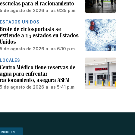
escuelas para el racionamiento
5 de agosto de 2026 a las 6:35 p.m.
ESTADOS UNIDOS
Brote de ciclosporiasis se
extiende a 15 estados en Estados
Unidos
5 de agosto de 2026 a las 6:10 p.m.
LOCALES
Centro Médico tiene reservas de
agua para enfrentar
racionamiento, asegura ASEM
5 de agosto de 2026 a las 5:41 p.m.
ONIBLE EN