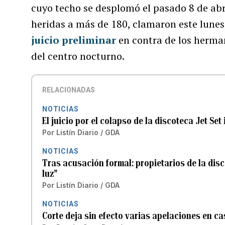
cuyo techo se desplomó el pasado 8 de abr
heridas a más de 180, clamaron este lunes 
juicio preliminar
en contra de los herman
del centro nocturno.
RELACIONADAS
NOTICIAS
El juicio por el colapso de la discoteca Jet Se
Por
Listín Diario / GDA
NOTICIAS
Tras acusación formal: propietarios de la disc
luz”
Por
Listín Diario / GDA
NOTICIAS
Corte deja sin efecto varias apelaciones en ca