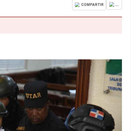
...
COMPARTIR