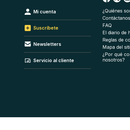
¿Quiénes s
Mi cuenta
Contáctano
FAQ
Suscríbete
El diario de
Reglas de c
Newsletters
Mapa del sit
¿Por qué co
nosotros?
Servicio al cliente