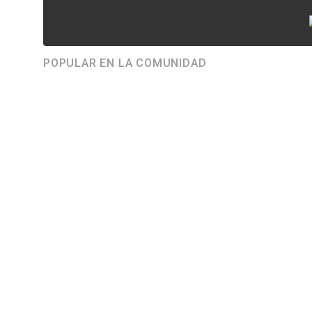
POPULAR EN LA COMUNIDAD