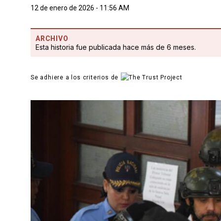
12 de enero de 2026 - 11:56 AM
ARCHIVO
Esta historia fue publicada hace más de 6 meses.
Se adhiere a los criterios de