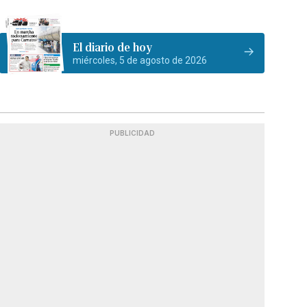
El diario de hoy
miércoles, 5 de agosto de 2026
PUBLICIDAD