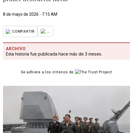
8 de mayo de 2026 - 7:15 AM
...
COMPARTIR
ARCHIVO
Esta historia fue publicada hace más de 3 meses.
Se adhiere a los criterios de