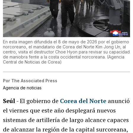
En esta imagen difundida el 8 de mayo de 2026 por el gobierno
norcoreano, el mandatario de Corea del Norte Kim Jong Un, al
centro, visita el destructor Choe Hyon para revisar su capacidad
de maniobra fente a la costa occidental norcoreana.
(
Agencia
Central de Noticias de Corea
)
Por
The Associated Press
Agencia de noticias
Seúl
- El gobierno de
Corea del Norte
anunció
el viernes que este año desplegará nuevos
sistemas de artillería de largo alcance capaces
de alcanzar la región de la capital surcoreana,