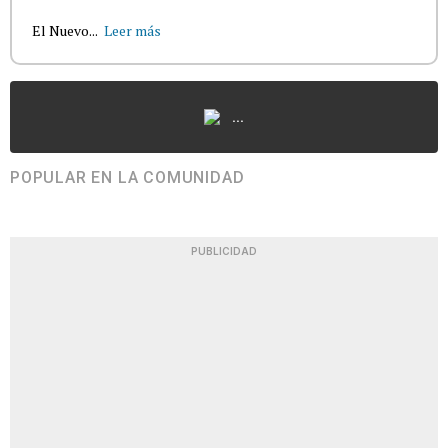
El Nuevo...
Leer más
...
POPULAR EN LA COMUNIDAD
PUBLICIDAD