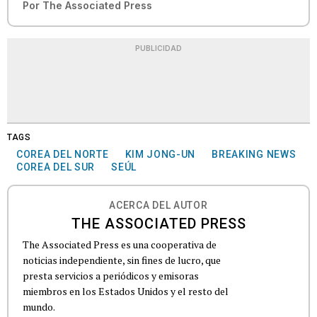
Por
The Associated Press
PUBLICIDAD
TAGS
COREA DEL NORTE
KIM JONG-UN
BREAKING NEWS
COREA DEL SUR
SEÚL
ACERCA DEL AUTOR
THE ASSOCIATED PRESS
The Associated Press es una cooperativa de
noticias independiente, sin fines de lucro, que
presta servicios a periódicos y emisoras
miembros en los Estados Unidos y el resto del
mundo.