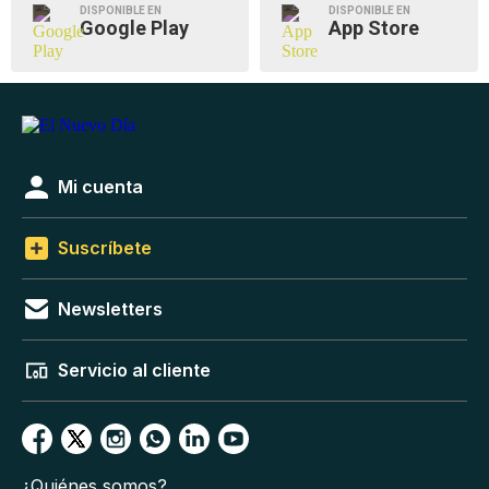
DISPONIBLE EN
DISPONIBLE EN
Google Play
App Store
Mi cuenta
Suscríbete
Newsletters
Servicio al cliente
¿Quiénes somos?