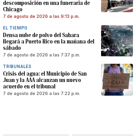
descomposición en una funeraria de
Chicago
7 de agosto de 2026 a las 9:13 p.m.
EL TIEMPO
Densa nube de polvo del Sahara
llegará a Puerto Rico en la mañana del
sábado
7 de agosto de 2026 a las 7:37 p.m.
TRIBUNALES
Crisis del agua: el Municipio de San
Juan y la AAA alcanzan un nuevo
acuerdo en el tribunal
7 de agosto de 2026 a las 7:22 p.m.