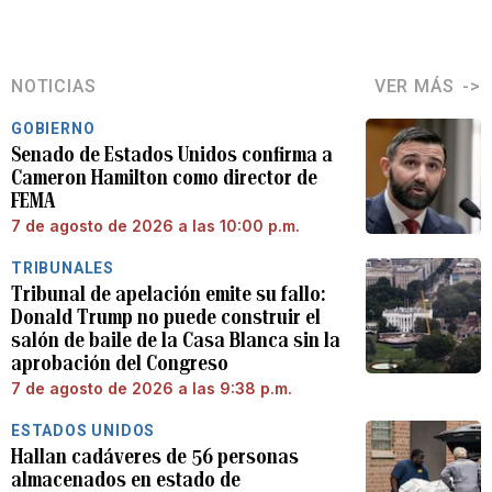
NOTICIAS
VER MÁS
GOBIERNO
Senado de Estados Unidos confirma a
Cameron Hamilton como director de
FEMA
7 de agosto de 2026 a las 10:00 p.m.
TRIBUNALES
Tribunal de apelación emite su fallo:
Donald Trump no puede construir el
salón de baile de la Casa Blanca sin la
aprobación del Congreso
7 de agosto de 2026 a las 9:38 p.m.
ESTADOS UNIDOS
Hallan cadáveres de 56 personas
almacenados en estado de