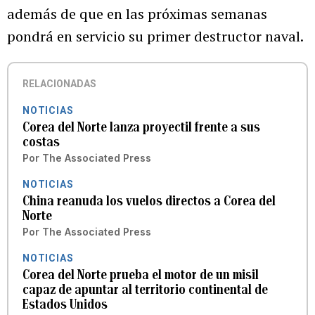
además de que en las próximas semanas
pondrá en servicio su primer destructor naval.
RELACIONADAS
NOTICIAS
Corea del Norte lanza proyectil frente a sus
costas
Por
The Associated Press
NOTICIAS
China reanuda los vuelos directos a Corea del
Norte
Por
The Associated Press
NOTICIAS
Corea del Norte prueba el motor de un misil
capaz de apuntar al territorio continental de
Estados Unidos