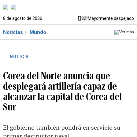
8 de agosto de 2026
82°
Mayormente despejado
Noticias
Mundo
NOTICIA
Corea del Norte anuncia que
desplegará artillería capaz de
alcanzar la capital de Corea del
Sur
El gobierno también pondrá en servicio su
primer destructor naval