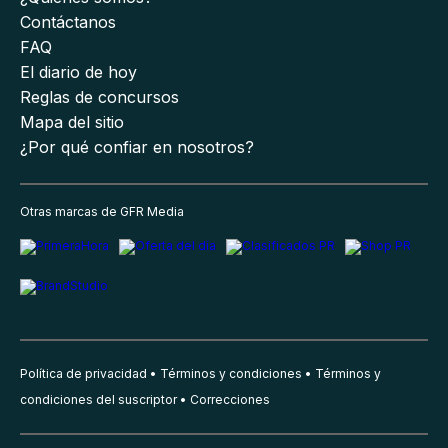
Contáctanos
FAQ
El diario de hoy
Reglas de concursos
Mapa del sitio
¿Por qué confiar en nosotros?
Otras marcas de GFR Media
Política de privacidad
Términos y condiciones
Términos y
condiciones del suscriptor
Correcciones