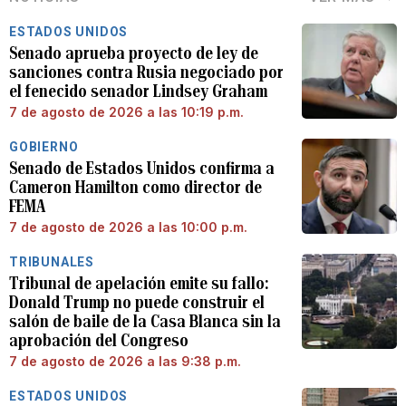
ESTADOS UNIDOS
Senado aprueba proyecto de ley de
sanciones contra Rusia negociado por
el fenecido senador Lindsey Graham
7 de agosto de 2026 a las 10:19 p.m.
GOBIERNO
Senado de Estados Unidos confirma a
Cameron Hamilton como director de
FEMA
7 de agosto de 2026 a las 10:00 p.m.
TRIBUNALES
Tribunal de apelación emite su fallo:
Donald Trump no puede construir el
salón de baile de la Casa Blanca sin la
aprobación del Congreso
7 de agosto de 2026 a las 9:38 p.m.
ESTADOS UNIDOS