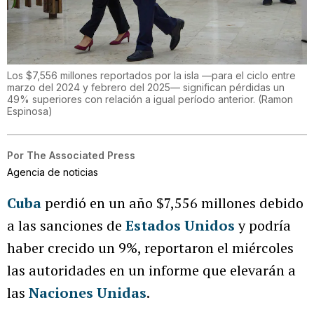
Los $7,556 millones reportados por la isla —para el ciclo entre
marzo del 2024 y febrero del 2025— significan pérdidas un
49% superiores con relación a igual período anterior.
(
Ramon
Espinosa
)
Por
The Associated Press
Agencia de noticias
Cuba
perdió en un año $7,556 millones debido
a las sanciones de
Estados Unidos
y podría
haber crecido un 9%, reportaron el miércoles
las autoridades en un informe que elevarán a
las
Naciones Unidas
.