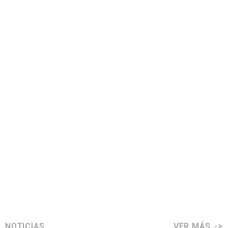
NOTICIAS
VER MÁS