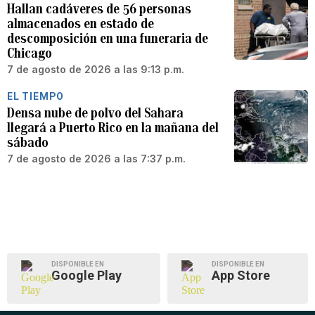
Hallan cadáveres de 56 personas
almacenados en estado de
descomposición en una funeraria de
Chicago
7 de agosto de 2026 a las 9:13 p.m.
EL TIEMPO
Densa nube de polvo del Sahara
llegará a Puerto Rico en la mañana del
sábado
7 de agosto de 2026 a las 7:37 p.m.
DISPONIBLE EN
DISPONIBLE EN
Google Play
App Store