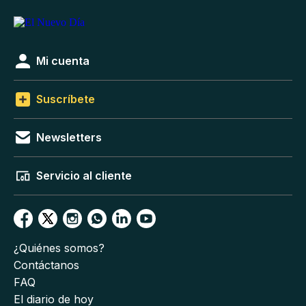
Mi cuenta
Suscríbete
Newsletters
Servicio al cliente
¿Quiénes somos?
Contáctanos
FAQ
El diario de hoy