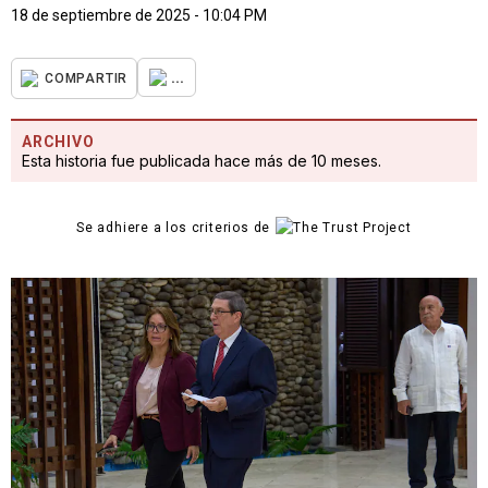
18 de septiembre de 2025 - 10:04 PM
...
COMPARTIR
ARCHIVO
Esta historia fue publicada hace más de 10 meses.
Se adhiere a los criterios de