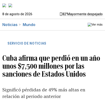
8 de agosto de 2026
82°
Mayormente despejado
Noticias
Mundo
SERVICIO DE NOTICIAS
Cuba afirma que perdió en un año
unos $7,500 millones por las
sanciones de Estados Unidos
Significó pérdidas de 49% más altas en
relación al periodo anterior