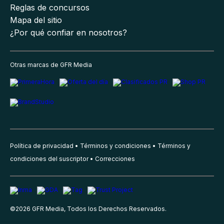
Reglas de concursos
Mapa del sitio
¿Por qué confiar en nosotros?
Otras marcas de GFR Media
Política de privacidad
Términos y condiciones
Términos y
condiciones del suscriptor
Correcciones
©
2026
GFR Media, Todos los Derechos Reservados.