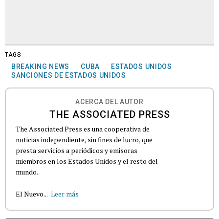
TAGS
BREAKING NEWS
CUBA
ESTADOS UNIDOS
SANCIONES DE ESTADOS UNIDOS
ACERCA DEL AUTOR
THE ASSOCIATED PRESS
The Associated Press es una cooperativa de
noticias independiente, sin fines de lucro, que
presta servicios a periódicos y emisoras
miembros en los Estados Unidos y el resto del
mundo.
El Nuevo...
Leer más