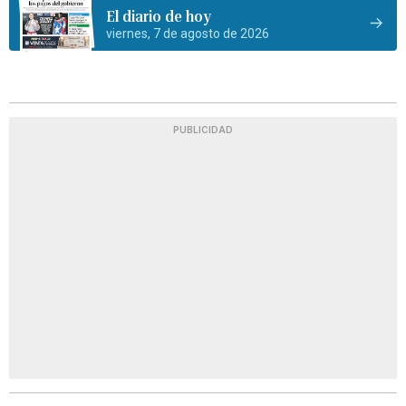
El diario de hoy
viernes, 7 de agosto de 2026
PUBLICIDAD