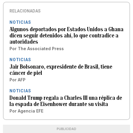
RELACIONADAS
NOTICIAS
Algunos deportados por Estados Unidos a Ghana
dicen seguir detenidos ahí, lo que contradice a
autoridades
Por
The Associated Press
NOTICIAS
Jair Bolsonaro, expresidente de Brasil, tiene
cáncer de piel
Por
AFP
NOTICIAS
Donald Trump regala a Charles III una réplica de
la espada de Eisenhower durante su visita
Por
Agencia EFE
PUBLICIDAD