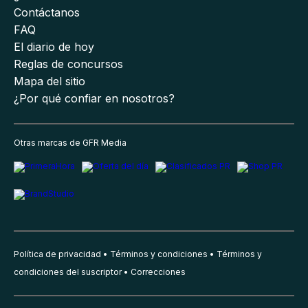
Contáctanos
FAQ
El diario de hoy
Reglas de concursos
Mapa del sitio
¿Por qué confiar en nosotros?
Otras marcas de GFR Media
Política de privacidad
Términos y condiciones
Términos y
condiciones del suscriptor
Correcciones