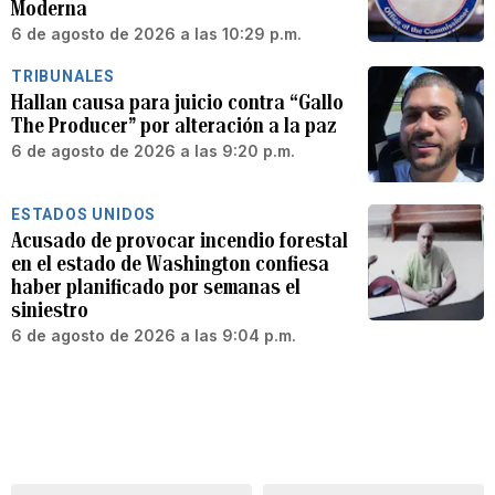
Moderna
6 de agosto de 2026 a las 10:29 p.m.
TRIBUNALES
Hallan causa para juicio contra “Gallo
The Producer” por alteración a la paz
6 de agosto de 2026 a las 9:20 p.m.
ESTADOS UNIDOS
Acusado de provocar incendio forestal
en el estado de Washington confiesa
haber planificado por semanas el
siniestro
6 de agosto de 2026 a las 9:04 p.m.