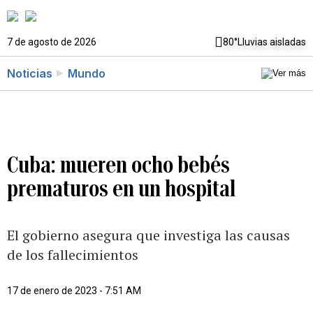
7 de agosto de 2026
80°
Lluvias aisladas
Noticias
Mundo
Cuba: mueren ocho bebés
prematuros en un hospital
El gobierno asegura que investiga las causas
de los fallecimientos
17 de enero de 2023 - 7:51 AM