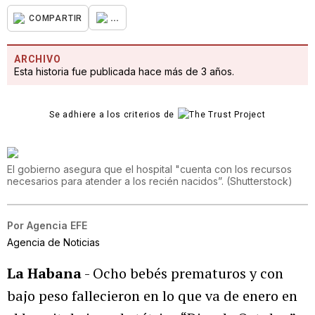
...
COMPARTIR
ARCHIVO
Esta historia fue publicada hace más de 3 años.
Se adhiere a los criterios de
El gobierno asegura que el hospital "cuenta con los recursos
necesarios para atender a los recién nacidos”.
(
Shutterstock
)
Por
Agencia EFE
Agencia de Noticias
La Habana
- Ocho bebés prematuros y con
bajo peso fallecieron en lo que va de enero en