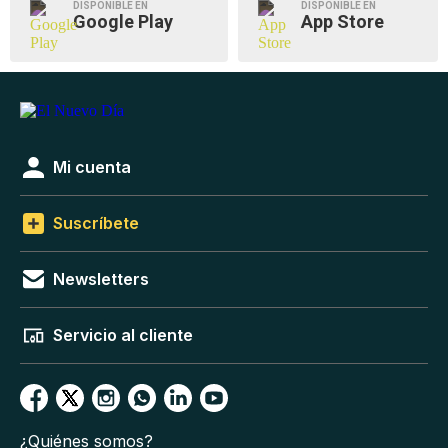
DISPONIBLE EN
DISPONIBLE EN
Google Play
App Store
Mi cuenta
Suscríbete
Newsletters
Servicio al cliente
¿Quiénes somos?