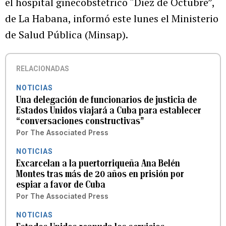
el hospital ginecobstétrico “Diez de Octubre”,
de La Habana, informó este lunes el Ministerio
de Salud Pública (Minsap).
RELACIONADAS
NOTICIAS
Una delegación de funcionarios de justicia de
Estados Unidos viajará a Cuba para establecer
“conversaciones constructivas”
Por
The Associated Press
NOTICIAS
Excarcelan a la puertorriqueña Ana Belén
Montes tras más de 20 años en prisión por
espiar a favor de Cuba
Por
The Associated Press
NOTICIAS