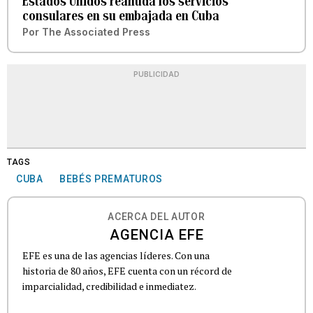
Estados Unidos reanuda los servicios
consulares en su embajada en Cuba
Por
The Associated Press
PUBLICIDAD
TAGS
CUBA
BEBÉS PREMATUROS
ACERCA DEL AUTOR
AGENCIA EFE
EFE es una de las agencias líderes. Con una
historia de 80 años, EFE cuenta con un récord de
imparcialidad, credibilidad e inmediatez.