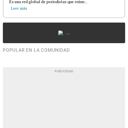
Es una red global de periodistas que reúne...
Leer más
...
POPULAR EN LA COMUNIDAD
PUBLICIDAD