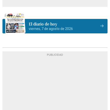
El diario de hoy
viernes, 7 de agosto de 2026
PUBLICIDAD