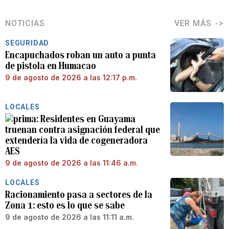
NOTICIAS
VER MÁS
SEGURIDAD
Encapuchados roban un auto a punta
de pistola en Humacao
9 de agosto de 2026 a las 12:17 p.m.
LOCALES
Residentes en Guayama
truenan contra asignación federal que
extendería la vida de cogeneradora
AES
9 de agosto de 2026 a las 11:46 a.m.
LOCALES
Racionamiento pasa a sectores de la
Zona 1: esto es lo que se sabe
9 de agosto de 2026 a las 11:11 a.m.