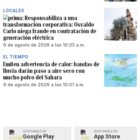
LOCALES
Responsabiliza a una
transformación corporativa: Osvaldo
Carlo niega fraude en contratación de
generación eléctrica
9 de agosto de 2026 a las 10:33 a.m.
EL TIEMPO
Emiten advertencia de calor: bandas de
lluvia darán paso a aire seco con
mucho polvo del Sahara
9 de agosto de 2026 a las 10:01 a.m.
DISPONIBLE EN
DISPONIBLE EN
Google Play
App Store