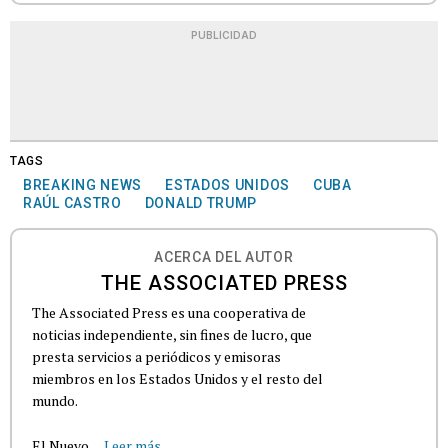
PUBLICIDAD
TAGS
BREAKING NEWS
ESTADOS UNIDOS
CUBA
RAÚL CASTRO
DONALD TRUMP
ACERCA DEL AUTOR
THE ASSOCIATED PRESS
The Associated Press es una cooperativa de
noticias independiente, sin fines de lucro, que
presta servicios a periódicos y emisoras
miembros en los Estados Unidos y el resto del
mundo.
El Nuevo...
Leer más