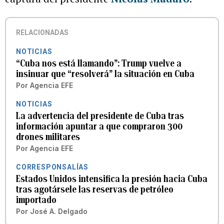
RELACIONADAS
NOTICIAS
“Cuba nos está llamando”: Trump vuelve a
insinuar que “resolverá” la situación en Cuba
Por
Agencia EFE
NOTICIAS
La advertencia del presidente de Cuba tras
información apuntar a que compraron 300
drones militares
Por
Agencia EFE
CORRESPONSALÍAS
Estados Unidos intensifica la presión hacia Cuba
tras agotársele las reservas de petróleo
importado
Por
José A. Delgado