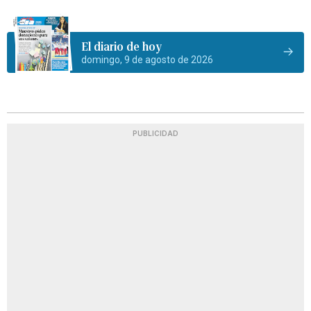
El diario de hoy
domingo, 9 de agosto de 2026
PUBLICIDAD