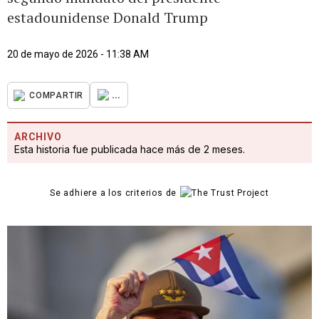
estadounidense Donald Trump
20 de mayo de 2026 - 11:38 AM
...
COMPARTIR
ARCHIVO
Esta historia fue publicada hace más de 2 meses.
Se adhiere a los criterios de