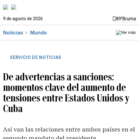
9 de agosto de 2026
89°
Bruma
Noticias
Mundo
SERVICIO DE NOTICIAS
De advertencias a sanciones:
momentos clave del aumento de
tensiones entre Estados Unidos y
Cuba
Así van las relaciones entre ambos países en el
segundo mandato del presidente