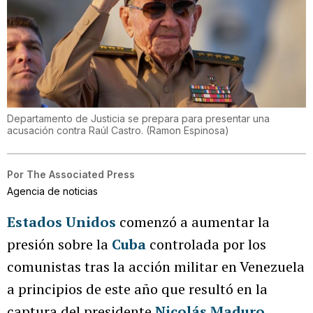
Departamento de Justicia se prepara para presentar una
acusación contra Raúl Castro.
(
Ramon Espinosa
)
Por
The Associated Press
Agencia de noticias
Estados Unidos
comenzó a aumentar la
presión sobre la
Cuba
controlada por los
comunistas tras la acción militar en Venezuela
a principios de este año que resultó en la
captura del presidente
Nicolás Maduro
.