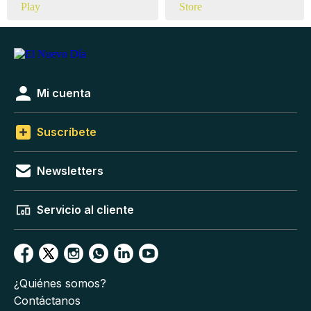
Mi cuenta
Suscríbete
Newsletters
Servicio al cliente
¿Quiénes somos?
Contáctanos