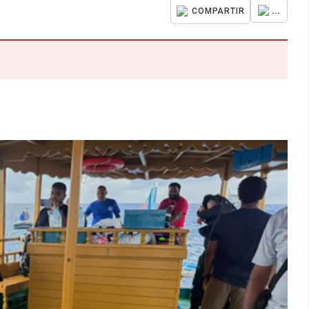
...
COMPARTIR