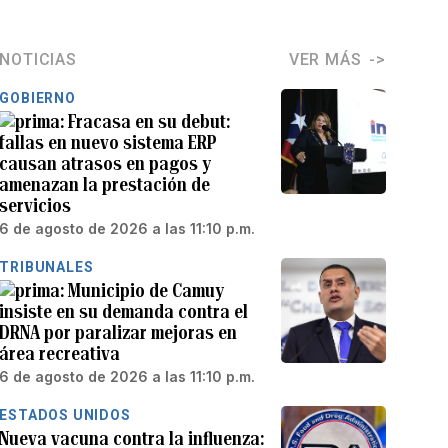
NOTICIAS
VER MÁS
GOBIERNO
Fracasa en su debut:
fallas en nuevo sistema ERP
causan atrasos en pagos y
amenazan la prestación de
servicios
6 de agosto de 2026 a las 11:10 p.m.
TRIBUNALES
Municipio de Camuy
insiste en su demanda contra el
DRNA por paralizar mejoras en
área recreativa
6 de agosto de 2026 a las 11:10 p.m.
ESTADOS UNIDOS
Nueva vacuna contra la influenza: