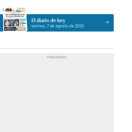
El diario de hoy
viernes, 7 de agosto de 2026
PUBLICIDAD