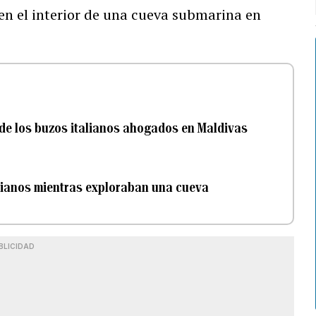
en el interior de una cueva submarina en
 de los buzos italianos ahogados en Maldivas
lianos mientras exploraban una cueva
BLICIDAD