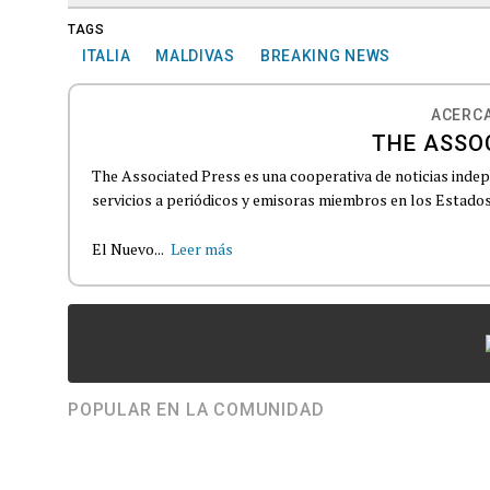
TAGS
ITALIA
MALDIVAS
BREAKING NEWS
ACERCA
THE ASSO
The Associated Press es una cooperativa de noticias indepe
servicios a periódicos y emisoras miembros en los Estados
El Nuevo...
Leer más
POPULAR EN LA COMUNIDAD