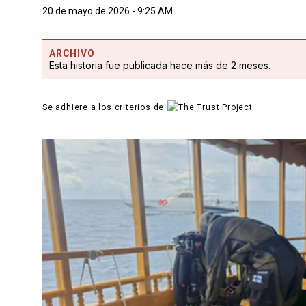
20 de mayo de 2026 - 9:25 AM
ARCHIVO
Esta historia fue publicada hace más de 2 meses.
Se adhiere a los criterios de