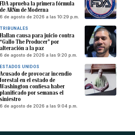
FDA aprueba la primera fórmula
de ARNm de Moderna
6 de agosto de 2026 a las 10:29 p.m.
TRIBUNALES
Hallan causa para juicio contra
“Gallo The Producer” por
alteración a la paz
6 de agosto de 2026 a las 9:20 p.m.
ESTADOS UNIDOS
Acusado de provocar incendio
forestal en el estado de
Washington confiesa haber
planificado por semanas el
siniestro
6 de agosto de 2026 a las 9:04 p.m.