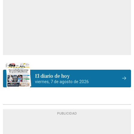
El diario de hoy
viernes, 7 de agosto de 2026
PUBLICIDAD