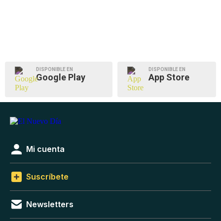
DISPONIBLE EN
DISPONIBLE EN
Google Play
App Store
Mi cuenta
Suscríbete
Newsletters