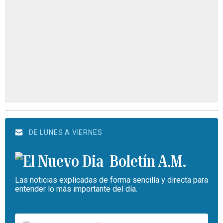
DE LUNES A VIERNES
Boletín A.M.
Las noticias explicadas de forma sencilla y directa para
entender lo más importante del día.