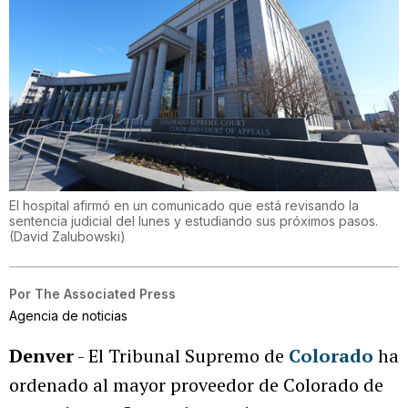
El hospital afirmó en un comunicado que está revisando la
sentencia judicial del lunes y estudiando sus próximos pasos.
(
David Zalubowski
)
Por
The Associated Press
Agencia de noticias
Denver
- El Tribunal Supremo de
Colorado
ha
ordenado al mayor proveedor de Colorado de