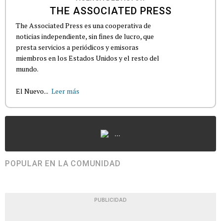
THE ASSOCIATED PRESS
The Associated Press es una cooperativa de
noticias independiente, sin fines de lucro, que
presta servicios a periódicos y emisoras
miembros en los Estados Unidos y el resto del
mundo.
El Nuevo...
Leer más
...
POPULAR EN LA COMUNIDAD
PUBLICIDAD