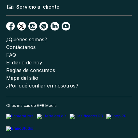
Servicio al cliente
¿Quiénes somos?
Contáctanos
FAQ
El diario de hoy
Reglas de concursos
Mapa del sitio
¿Por qué confiar en nosotros?
Otras marcas de GFR Media