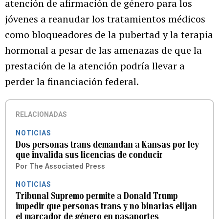
atención de afirmación de género para los
jóvenes a reanudar los tratamientos médicos
como bloqueadores de la pubertad y la terapia
hormonal a pesar de las amenazas de que la
prestación de la atención podría llevar a
perder la financiación federal.
RELACIONADAS
NOTICIAS
Dos personas trans demandan a Kansas por ley
que invalida sus licencias de conducir
Por
The Associated Press
NOTICIAS
Tribunal Supremo permite a Donald Trump
impedir que personas trans y no binarias elijan
el marcador de género en pasaportes