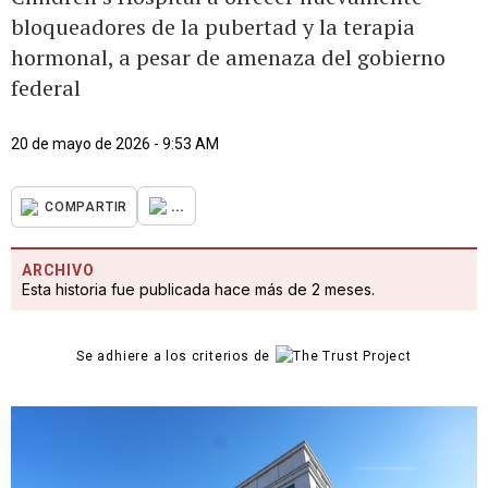
bloqueadores de la pubertad y la terapia
hormonal, a pesar de amenaza del gobierno
federal
20 de mayo de 2026 - 9:53 AM
...
COMPARTIR
ARCHIVO
Esta historia fue publicada hace más de 2 meses.
Se adhiere a los criterios de