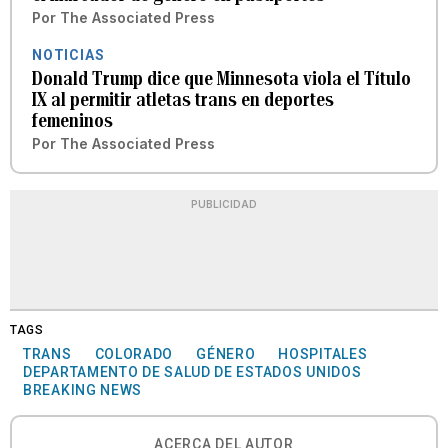
Por
The Associated Press
NOTICIAS
Donald Trump dice que Minnesota viola el Título
IX al permitir atletas trans en deportes
femeninos
Por
The Associated Press
PUBLICIDAD
TAGS
TRANS
COLORADO
GÉNERO
HOSPITALES
DEPARTAMENTO DE SALUD DE ESTADOS UNIDOS
BREAKING NEWS
ACERCA DEL AUTOR