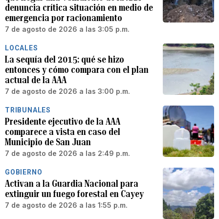
denuncia crítica situación en medio de
emergencia por racionamiento
7 de agosto de 2026 a las 3:05 p.m.
LOCALES
La sequía del 2015: qué se hizo
entonces y cómo compara con el plan
actual de la AAA
7 de agosto de 2026 a las 3:00 p.m.
TRIBUNALES
Presidente ejecutivo de la AAA
comparece a vista en caso del
Municipio de San Juan
7 de agosto de 2026 a las 2:49 p.m.
GOBIERNO
Activan a la Guardia Nacional para
extinguir un fuego forestal en Cayey
7 de agosto de 2026 a las 1:55 p.m.