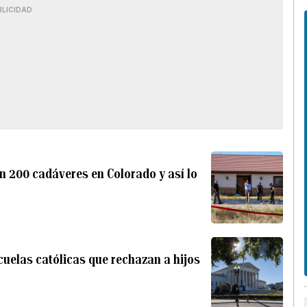
BLICIDAD
n 200 cadáveres en Colorado y así lo
uelas católicas que rechazan a hijos