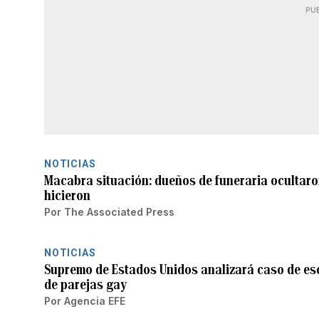
PU
NOTICIAS
Macabra situación: dueños de funeraria ocultaro
hicieron
Por
The Associated Press
NOTICIAS
Supremo de Estados Unidos analizará caso de esc
de parejas gay
Por
Agencia EFE