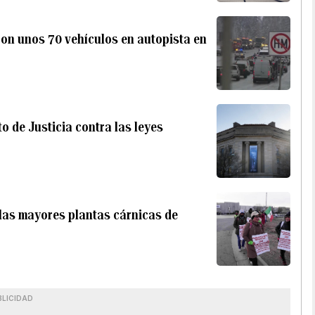
on unos 70 vehículos en autopista en
 de Justicia contra las leyes
 las mayores plantas cárnicas de
BLICIDAD