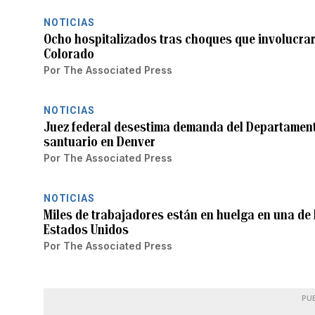
NOTICIAS
Ocho hospitalizados tras choques que involucrar
Colorado
Por
The Associated Press
NOTICIAS
Juez federal desestima demanda del Departamento
santuario en Denver
Por
The Associated Press
NOTICIAS
Miles de trabajadores están en huelga en una de
Estados Unidos
Por
The Associated Press
PU