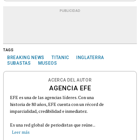
PUBLICIDAD
TAGS
BREAKING NEWS
TITANIC
INGLATERRA
SUBASTAS
MUSEOS
ACERCA DEL AUTOR
AGENCIA EFE
EFE es una de las agencias líderes. Con una
historia de 80 años, EFE cuenta con un récord de
imparcialidad, credibilidad e inmediatez.
Es una red global de periodistas que reúne...
Leer más