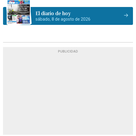
El diario de hoy
sábado, 8 de agosto de 2026
PUBLICIDAD