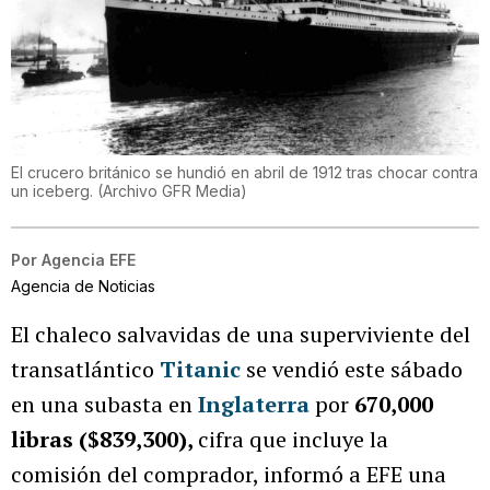
El crucero británico se hundió en abril de 1912 tras chocar contra
un iceberg. (Archivo GFR Media)
Por
Agencia EFE
Agencia de Noticias
El chaleco salvavidas de una superviviente del
transatlántico
Titanic
se vendió este sábado
en una subasta en
Inglaterra
por
670,000
libras ($839,300),
cifra que incluye la
comisión del comprador, informó a EFE una