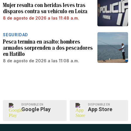
Mujer resulta con heridas leves tras
disparos contra su vehículo en Loíza
8 de agosto de 2026 a las 11:48 a.m.
SEGURIDAD
Pesca termina en asalto: hombres
armados sorprenden a dos pescadores
en Hatillo
8 de agosto de 2026 a las 11:08 a.m.
DISPONIBLE EN
DISPONIBLE EN
Google Play
App Store