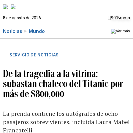
8 de agosto de 2026
90°
Bruma
Noticias
Mundo
SERVICIO DE NOTICIAS
De la tragedia a la vitrina:
subastan chaleco del Titanic por
más de $800,000
La prenda contiene los autógrafos de ocho
pasajeros sobrevivientes, incluida Laura Mabel
Francatelli