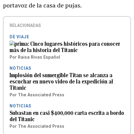
portavoz de la casa de pujas.
RELACIONADAS
DE VIAJE
Cinco lugares históricos para conocer
más de la historia del Titanic
Por
Raisa Rivas Español
NOTICIAS
Implosión del sumergible Titan se alcanza a
escuchar en nuevo video de la expedición al
Titanic
Por
The Associated Press
NOTICIAS
Subastan en casi $400,000 carta escrita a bordo
del Titanic
Por
The Associated Press