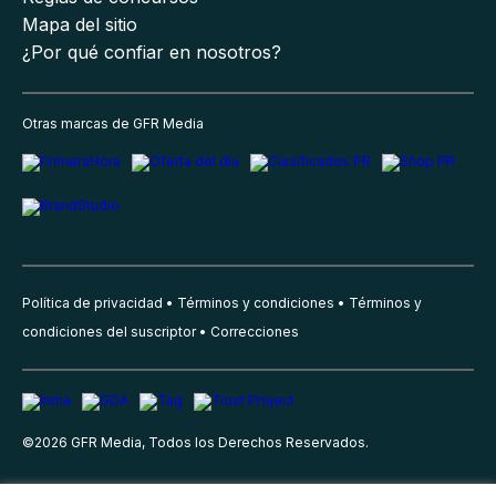
Mapa del sitio
¿Por qué confiar en nosotros?
Otras marcas de GFR Media
Política de privacidad
Términos y condiciones
Términos y
condiciones del suscriptor
Correcciones
©
2026
GFR Media, Todos los Derechos Reservados.