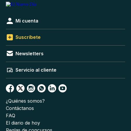
Mi cuenta
Suscríbete
Newsletters
Servicio al cliente
¿Quiénes somos?
Contáctanos
FAQ
El diario de hoy
Reglas de concursos