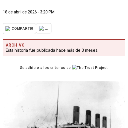
18 de abril de 2026 - 3:20 PM
...
COMPARTIR
ARCHIVO
Esta historia fue publicada hace más de 3 meses.
Se adhiere a los criterios de