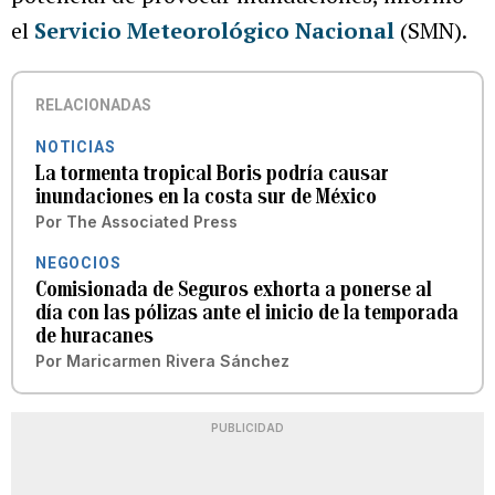
el
Servicio Meteorológico Nacional
(SMN).
RELACIONADAS
NOTICIAS
La tormenta tropical Boris podría causar
inundaciones en la costa sur de México
Por
The Associated Press
NEGOCIOS
Comisionada de Seguros exhorta a ponerse al
día con las pólizas ante el inicio de la temporada
de huracanes
Por
Maricarmen Rivera Sánchez
PUBLICIDAD