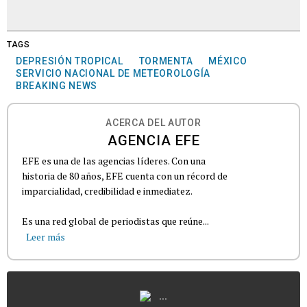
TAGS
DEPRESIÓN TROPICAL
TORMENTA
MÉXICO
SERVICIO NACIONAL DE METEOROLOGÍA
BREAKING NEWS
ACERCA DEL AUTOR
AGENCIA EFE
EFE es una de las agencias líderes. Con una
historia de 80 años, EFE cuenta con un récord de
imparcialidad, credibilidad e inmediatez.
Es una red global de periodistas que reúne...
Leer más
...