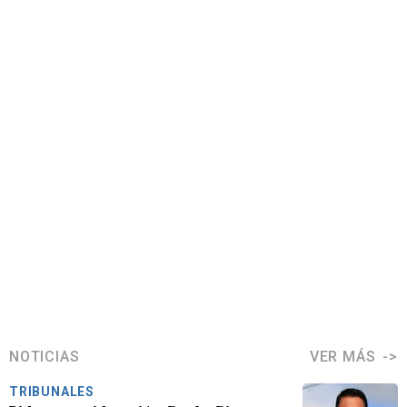
NOTICIAS
VER MÁS
TRIBUNALES