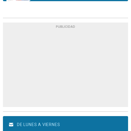
PUBLICIDAD
DE LUNES A VIERNES