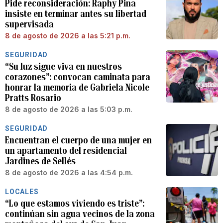
Pide reconsideración: Raphy Pina
insiste en terminar antes su libertad
supervisada
8 de agosto de 2026 a las 5:21 p.m.
SEGURIDAD
“Su luz sigue viva en nuestros
corazones”: convocan caminata para
honrar la memoria de Gabriela Nicole
Pratts Rosario
8 de agosto de 2026 a las 5:03 p.m.
SEGURIDAD
Encuentran el cuerpo de una mujer en
un apartamento del residencial
Jardines de Sellés
8 de agosto de 2026 a las 4:54 p.m.
LOCALES
“Lo que estamos viviendo es triste”:
continúan sin agua vecinos de la zona