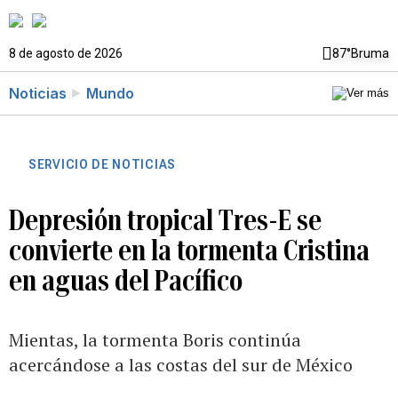
8 de agosto de 2026
87°
Bruma
Noticias
Mundo
SERVICIO DE NOTICIAS
Depresión tropical Tres-E se
convierte en la tormenta Cristina
en aguas del Pacífico
Mientas, la tormenta Boris continúa
acercándose a las costas del sur de México