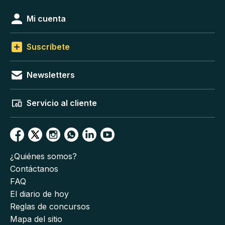
Mi cuenta
Suscríbete
Newsletters
Servicio al cliente
¿Quiénes somos?
Contáctanos
FAQ
El diario de hoy
Reglas de concursos
Mapa del sitio