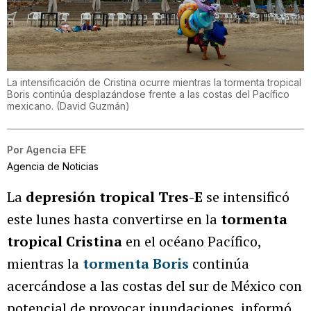
La intensificación de Cristina ocurre mientras la tormenta tropical
Boris continúa desplazándose frente a las costas del Pacífico
mexicano.
(
David Guzmán
)
Por
Agencia EFE
Agencia de Noticias
La
depresión tropical Tres-E
se intensificó
este lunes hasta convertirse en la
tormenta
tropical Cristina
en el océano Pacífico,
mientras la
tormenta Boris
continúa
acercándose a las costas del sur de México con
potencial de provocar inundaciones, informó