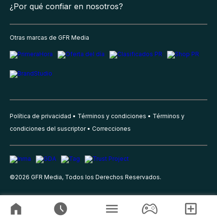
¿Por qué confiar en nosotros?
Otras marcas de GFR Media
Política de privacidad
Términos y condiciones
Términos y
condiciones del suscriptor
Correcciones
©
2026
GFR Media, Todos los Derechos Reservados.