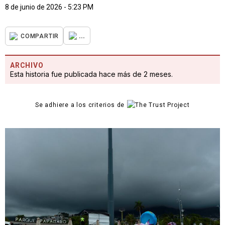
8 de junio de 2026 - 5:23 PM
...
COMPARTIR
ARCHIVO
Esta historia fue publicada hace más de 2 meses.
Se adhiere a los criterios de