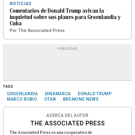
NOTICIAS
Comentarios de Donald Trump avivan la
inquietud sobre sus planes para Groenlandia y
Cuba
Por
The Associated Press
PUBLICIDAD
TAGS
GROENLANDIA
DINAMARCA
DONALD TRUMP
MARCO RUBIO
OTAN
BREAKING NEWS
ACERCA DEL AUTOR
THE ASSOCIATED PRESS
The Associated Press es una cooperativa de