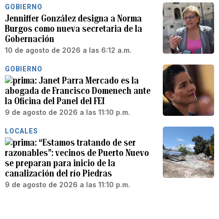
GOBIERNO
Jenniffer González designa a Norma
Burgos como nueva secretaria de la
Gobernación
10 de agosto de 2026 a las 6:12 a.m.
GOBIERNO
Janet Parra Mercado es la
abogada de Francisco Domenech ante
la Oficina del Panel del FEI
9 de agosto de 2026 a las 11:10 p.m.
LOCALES
“Estamos tratando de ser
razonables”: vecinos de Puerto Nuevo
se preparan para inicio de la
canalización del río Piedras
9 de agosto de 2026 a las 11:10 p.m.