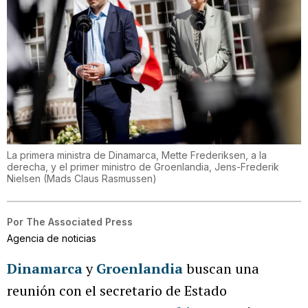
La primera ministra de Dinamarca, Mette Frederiksen, a la
derecha, y el primer ministro de Groenlandia, Jens-Frederik
Nielsen
(
Mads Claus Rasmussen
)
Por
The Associated Press
Agencia de noticias
Dinamarca
y
Groenlandia
buscan una
reunión con el secretario de Estado