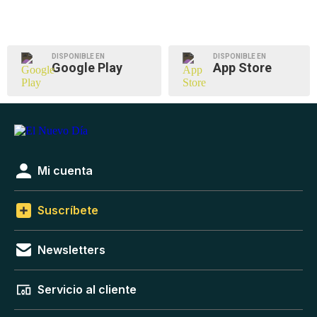
DISPONIBLE EN
DISPONIBLE EN
Google Play
App Store
Mi cuenta
Suscríbete
Newsletters
Servicio al cliente