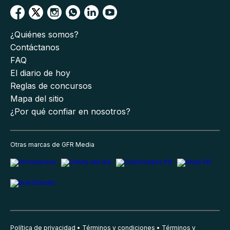
¿Quiénes somos?
Contáctanos
FAQ
El diario de hoy
Reglas de concursos
Mapa del sitio
¿Por qué confiar en nosotros?
Otras marcas de GFR Media
Política de privacidad
Términos y condiciones
Términos y