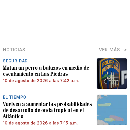
NOTICIAS
VER MÁS
SEGURIDAD
Matan un perro a balazos en medio de
escalamiento en Las Piedras
10 de agosto de 2026 a las 7:42 a.m.
EL TIEMPO
Vuelven a aumentar las probabilidades
de desarrollo de onda tropical en el
Atlántico
10 de agosto de 2026 a las 7:15 a.m.