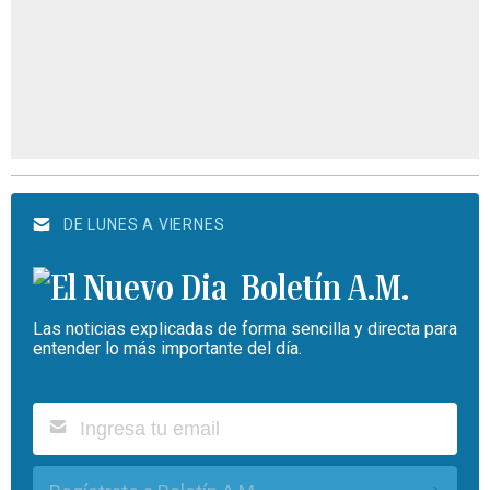
DE LUNES A VIERNES
Boletín A.M.
Las noticias explicadas de forma sencilla y directa para
entender lo más importante del día.