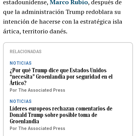
estadounidense,
Marco Rubio
, después de
que la administración Trump redoblara su
intención de hacerse con la estratégica isla
ártica, territorio danés.
RELACIONADAS
NOTICIAS
¿Por qué Trump dice que Estados Unidos
“necesita” Groenlandia por seguridad en el
Ártico?
Por
The Associated Press
NOTICIAS
Líderes europeos rechazan comentarios de
Donald Trump sobre posible toma de
Groenlandia
Por
The Associated Press