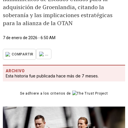
adquisición de Groenlandia, citando la
soberanía y las implicaciones estratégicas
para la alianza de la OTAN
7 de enero de 2026 - 6:50 AM
...
COMPARTIR
ARCHIVO
Esta historia fue publicada hace más de 7 meses.
Se adhiere a los criterios de