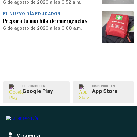
6 de agosto de 2026 a las 6:52 a.m.
EL NUEVO DÍA EDUCADOR
Prepara tu mochila de emergencias
6 de agosto de 2026 a las 6:00 a.m.
DISPONIBLE EN
DISPONIBLE EN
Google Play
App Store
Mi cuenta