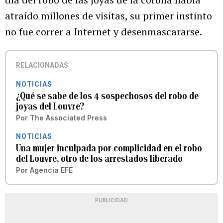
atraído millones de visitas, su primer instinto
no fue correr a Internet y desenmascararse.
RELACIONADAS
NOTICIAS
¿Qué se sabe de los 4 sospechosos del robo de
joyas del Louvre?
Por
The Associated Press
NOTICIAS
Una mujer inculpada por complicidad en el robo
del Louvre, otro de los arrestados liberado
Por
Agencia EFE
PUBLICIDAD