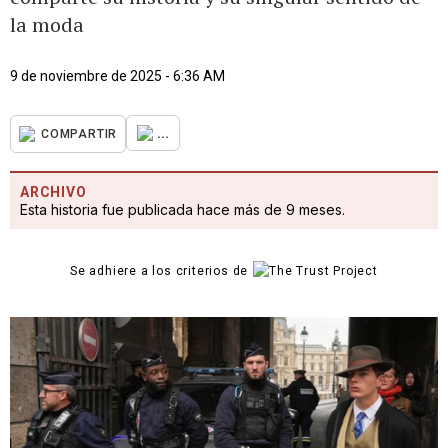
la moda
9 de noviembre de 2025 - 6:36 AM
...
COMPARTIR
ARCHIVO
Esta historia fue publicada hace más de 9 meses.
Se adhiere a los criterios de