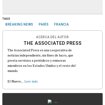
TAGS
BREAKING NEWS
PARÍS
FRANCIA
ACERCA DEL AUTOR
THE ASSOCIATED PRESS
The Associated Press es una cooperativa de
noticias independiente, sin fines de lucro, que
presta servicios a periódicos y emisoras
miembros en los Estados Unidos y el resto del
mundo.
El Nuevo...
Leer más
...