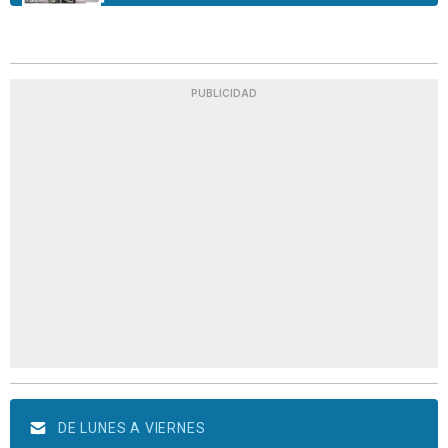
PUBLICIDAD
DE LUNES A VIERNES