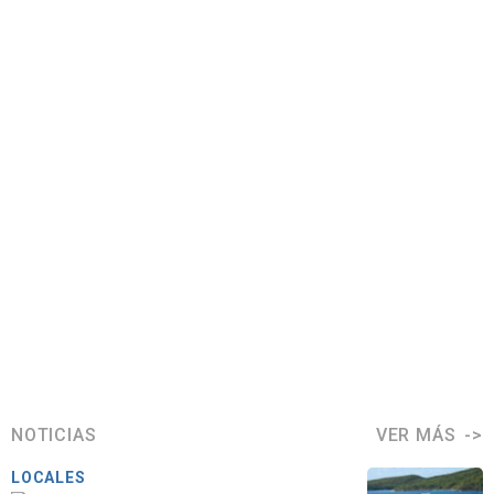
NOTICIAS
VER MÁS
LOCALES