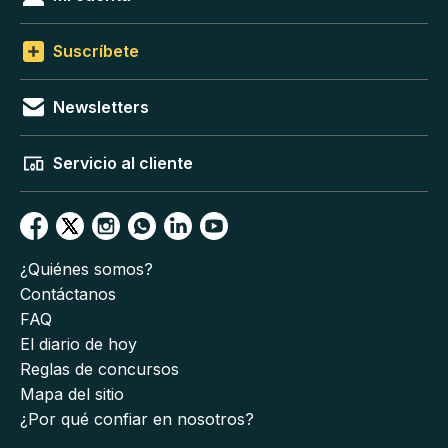
Suscríbete
Newsletters
Servicio al cliente
¿Quiénes somos?
Contáctanos
FAQ
El diario de hoy
Reglas de concursos
Mapa del sitio
¿Por qué confiar en nosotros?