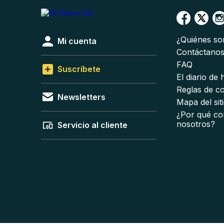
¿Quiénes s
Mi cuenta
Contáctano
FAQ
Suscríbete
El diario de
Reglas de c
Newsletters
Mapa del sit
¿Por qué co
nosotros?
Servicio al cliente