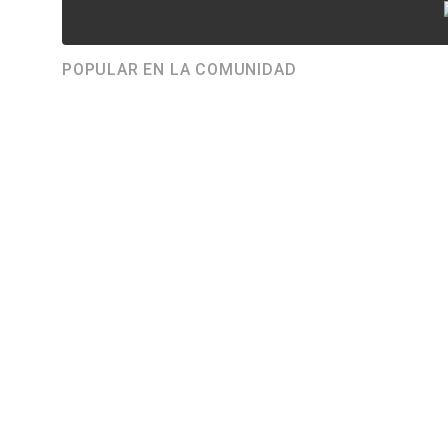
POPULAR EN LA COMUNIDAD