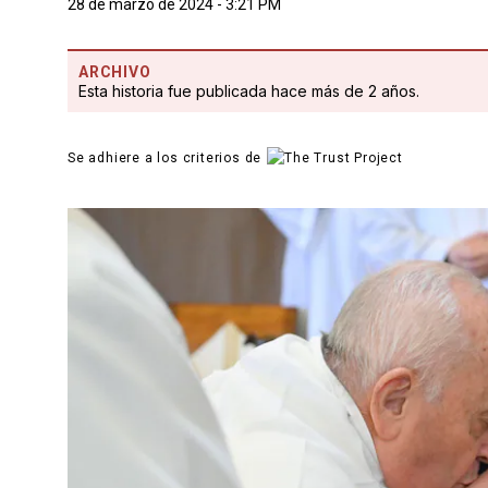
28 de marzo de 2024 - 3:21 PM
ARCHIVO
Esta historia fue publicada hace más de 2 años.
Se adhiere a los criterios de