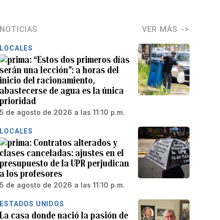
NOTICIAS
VER MÁS
LOCALES
“Estos dos primeros días
serán una lección”: a horas del
inicio del racionamiento,
abastecerse de agua es la única
prioridad
5 de agosto de 2026 a las 11:10 p.m.
LOCALES
Contratos alterados y
clases canceladas: ajustes en el
presupuesto de la UPR perjudican
a los profesores
5 de agosto de 2026 a las 11:10 p.m.
ESTADOS UNIDOS
La casa donde nació la pasión de