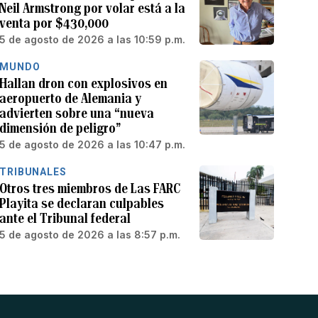
Neil Armstrong por volar está a la
venta por $430,000
5 de agosto de 2026 a las 10:59 p.m.
MUNDO
Hallan dron con explosivos en
aeropuerto de Alemania y
advierten sobre una “nueva
dimensión de peligro”
5 de agosto de 2026 a las 10:47 p.m.
TRIBUNALES
Otros tres miembros de Las FARC
Playita se declaran culpables
ante el Tribunal federal
5 de agosto de 2026 a las 8:57 p.m.