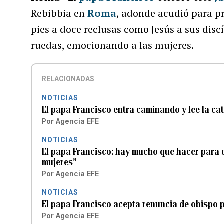
Rebibbia en
Roma
, adonde acudió para pre
pies a doce reclusas como Jesús a sus disc
ruedas, emocionando a las mujeres.
RELACIONADAS
NOTICIAS
El papa Francisco entra caminando y lee la ca
Por
Agencia EFE
NOTICIAS
El papa Francisco: hay mucho que hacer para 
mujeres”
Por
Agencia EFE
NOTICIAS
El papa Francisco acepta renuncia de obispo
Por
Agencia EFE