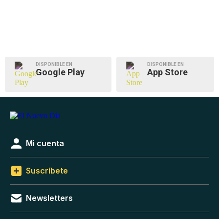
DISPONIBLE EN
DISPONIBLE EN
Google Play
App Store
Mi cuenta
Suscríbete
Newsletters