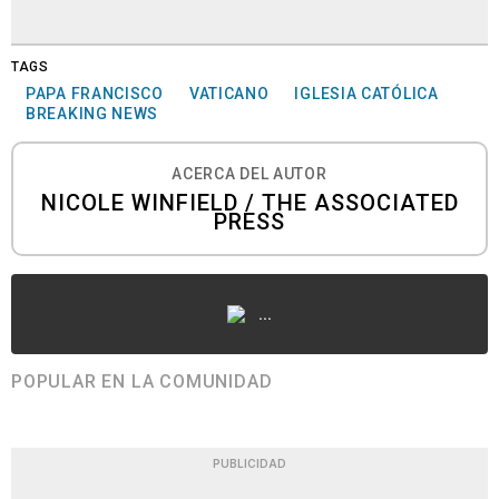
TAGS
PAPA FRANCISCO
VATICANO
IGLESIA CATÓLICA
BREAKING NEWS
ACERCA DEL AUTOR
NICOLE WINFIELD / THE ASSOCIATED
PRESS
...
POPULAR EN LA COMUNIDAD
PUBLICIDAD