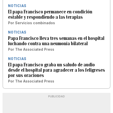
NOTICIAS
El papa Francisco permanece en condición
estable y respondiendo a las terapias
Por
Servicios combinados
NOTICIAS
Papa Francisco lleva tres semanas en el hospital
luchando contra una neumonía bilateral
Por
The Associated Press
NOTICIAS
El papa Francisco graba un saludo de audio
desde el hospital para agradecer a los feligreses
por sus oraciones
Por
The Associated Press
PUBLICIDAD