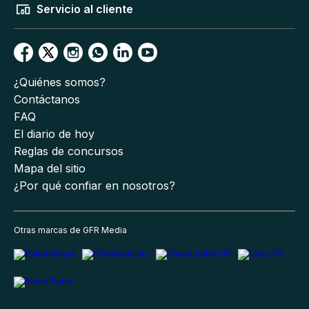
Servicio al cliente
¿Quiénes somos?
Contáctanos
FAQ
El diario de hoy
Reglas de concursos
Mapa del sitio
¿Por qué confiar en nosotros?
Otras marcas de GFR Media