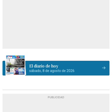
El diario de hoy
sábado, 8 de agosto de 2026
PUBLICIDAD