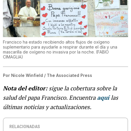
Francisco ha estado recibiendo altos flujos de oxígeno
suplementario para ayudarle a respirar durante el día y una
mascarilla de oxígeno no invasiva por la noche.
(
FABIO
CIMAGLIA
)
Por
Nicole Winfield / The Associated Press
Nota del editor:
sigue la cobertura sobre la
salud del papa Francisco. Encuentra
aquí
las
últimas noticias y actualizaciones.
RELACIONADAS