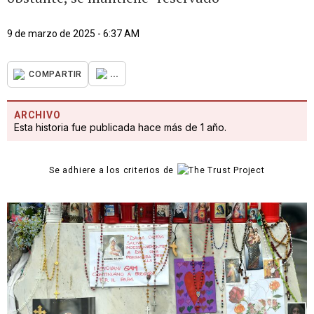
9 de marzo de 2025 - 6:37 AM
...
COMPARTIR
ARCHIVO
Esta historia fue publicada hace más de 1 año.
Se adhiere a los criterios de