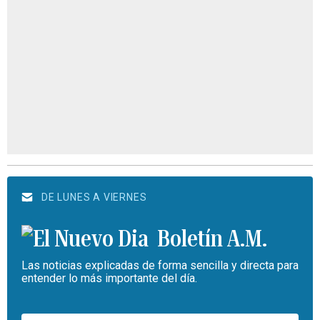
DE LUNES A VIERNES
Boletín A.M.
Las noticias explicadas de forma sencilla y directa para
entender lo más importante del día.