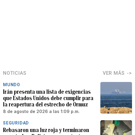
NOTICIAS
VER MÁS
MUNDO
Irán presenta una lista de exigencias
que Estados Unidos debe cumplir para
la reapertura del estrecho de Ormuz
8 de agosto de 2026 a las 1:09 p.m.
SEGURIDAD
Rebasaron una luz roja y terminaron