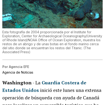
Esta fotografía de 2004 proporcionada por el Institute for
Exploration, Center for Archaeological Oceanography/University
of Rhode Island/NOAA Office of Ocean Exploration, muestra los
restos de un abrigo y de unas botas en el fondo marino cerca
del sitio donde se encuentran los restos del Titanic.
(
The
Associated Press
)
Por
Agencia EFE
Agencia de Noticias
Washington
- La
Guardia Costera de
Estados Unidos
inició este lunes una extensa
operación de búsqueda con ayuda de Canadá