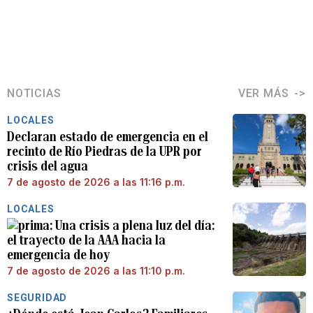
NOTICIAS
VER MÁS
LOCALES
Declaran estado de emergencia en el
recinto de Río Piedras de la UPR por
crisis del agua
7 de agosto de 2026 a las 11:16 p.m.
LOCALES
Una crisis a plena luz del día:
el trayecto de la AAA hacia la
emergencia de hoy
7 de agosto de 2026 a las 11:10 p.m.
SEGURIDAD