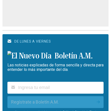
DE LUNES A VIERNES
Boletín A.M.
Las noticias explicadas de forma sencilla y directa para
entender lo más importante del día.
Regístrate a Boletín A.M.