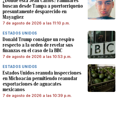
¿Dónde está Jean Carlos? Familiares
buscan desde Tampa a puertorriqueño
presuntamente desparecido en
Mayagüez
7 de agosto de 2026 a las 11:10 p.m.
ESTADOS UNIDOS
Donald Trump consigue un respiro
respecto a la orden de revelar sus
finanzas en el caso de la BBC
7 de agosto de 2026 a las 10:53 p.m.
ESTADOS UNIDOS
Estados Unidos reanuda inspecciones
en Michoacán permitiendo reanudar
exportaciones de aguacates
mexicanos
7 de agosto de 2026 a las 10:39 p.m.