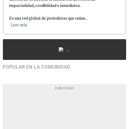
imparcialidad, credibilidad e inmediatez.
Es una red global de periodistas que reúne...
Leer más
...
POPULAR EN LA COMUNIDAD
PUBLICIDAD