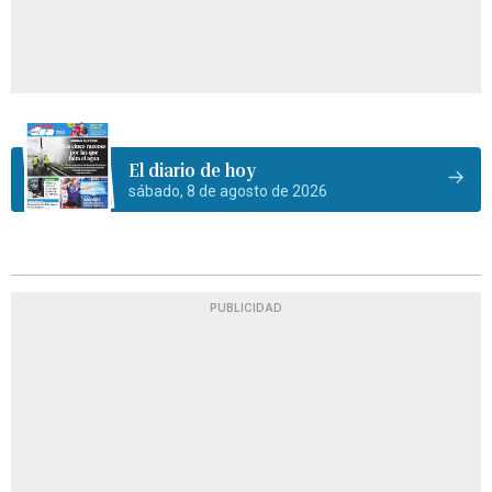
El diario de hoy
sábado, 8 de agosto de 2026
PUBLICIDAD