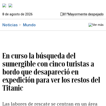
8 de agosto de 2026
81°
Mayormente despejado
Noticias
Mundo
En curso la búsqueda del
sumergible con cinco turistas a
bordo que desapareció en
expedición para ver los restos del
Titanic
Las labores de rescate se centran en un área