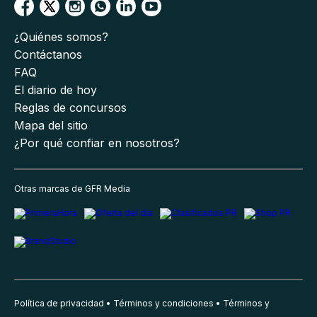
¿Quiénes somos?
Contáctanos
FAQ
El diario de hoy
Reglas de concursos
Mapa del sitio
¿Por qué confiar en nosotros?
Otras marcas de GFR Media
Política de privacidad
Términos y condiciones
Términos y