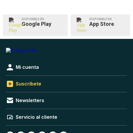
DISPONIBLE EN
DISPONIBLE EN
Google Play
App Store
Mi cuenta
Suscríbete
Newsletters
Servicio al cliente