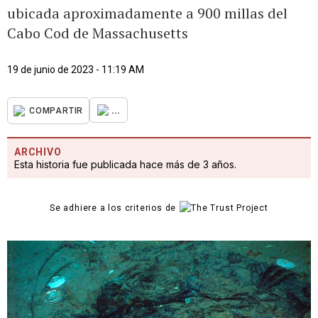
ubicada aproximadamente a 900 millas del
Cabo Cod de Massachusetts
19 de junio de 2023 - 11:19 AM
...
COMPARTIR
ARCHIVO
Esta historia fue publicada hace más de 3 años.
Se adhiere a los criterios de