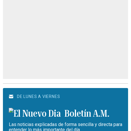
DE LUNES A VIERNES
Boletín A.M.
Las noticias explicadas de forma sencilla y directa para
entender lo más importante del día.