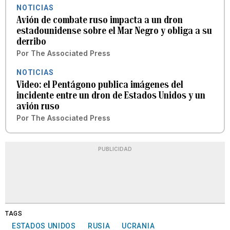
NOTICIAS
Avión de combate ruso impacta a un dron
estadounidense sobre el Mar Negro y obliga a su
derribo
Por
The Associated Press
NOTICIAS
Video: el Pentágono publica imágenes del
incidente entre un dron de Estados Unidos y un
avión ruso
Por
The Associated Press
PUBLICIDAD
TAGS
ESTADOS UNIDOS
RUSIA
UCRANIA