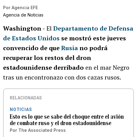
Por
Agencia EFE
Agencia de Noticias
Washington -
El
Departamento de Defensa
de Estados Unidos
se mostró este jueves
convencido de que
Rusia
no podrá
recuperar los restos del dron
estadounidense derribado
en el mar Negro
tras un encontronazo con dos cazas rusos.
RELACIONADAS
NOTICIAS
Esto es lo que se sabe del choque entre el avión
de combate ruso y el dron estadounidense
Por
The Associated Press