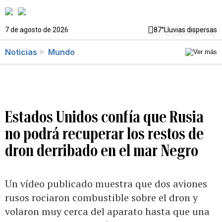
7 de agosto de 2026
87°
Lluvias dispersas
Noticias
Mundo
Estados Unidos confía que Rusia
no podrá recuperar los restos de
dron derribado en el mar Negro
Un vídeo publicado muestra que dos aviones
rusos rociaron combustible sobre el dron y
volaron muy cerca del aparato hasta que una