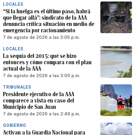
LOCALES
“Si la huelga es el último paso, habrá
que llegar allá”: sindicato de la AAA
denuncia crítica situación en medio de
emergencia por racionamiento
7 de agosto de 2026 a las 3:05 p.m.
LOCALES
La sequía del 2015: qué se hizo
entonces y cómo compara con el plan
actual de la AAA
7 de agosto de 2026 a las 3:00 p.m.
TRIBUNALES
Presidente ejecutivo de la AAA
comparece a vista en caso del
Municipio de San Juan
7 de agosto de 2026 a las 2:49 p.m.
GOBIERNO
Activan a la Guardia Nacional para