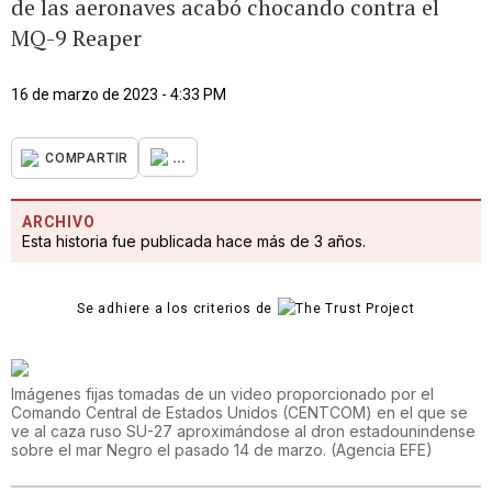
de las aeronaves acabó chocando contra el
MQ-9 Reaper
16 de marzo de 2023 - 4:33 PM
...
COMPARTIR
ARCHIVO
Esta historia fue publicada hace más de 3 años.
Se adhiere a los criterios de
Imágenes fijas tomadas de un video proporcionado por el
Comando Central de Estados Unidos (CENTCOM) en el que se
ve al caza ruso SU-27 aproximándose al dron estadounindense
sobre el mar Negro el pasado 14 de marzo.
(
Agencia EFE
)