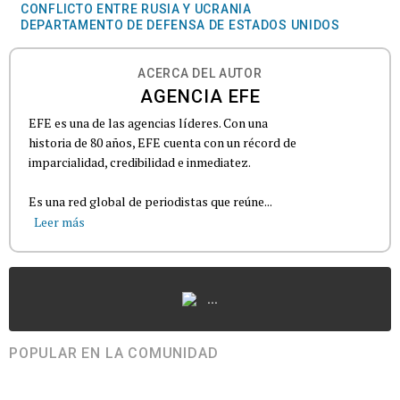
CONFLICTO ENTRE RUSIA Y UCRANIA
DEPARTAMENTO DE DEFENSA DE ESTADOS UNIDOS
ACERCA DEL AUTOR
AGENCIA EFE
EFE es una de las agencias líderes. Con una
historia de 80 años, EFE cuenta con un récord de
imparcialidad, credibilidad e inmediatez.
Es una red global de periodistas que reúne...
Leer más
...
POPULAR EN LA COMUNIDAD