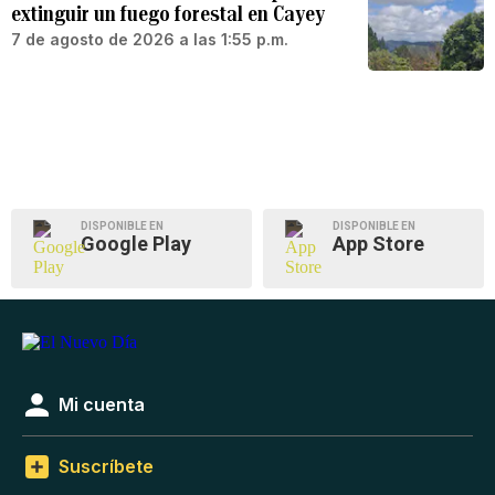
extinguir un fuego forestal en Cayey
7 de agosto de 2026 a las 1:55 p.m.
DISPONIBLE EN
DISPONIBLE EN
Google Play
App Store
Mi cuenta
Suscríbete