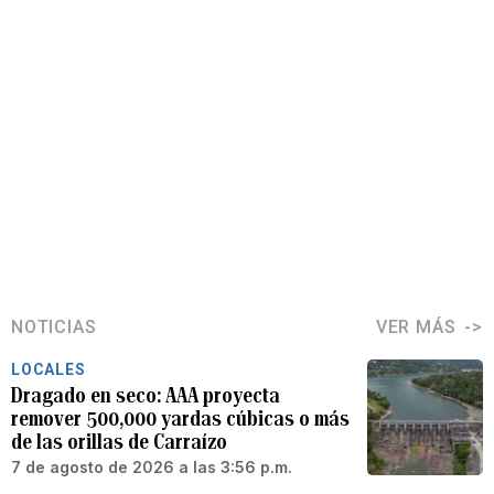
NOTICIAS
VER MÁS
LOCALES
Dragado en seco: AAA proyecta
remover 500,000 yardas cúbicas o más
de las orillas de Carraízo
7 de agosto de 2026 a las 3:56 p.m.