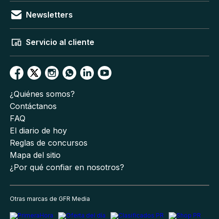
Newsletters
Servicio al cliente
¿Quiénes somos?
Contáctanos
FAQ
El diario de hoy
Reglas de concursos
Mapa del sitio
¿Por qué confiar en nosotros?
Otras marcas de GFR Media