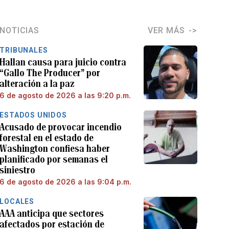
NOTICIAS
VER MÁS
TRIBUNALES
Hallan causa para juicio contra
“Gallo The Producer” por
alteración a la paz
6 de agosto de 2026 a las 9:20 p.m.
ESTADOS UNIDOS
Acusado de provocar incendio
forestal en el estado de
Washington confiesa haber
planificado por semanas el
siniestro
6 de agosto de 2026 a las 9:04 p.m.
LOCALES
AAA anticipa que sectores
afectados por estación de