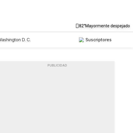
82°
Mayormente despejado
ashington D. C.
Suscriptores
PUBLICIDAD