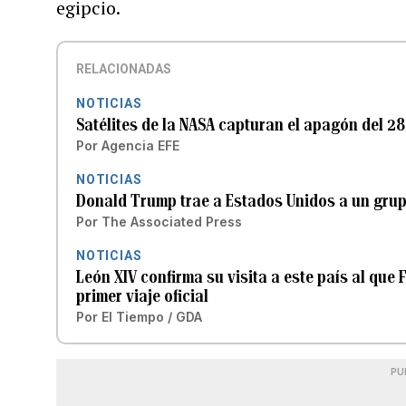
egipcio.
RELACIONADAS
NOTICIAS
Satélites de la NASA capturan el apagón del 28 
Por
Agencia EFE
NOTICIAS
Donald Trump trae a Estados Unidos a un gru
Por
The Associated Press
NOTICIAS
León XIV confirma su visita a este país al que 
primer viaje oficial
Por
El Tiempo / GDA
PU