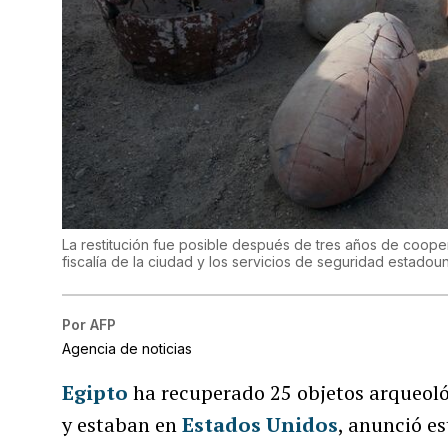
La restitución fue posible después de tres años de coope
fiscalía de la ciudad y los servicios de seguridad estadou
Por
AFP
Agencia de noticias
Egipto
ha recuperado 25 objetos arqueoló
y estaban en
Estados Unidos
, anunció es