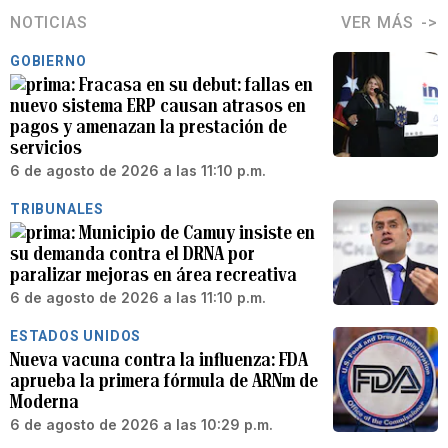
NOTICIAS
VER MÁS
GOBIERNO
Fracasa en su debut: fallas en
nuevo sistema ERP causan atrasos en
pagos y amenazan la prestación de
servicios
6 de agosto de 2026 a las 11:10 p.m.
TRIBUNALES
Municipio de Camuy insiste en
su demanda contra el DRNA por
paralizar mejoras en área recreativa
6 de agosto de 2026 a las 11:10 p.m.
ESTADOS UNIDOS
Nueva vacuna contra la influenza: FDA
aprueba la primera fórmula de ARNm de
Moderna
6 de agosto de 2026 a las 10:29 p.m.