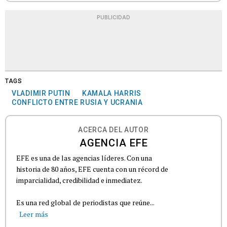
PUBLICIDAD
TAGS
VLADIMIR PUTIN
KAMALA HARRIS
CONFLICTO ENTRE RUSIA Y UCRANIA
ACERCA DEL AUTOR
AGENCIA EFE
EFE es una de las agencias líderes. Con una
historia de 80 años, EFE cuenta con un récord de
imparcialidad, credibilidad e inmediatez.
Es una red global de periodistas que reúne...
Leer más