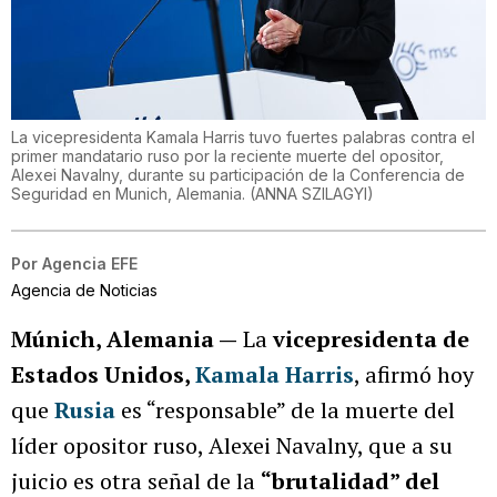
La vicepresidenta Kamala Harris tuvo fuertes palabras contra el
primer mandatario ruso por la reciente muerte del opositor,
Alexei Navalny, durante su participación de la Conferencia de
Seguridad en Munich, Alemania.
(
ANNA SZILAGYI
)
Por
Agencia EFE
Agencia de Noticias
Múnich, Alemania —
La
vicepresidenta de
Estados Unidos,
Kamala Harris
, afirmó hoy
que
Rusia
es “responsable” de la muerte del
líder opositor ruso, Alexei Navalny, que a su
juicio es otra señal de la
“brutalidad” del