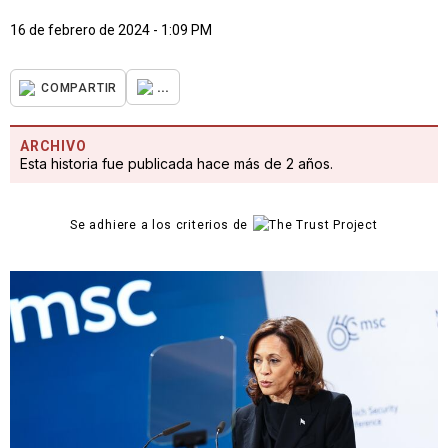
16 de febrero de 2024 - 1:09 PM
...
COMPARTIR
ARCHIVO
Esta historia fue publicada hace más de 2 años.
Se adhiere a los criterios de