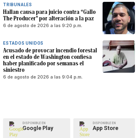
TRIBUNALES
Hallan causa para juicio contra “Gallo
The Producer” por alteración a la paz
6 de agosto de 2026 a las 9:20 p.m.
ESTADOS UNIDOS
Acusado de provocar incendio forestal
en el estado de Washington confiesa
haber planificado por semanas el
siniestro
6 de agosto de 2026 a las 9:04 p.m.
DISPONIBLE EN
DISPONIBLE EN
Google Play
App Store