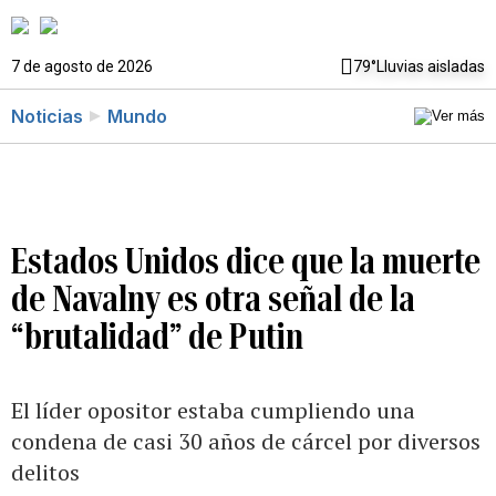
7 de agosto de 2026
79°
Lluvias aisladas
Noticias
Mundo
Estados Unidos dice que la muerte
de Navalny es otra señal de la
“brutalidad” de Putin
El líder opositor estaba cumpliendo una
condena de casi 30 años de cárcel por diversos
delitos