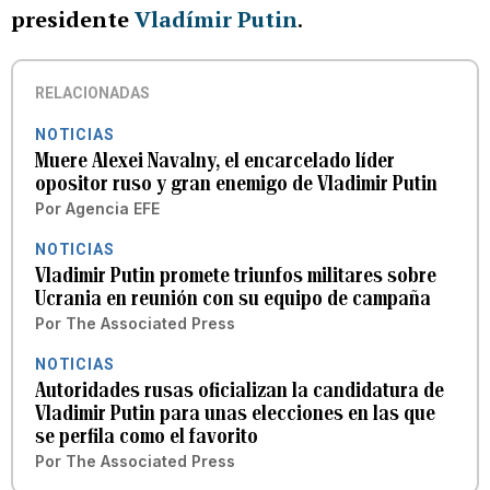
presidente
Vladímir Putin
.
RELACIONADAS
NOTICIAS
Muere Alexei Navalny, el encarcelado líder
opositor ruso y gran enemigo de Vladimir Putin
Por
Agencia EFE
NOTICIAS
Vladimir Putin promete triunfos militares sobre
Ucrania en reunión con su equipo de campaña
Por
The Associated Press
NOTICIAS
Autoridades rusas oficializan la candidatura de
Vladimir Putin para unas elecciones en las que
se perfila como el favorito
Por
The Associated Press