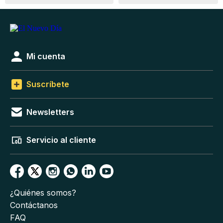
Mi cuenta
Suscríbete
Newsletters
Servicio al cliente
¿Quiénes somos?
Contáctanos
FAQ