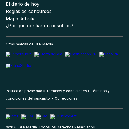
El diario de hoy
Reglas de concursos
Mapa del sitio
¿Por qué confiar en nosotros?
Otras marcas de GFR Media
Política de privacidad
Términos y condiciones
Términos y
condiciones del suscriptor
Correcciones
©
2026
GFR Media, Todos los Derechos Reservados.