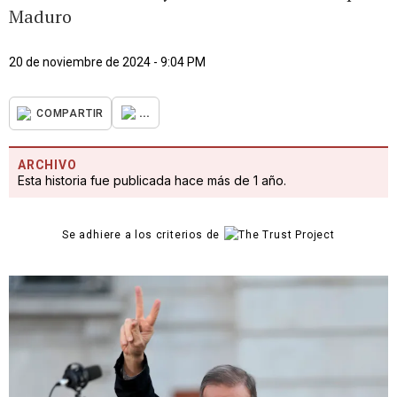
Maduro
20 de noviembre de 2024 - 9:04 PM
...
COMPARTIR
ARCHIVO
Esta historia fue publicada hace más de 1 año.
Se adhiere a los criterios de