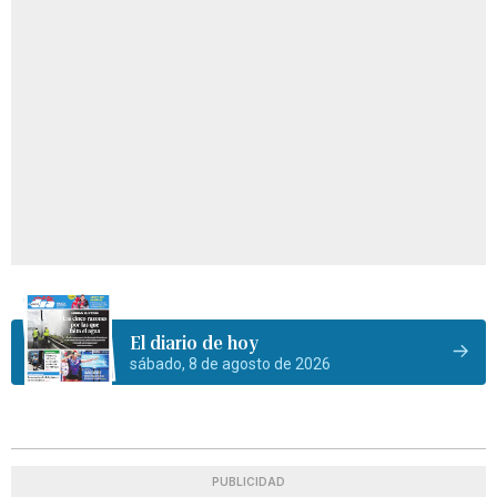
El diario de hoy
sábado, 8 de agosto de 2026
PUBLICIDAD