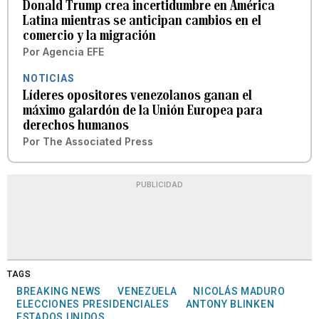
Donald Trump crea incertidumbre en América
Latina mientras se anticipan cambios en el
comercio y la migración
Por
Agencia EFE
NOTICIAS
Líderes opositores venezolanos ganan el
máximo galardón de la Unión Europea para
derechos humanos
Por
The Associated Press
PUBLICIDAD
TAGS
BREAKING NEWS
VENEZUELA
NICOLÁS MADURO
ELECCIONES PRESIDENCIALES
ANTONY BLINKEN
ESTADOS UNIDOS