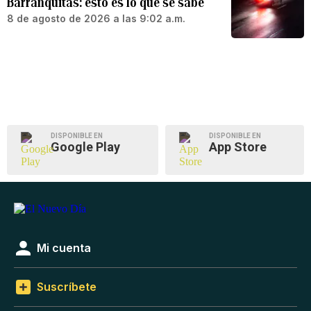
Barranquitas: esto es lo que se sabe
8 de agosto de 2026 a las 9:02 a.m.
DISPONIBLE EN
DISPONIBLE EN
Google Play
App Store
Mi cuenta
Suscríbete