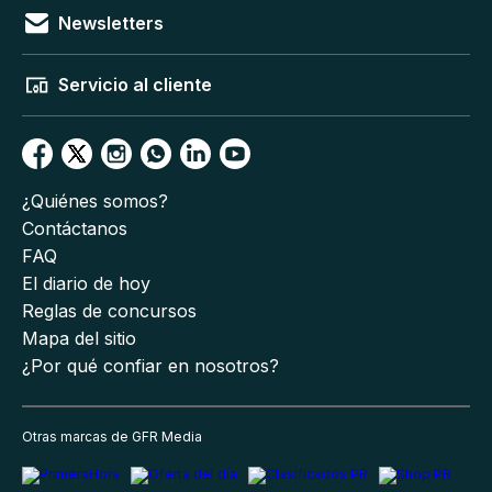
Newsletters
Servicio al cliente
¿Quiénes somos?
Contáctanos
FAQ
El diario de hoy
Reglas de concursos
Mapa del sitio
¿Por qué confiar en nosotros?
Otras marcas de GFR Media