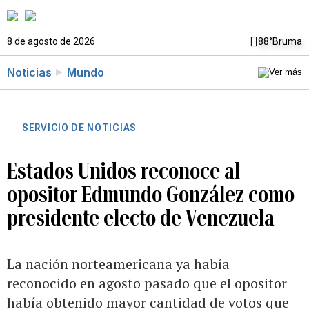
8 de agosto de 2026
88°
Bruma
Noticias
Mundo
SERVICIO DE NOTICIAS
Estados Unidos reconoce al
opositor Edmundo González como
presidente electo de Venezuela
La nación norteamericana ya había
reconocido en agosto pasado que el opositor
había obtenido mayor cantidad de votos que