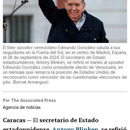
El líder opositor venezolano Edmundo González saluda a sus
seguidores en la Puerta del Sol, en el centro de Madrid, España,
el 28 de septiembre de 2024. El secretario de Estado
estadounidense, Antony Blinken, se refirió el martes al opositor
Edmundo González como presidente electo de Venezuela, en
un mensaje que remarca la posición de Estados Unidos de
reconocerlo como vencedor de las cuestionadas elecciones de
julio.
(
Bernat Armangue
)
Por
The Associated Press
Agencia de noticias
Caracas —
El
secretario de Estado
estadounidense,
Antony Blinken
, se refirió