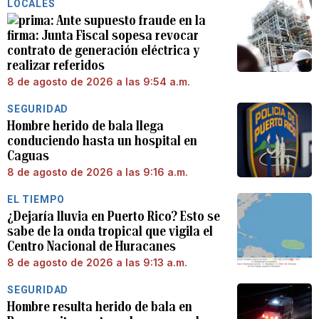
LOCALES
Ante supuesto fraude en la
firma: Junta Fiscal sopesa revocar
contrato de generación eléctrica y
realizar referidos
8 de agosto de 2026 a las 9:54 a.m.
SEGURIDAD
Hombre herido de bala llega
conduciendo hasta un hospital en
Caguas
8 de agosto de 2026 a las 9:16 a.m.
EL TIEMPO
¿Dejaría lluvia en Puerto Rico? Esto se
sabe de la onda tropical que vigila el
Centro Nacional de Huracanes
8 de agosto de 2026 a las 9:13 a.m.
SEGURIDAD
Hombre resulta herido de bala en