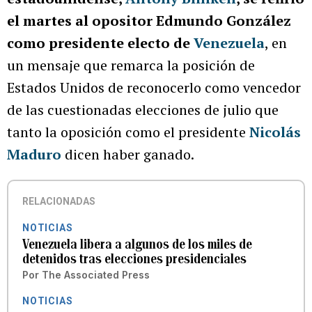
el martes al opositor Edmundo González
como presidente electo de
Venezuela
, en
un mensaje que remarca la posición de
Estados Unidos de reconocerlo como vencedor
de las cuestionadas elecciones de julio que
tanto la oposición como el presidente
Nicolás
Maduro
dicen haber ganado.
RELACIONADAS
NOTICIAS
Venezuela libera a algunos de los miles de
detenidos tras elecciones presidenciales
Por
The Associated Press
NOTICIAS