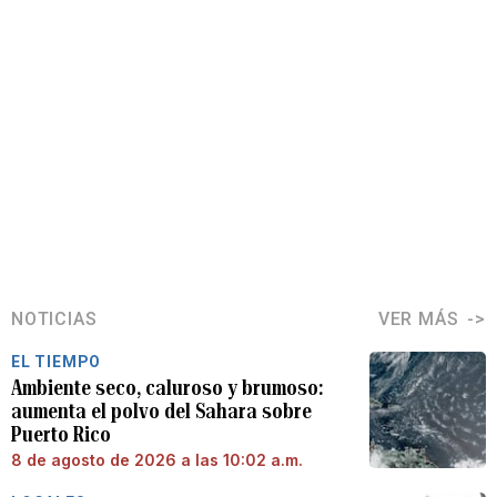
NOTICIAS
VER MÁS
EL TIEMPO
Ambiente seco, caluroso y brumoso:
aumenta el polvo del Sahara sobre
Puerto Rico
8 de agosto de 2026 a las 10:02 a.m.