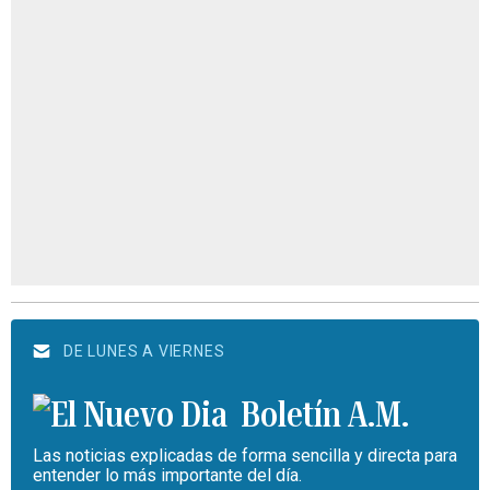
DE LUNES A VIERNES
Boletín A.M.
Las noticias explicadas de forma sencilla y directa para
entender lo más importante del día.