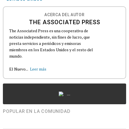
ACERCA DEL AUTOR
THE ASSOCIATED PRESS
The Associated Press es una cooperativa de
noticias independiente, sin fines de lucro, que
presta servicios a periódicos y emisoras
miembros en los Estados Unidos y el resto del
mundo.
El Nuevo...
Leer más
...
POPULAR EN LA COMUNIDAD